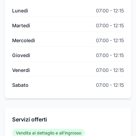
Lunedì
07:00
-
12:15
Martedì
07:00
-
12:15
Mercoledì
07:00
-
12:15
Giovedì
07:00
-
12:15
Venerdì
07:00
-
12:15
Sabato
07:00
-
12:15
Servizi offerti
Vendita al dettaglio e all'ingrosso