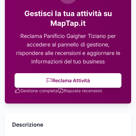
Gestisci la tua attività su
MapTap.it
Reclama
Panificio Gaigher Tiziano
per
accedere al pannello di gestione,
rispondere alle recensioni e aggiornare le
informazioni del tuo business
Reclama Attività
Gestione completa
Risposta recensioni
Descrizione