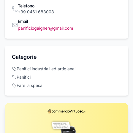
Telefono
+39 0461 683008
Email
panificiogaigher@gmail.com
Categorie
Panifici industriali ed artigianali
Panifici
Fare la spesa