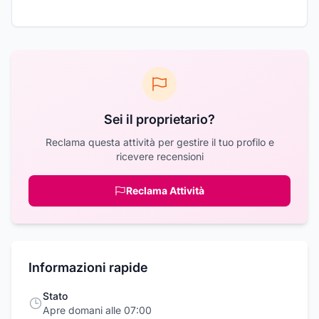
Sei il proprietario?
Reclama questa attività per gestire il tuo profilo e
ricevere recensioni
Reclama Attività
Informazioni rapide
Stato
Apre domani alle 07:00