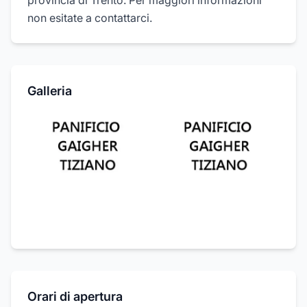
provincia di Trento. Per maggiori informazioni
non esitate a contattarci.
Galleria
Orari di apertura