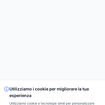
Utilizziamo i cookie per migliorare la tua
esperienza
Utilizziamo cookie e tecnologie simili per personalizzare