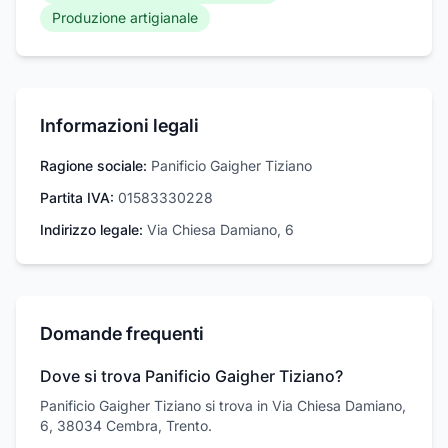
Produzione artigianale
Informazioni legali
Ragione sociale:
Panificio Gaigher Tiziano
Partita IVA:
01583330228
Indirizzo legale:
Via Chiesa Damiano, 6
Domande frequenti
Dove si trova Panificio Gaigher Tiziano?
Panificio Gaigher Tiziano si trova in Via Chiesa Damiano,
6, 38034 Cembra, Trento.