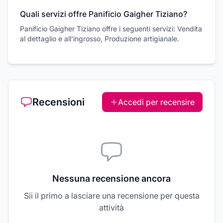
Quali servizi offre Panificio Gaigher Tiziano?
Panificio Gaigher Tiziano offre i seguenti servizi: Vendita
al dettaglio e all'ingrosso, Produzione artigianale.
Recensioni
Accedi per recensire
Nessuna recensione ancora
Sii il primo a lasciare una recensione per questa
attività