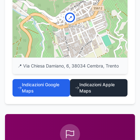
📍
📍
Via Chiesa Damiano, 6, 38034 Cembra, Trento
Indicazioni Google
Indicazioni Apple
Maps
Maps