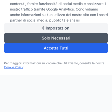
contenuti, fornire funzionalità di social media e analizzare il
nostro traffico tramite Google Analytics. Condividiamo
anche informazioni sul tuo utilizzo del nostro sito con i nostri
partner di social media, pubblicità e analisi.
Impostazioni
Solo Necessari
Accetta Tutti
Per maggiori informazioni sui cookie che utilizziamo, consulta la nostra
Cookie Policy
.