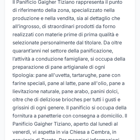
Il Panificio Gaigher Tiziano rappresenta il punto
di riferimento della zona, specializzato nella
produzione e nella vendita, sia al dettaglio che
all’ingrosso, di straordinari prodotti da forno
realizzati con materie prime di prima qualità e
selezionate personalmente dal titolare. Da oltre
quarant’anni nel settore della panificazione,
l’attività a conduzione famigliare, si occupa della
preparazione di pane artigianale di ogni
tipologia: pane all'uvetta, tartarughe, pane con
farine speciali, pane al latte, pane all'olio, pane a
lievitazione naturale, pane arabo, panini dolci,
oltre che di deliziose brioches per tutti i gusti e
grissini di ogni genere. Il panificio si occupa della
fornitura a panetterie con consegna a domicilio. Il
Panificio Gaigher Tiziano, aperto dal lunedì al
venerdì, vi aspetta in via Chiesa a Cembra, in