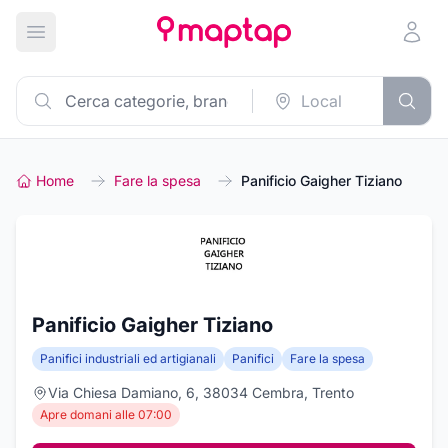
Apri menu principale
Home
Fare la spesa
Panificio Gaigher Tiziano
Panificio Gaigher Tiziano
Panifici industriali ed artigianali
Panifici
Fare la spesa
Via Chiesa Damiano, 6, 38034 Cembra, Trento
Apre domani alle 07:00