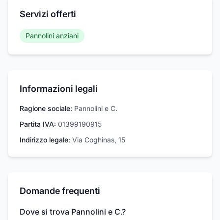
Servizi offerti
Pannolini anziani
Informazioni legali
Ragione sociale:
Pannolini e C.
Partita IVA:
01399190915
Indirizzo legale:
Via Coghinas, 15
Domande frequenti
Dove si trova Pannolini e C.?