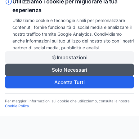
Utilizziamo i cookie per migliorare la tua
esperienza
Utilizziamo cookie e tecnologie simili per personalizzare
contenuti, fornire funzionalità di social media e analizzare il
nostro traffico tramite Google Analytics. Condividiamo
anche informazioni sul tuo utilizzo del nostro sito con i nostri
partner di social media, pubblicità e analisi.
Impostazioni
Solo Necessari
Accetta Tutti
Per maggiori informazioni sui cookie che utilizziamo, consulta la nostra
Cookie Policy
.