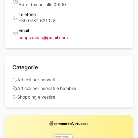
Apre domani alle 09:00
Telefono
+39 0782 621028
Email
coopsanitas@gmail.com
Categorie
Articoli per neonati
Articoli per neonati e bambini
Shopping e vestire