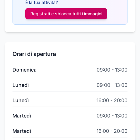
È la tua attività?
Registrati e sblocca tutti i
immagini
Orari di apertura
Domenica
09:00
-
13:00
Lunedì
09:00
-
13:00
Lunedì
16:00
-
20:00
Martedì
09:00
-
13:00
Martedì
16:00
-
20:00