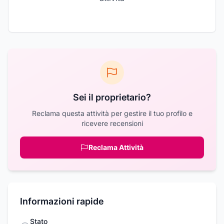
Sei il proprietario?
Reclama questa attività per gestire il tuo profilo e
ricevere recensioni
Reclama Attività
Informazioni rapide
Stato