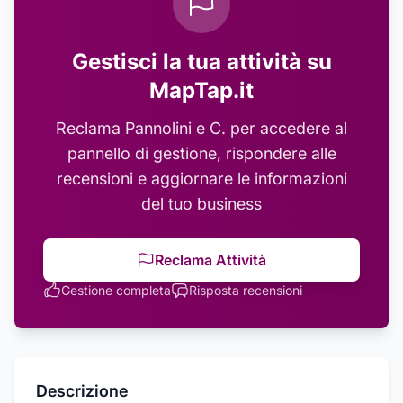
Gestisci la tua attività su
MapTap.it
Reclama
Pannolini e C.
per accedere al
pannello di gestione, rispondere alle
recensioni e aggiornare le informazioni
del tuo business
Reclama Attività
Gestione completa
Risposta recensioni
Descrizione