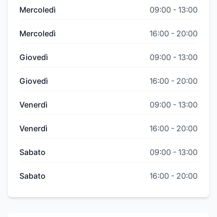
Mercoledì
09:00
-
13:00
Mercoledì
16:00
-
20:00
Giovedì
09:00
-
13:00
Giovedì
16:00
-
20:00
Venerdì
09:00
-
13:00
Venerdì
16:00
-
20:00
Sabato
09:00
-
13:00
Sabato
16:00
-
20:00