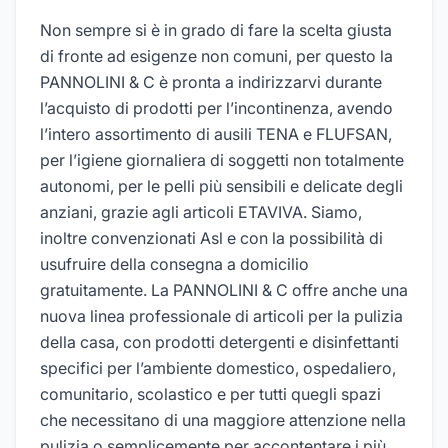
Non sempre si è in grado di fare la scelta giusta
di fronte ad esigenze non comuni, per questo la
PANNOLINI & C è pronta a indirizzarvi durante
l’acquisto di prodotti per l’incontinenza, avendo
l’intero assortimento di ausili TENA e FLUFSAN,
per l’igiene giornaliera di soggetti non totalmente
autonomi, per le pelli più sensibili e delicate degli
anziani, grazie agli articoli ETAVIVA. Siamo,
inoltre convenzionati Asl e con la possibilità di
usufruire della consegna a domicilio
gratuitamente. La PANNOLINI & C offre anche una
nuova linea professionale di articoli per la pulizia
della casa, con prodotti detergenti e disinfettanti
specifici per l’ambiente domestico, ospedaliero,
comunitario, scolastico e per tutti quegli spazi
che necessitano di una maggiore attenzione nella
pulizia o semplicemente per accontentare i più