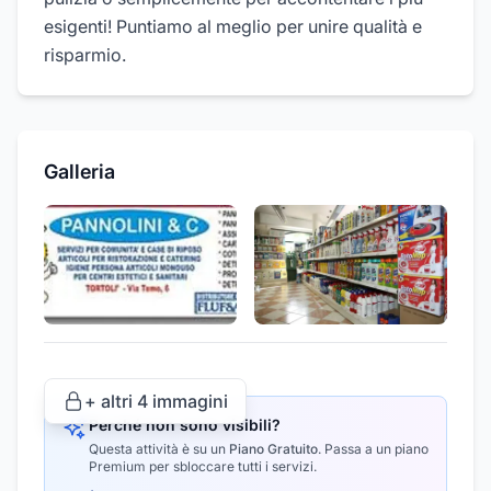
esigenti! Puntiamo al meglio per unire qualità e
risparmio.
Galleria
+ altri
4
immagini
Perché non sono visibili?
Questa attività è su un
Piano Gratuito
.
Passa a un piano
Premium per sbloccare tutti i servizi.