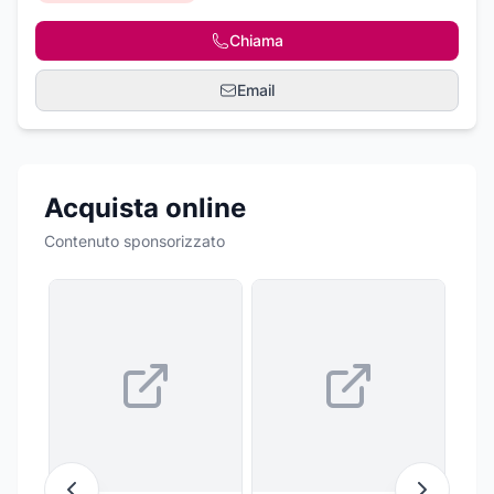
Chiama
Email
Acquista online
Contenuto sponsorizzato