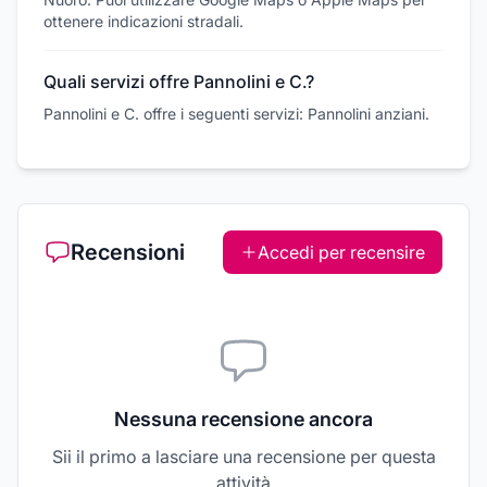
ottenere indicazioni stradali.
Quali servizi offre Pannolini e C.?
Pannolini e C. offre i seguenti servizi: Pannolini anziani.
Recensioni
Accedi per recensire
Nessuna recensione ancora
Sii il primo a lasciare una recensione per questa
attività