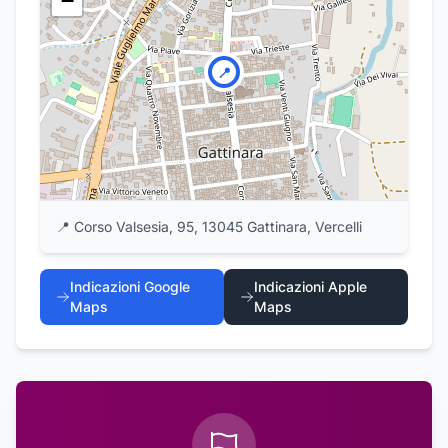
−
📍
📍
Corso Valsesia, 95, 13045 Gattinara, Vercelli
Indicazioni Google
Indicazioni Apple
Maps
Maps