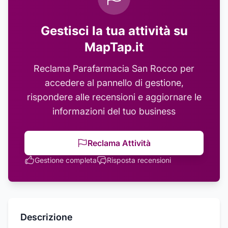
Gestisci la tua attività su
MapTap.it
Reclama
Parafarmacia San Rocco
per
accedere al pannello di gestione,
rispondere alle recensioni e aggiornare le
informazioni del tuo business
Reclama Attività
Gestione completa
Risposta recensioni
Descrizione