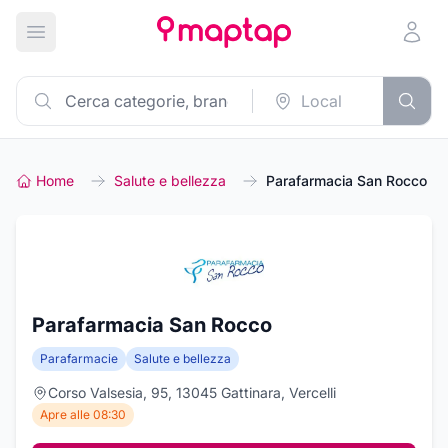
Apri menu principale
Home
Salute e bellezza
Parafarmacia San Rocco
Parafarmacia San Rocco
Parafarmacie
Salute e bellezza
Corso Valsesia, 95, 13045 Gattinara, Vercelli
Apre alle 08:30