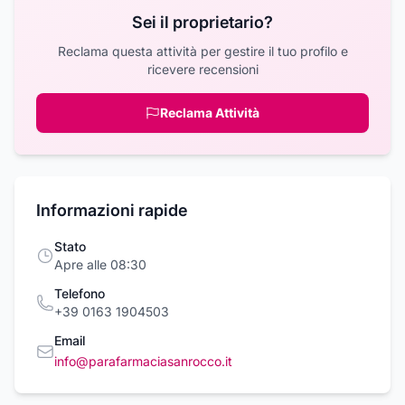
Sei il proprietario?
Reclama questa attività per gestire il tuo profilo e
ricevere recensioni
Reclama Attività
Informazioni rapide
Stato
Apre alle 08:30
Telefono
+39 0163 1904503
Email
info@parafarmaciasanrocco.it