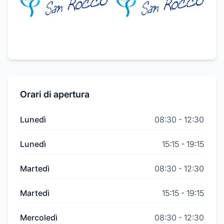
Orari di apertura
Lunedì
08:30
-
12:30
Lunedì
15:15
-
19:15
Martedì
08:30
-
12:30
Martedì
15:15
-
19:15
Mercoledì
08:30
-
12:30