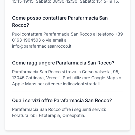
15:15-19:15, Sabato: 08:30-12:30, Sabato: 15:15-19:15.
Come posso contattare Parafarmacia San
Rocco?
Puoi contattare Parafarmacia San Rocco al telefono +39
0163 1904503 o via email a
info@parafarmaciasanrocco.it.
Come raggiungere Parafarmacia San Rocco?
Parafarmacia San Rocco si trova in Corso Valsesia, 95,
13045 Gattinara, Vercelli. Puoi utilizzare Google Maps o
Apple Maps per ottenere indicazioni stradali.
Quali servizi offre Parafarmacia San Rocco?
Parafarmacia San Rocco offre i seguenti servizi:
Foratura lobi, Fitoterapia, Omeopatia.