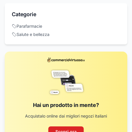
Categorie
Parafarmacie
Salute e bellezza
Hai un prodotto in mente?
Acquistalo online dai migliori negozi italiani
Scopri ora