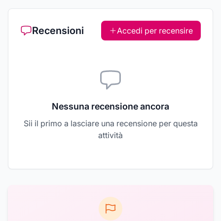
Recensioni
Accedi per recensire
Nessuna recensione ancora
Sii il primo a lasciare una recensione per questa
attività