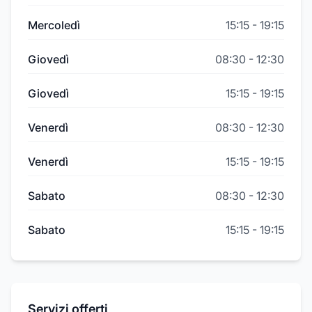
Mercoledì
15:15
-
19:15
Giovedì
08:30
-
12:30
Giovedì
15:15
-
19:15
Venerdì
08:30
-
12:30
Venerdì
15:15
-
19:15
Sabato
08:30
-
12:30
Sabato
15:15
-
19:15
Servizi offerti