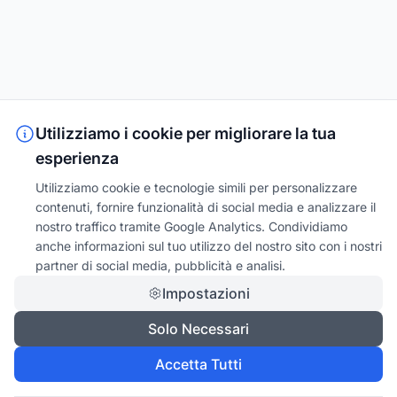
Utilizziamo i cookie per migliorare la tua
esperienza
Utilizziamo cookie e tecnologie simili per personalizzare
contenuti, fornire funzionalità di social media e analizzare il
nostro traffico tramite Google Analytics. Condividiamo
anche informazioni sul tuo utilizzo del nostro sito con i nostri
partner di social media, pubblicità e analisi.
Impostazioni
Solo Necessari
Accetta Tutti