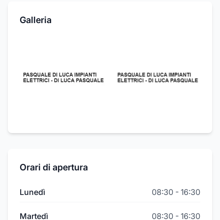
Galleria
Orari di apertura
Lunedì
08:30
-
16:30
Martedì
08:30
-
16:30