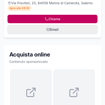
Via Previteri, 20, 84059 Marina di Camerota, Salerno
Apre alle 08:30
Chiama
Email
Acquista online
Contenuto sponsorizzato