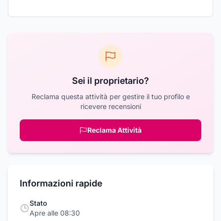
Sei il proprietario?
Reclama questa attività per gestire il tuo profilo e
ricevere recensioni
Reclama Attività
Informazioni rapide
Stato
Apre alle 08:30