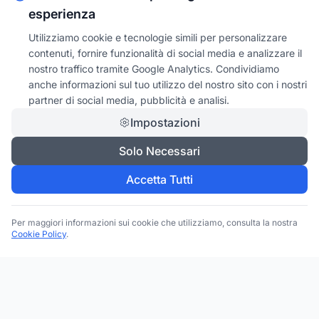
esperienza
Utilizziamo cookie e tecnologie simili per personalizzare
contenuti, fornire funzionalità di social media e analizzare il
nostro traffico tramite Google Analytics. Condividiamo
anche informazioni sul tuo utilizzo del nostro sito con i nostri
partner di social media, pubblicità e analisi.
Impostazioni
Solo Necessari
Accetta Tutti
Per maggiori informazioni sui cookie che utilizziamo, consulta la nostra
Cookie Policy
.