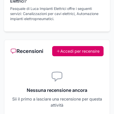
Elettrici?
Pasquale di Luca Impianti Elettrici offre i seguenti
servizi: Canalizzazioni per cavi elettrici, Automazione
impianti elettropneumatici.
Recensioni
Accedi per recensire
Nessuna recensione ancora
Sii il primo a lasciare una recensione per questa
attività