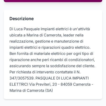
Descrizione
Di Luca Pasquale Impianti elettrici è un'attività
ubicata a Marina di Camerota, leader nella
realizzazione, gestione e manutenzione di
impianti elettrici e riparazioni quadro elettrico.
Ben fornita di materiale elettrico per ogni tipo di
riparazione anche peri ricambi di condizionatori,
assicurando sempre la soddisfazione del cliente.
Per richiesta di intervento contattate il N.
347/3057539. PASQUALE DI LUCA IMPIANTI
ELETTRICI Via Previteri, 20 - 84059 Camerota -
Marina di Camerota (SA)