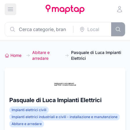
Apri menu principale
Abitare e
Pasquale di Luca Impianti
Home
arredare
Elettrici
Pasquale di Luca Impianti Elettrici
Impianti elettrici civili
Impianti elettrici industriali e civili - installazione e manutenzione
Abitare e arredare