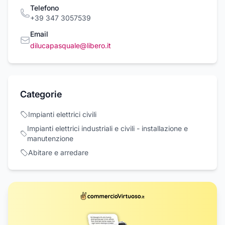
Telefono
+39 347 3057539
Email
dilucapasquale@libero.it
Categorie
Impianti elettrici civili
Impianti elettrici industriali e civili - installazione e
manutenzione
Abitare e arredare