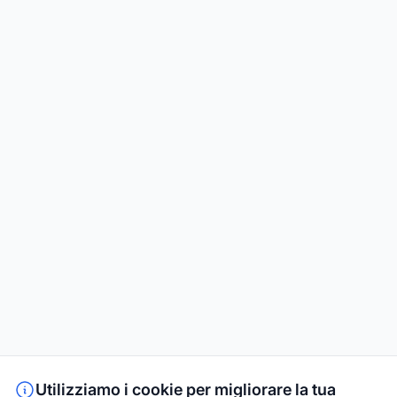
Utilizziamo i cookie per migliorare la tua