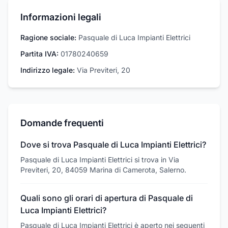
Informazioni legali
Ragione sociale:
Pasquale di Luca Impianti Elettrici
Partita IVA:
01780240659
Indirizzo legale:
Via Previteri, 20
Domande frequenti
Dove si trova Pasquale di Luca Impianti Elettrici?
Pasquale di Luca Impianti Elettrici si trova in Via
Previteri, 20, 84059 Marina di Camerota, Salerno.
Quali sono gli orari di apertura di Pasquale di
Luca Impianti Elettrici?
Pasquale di Luca Impianti Elettrici è aperto nei seguenti