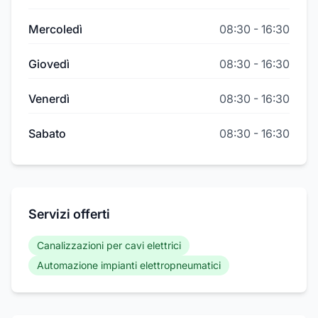
Mercoledì
08:30
-
16:30
Giovedì
08:30
-
16:30
Venerdì
08:30
-
16:30
Sabato
08:30
-
16:30
Servizi offerti
Canalizzazioni per cavi elettrici
Automazione impianti elettropneumatici