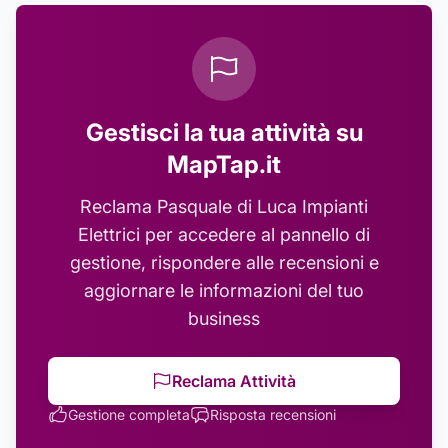
Gestisci la tua attività su
MapTap.it
Reclama
Pasquale di Luca Impianti
Elettrici
per accedere al pannello di
gestione, rispondere alle recensioni e
aggiornare le informazioni del tuo
business
Reclama Attività
Gestione completa
Risposta recensioni