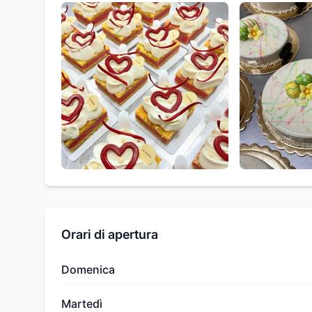
Orari di apertura
Domenica
Martedì