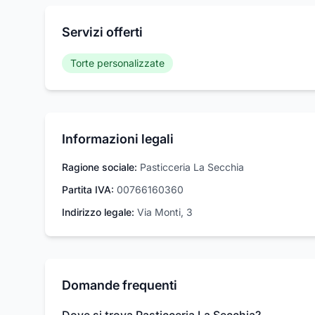
Servizi offerti
Torte personalizzate
Informazioni legali
Ragione sociale:
Pasticceria La Secchia
Partita IVA:
00766160360
Indirizzo legale:
Via Monti, 3
Domande frequenti