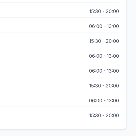
15:30
-
20:00
06:00
-
13:00
15:30
-
20:00
06:00
-
13:00
06:00
-
13:00
15:30
-
20:00
06:00
-
13:00
15:30
-
20:00