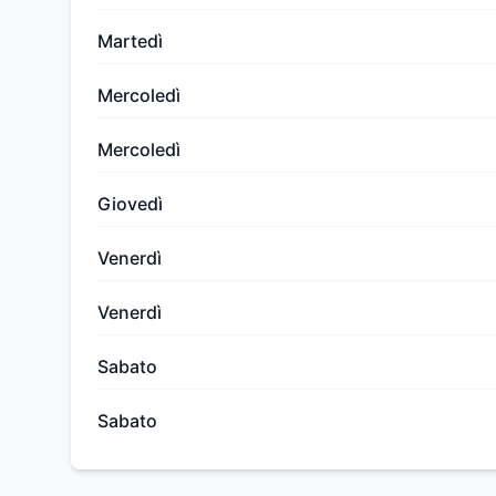
Martedì
Mercoledì
Mercoledì
Giovedì
Venerdì
Venerdì
Sabato
Sabato