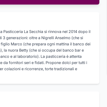
a Pasticceria La Secchia si rinnova nel 2014 dopo il
 3 generazioni: oltre a Nigrelli Anselmo (che si
l figlio Marco (che prepara ogni mattina il banco dei
), la nuora Betty (che si occupa del banco bar e
anco e al laboratorio). La pasticceria è attenta
 da fornitori seri e fidati. Propone dolci per tutti i
er colazioni e ricorrenze, torte tradizionali e