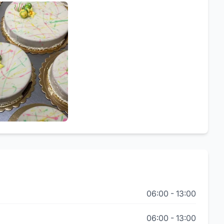
06:00
-
13:00
06:00
-
13:00