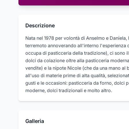
Descrizione
Nata nel 1978 per volontà di Anselmo e Daniela, l
terremoto annoverando all'interno l'esperienza di
occupa di pasticceria della tradizione), ci sono i
dolci da colazione oltre alla pasticceria moderna
vendite) e la nipote Nicole (che da una mano al b
all'uso di materie prime di alta qualità, selezionate
gusti e le occasioni: pasticceria da forno, dolci p
moderne, dolci tradizionali e molto altro.
Galleria