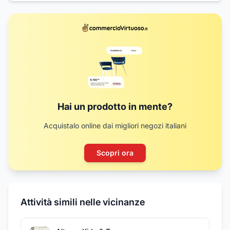
Hai un prodotto in mente?
Acquistalo online dai migliori negozi italiani
Scopri ora
Attività simili nelle vicinanze