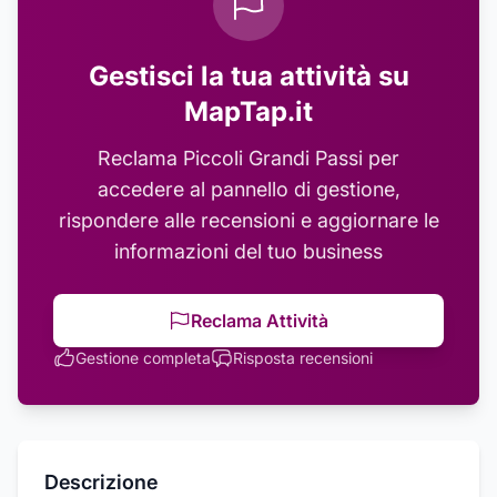
Gestisci la tua attività su
MapTap.it
Reclama
Piccoli Grandi Passi
per
accedere al pannello di gestione,
rispondere alle recensioni e aggiornare le
informazioni del tuo business
Reclama Attività
Gestione completa
Risposta recensioni
Descrizione