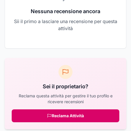
Nessuna recensione ancora
Sii il primo a lasciare una recensione per questa
attività
Sei il proprietario?
Reclama questa attività per gestire il tuo profilo e
ricevere recensioni
Reclama Attività