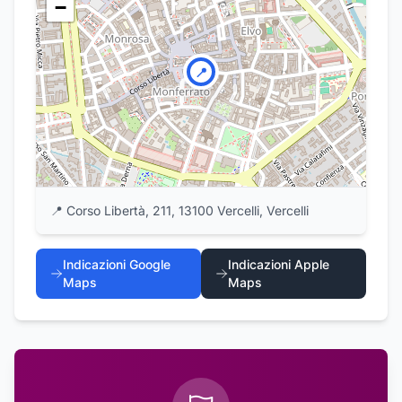
−
📍
📍
Corso Libertà, 211, 13100 Vercelli, Vercelli
Indicazioni Google
Indicazioni Apple
Maps
Maps