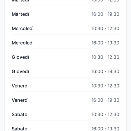
Martedì
16:00
-
19:30
Mercoledì
10:30
-
12:30
Mercoledì
16:00
-
19:30
Giovedì
10:30
-
12:30
Giovedì
16:00
-
19:30
Venerdì
10:30
-
12:30
Venerdì
16:00
-
19:30
Sabato
10:30
-
12:30
Sabato
16:00
-
19:30