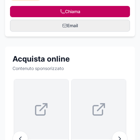
Chiama
Email
Acquista online
Contenuto sponsorizzato