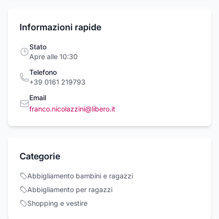
Informazioni rapide
Stato
Apre alle 10:30
Telefono
+39 0161 219793
Email
franco.nicolazzini@libero.it
Categorie
Abbigliamento bambini e ragazzi
Abbigliamento per ragazzi
Shopping e vestire