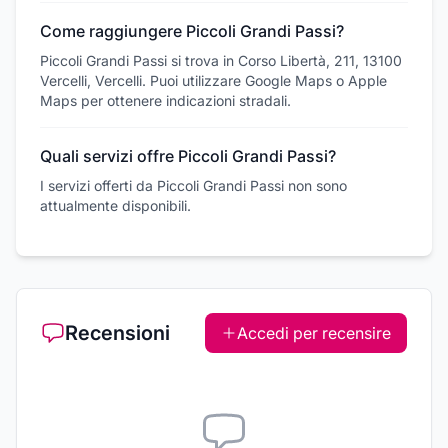
Come raggiungere Piccoli Grandi Passi?
Piccoli Grandi Passi si trova in Corso Libertà, 211, 13100
Vercelli, Vercelli. Puoi utilizzare Google Maps o Apple
Maps per ottenere indicazioni stradali.
Quali servizi offre Piccoli Grandi Passi?
I servizi offerti da Piccoli Grandi Passi non sono
attualmente disponibili.
Recensioni
Accedi per recensire