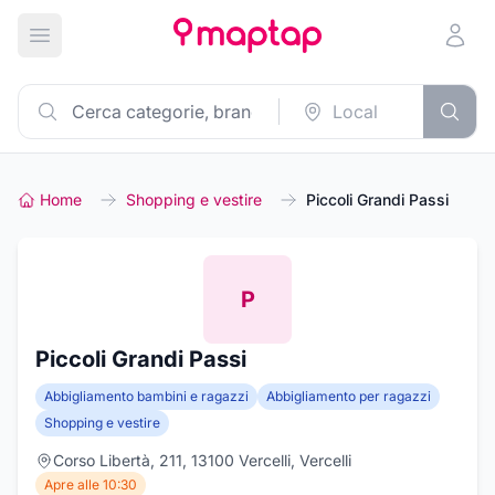
Apri menu principale
Home
Shopping e vestire
Piccoli Grandi Passi
P
Piccoli Grandi Passi
Abbigliamento bambini e ragazzi
Abbigliamento per ragazzi
Shopping e vestire
Corso Libertà, 211, 13100 Vercelli, Vercelli
Apre alle 10:30