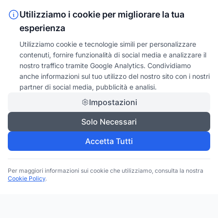
Utilizziamo i cookie per migliorare la tua
esperienza
Utilizziamo cookie e tecnologie simili per personalizzare
contenuti, fornire funzionalità di social media e analizzare il
nostro traffico tramite Google Analytics. Condividiamo
anche informazioni sul tuo utilizzo del nostro sito con i nostri
partner di social media, pubblicità e analisi.
Impostazioni
Solo Necessari
Accetta Tutti
Per maggiori informazioni sui cookie che utilizziamo, consulta la nostra
Cookie Policy
.