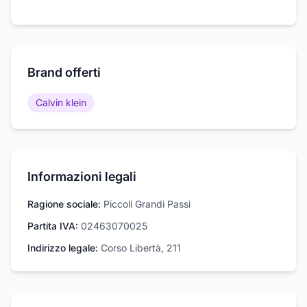
Brand offerti
Calvin klein
Informazioni legali
Ragione sociale:
Piccoli Grandi Passi
Partita IVA:
02463070025
Indirizzo legale:
Corso Libertà, 211