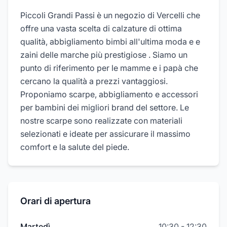
Piccoli Grandi Passi è un negozio di Vercelli che
offre una vasta scelta di calzature di ottima
qualità, abbigliamento bimbi all'ultima moda e e
zaini delle marche più prestigiose . Siamo un
punto di riferimento per le mamme e i papà che
cercano la qualità a prezzi vantaggiosi.
Proponiamo scarpe, abbigliamento e accessori
per bambini dei migliori brand del settore. Le
nostre scarpe sono realizzate con materiali
selezionati e ideate per assicurare il massimo
comfort e la salute del piede.
Orari di apertura
Martedì
10:30
-
12:30