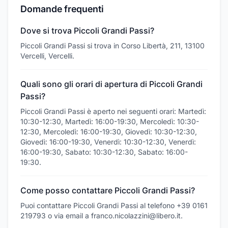
Domande frequenti
Dove si trova Piccoli Grandi Passi?
Piccoli Grandi Passi si trova in Corso Libertà, 211, 13100
Vercelli, Vercelli.
Quali sono gli orari di apertura di Piccoli Grandi
Passi?
Piccoli Grandi Passi è aperto nei seguenti orari: Martedì:
10:30-12:30, Martedì: 16:00-19:30, Mercoledì: 10:30-
12:30, Mercoledì: 16:00-19:30, Giovedì: 10:30-12:30,
Giovedì: 16:00-19:30, Venerdì: 10:30-12:30, Venerdì:
16:00-19:30, Sabato: 10:30-12:30, Sabato: 16:00-
19:30.
Come posso contattare Piccoli Grandi Passi?
Puoi contattare Piccoli Grandi Passi al telefono +39 0161
219793 o via email a franco.nicolazzini@libero.it.