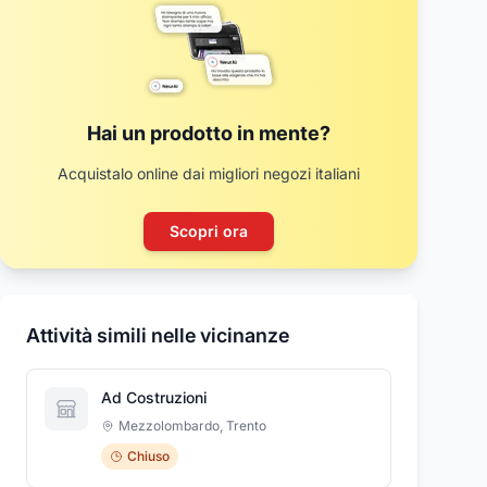
Hai un prodotto in mente?
Acquistalo online dai migliori negozi italiani
Scopri ora
Attività simili nelle vicinanze
Ad Costruzioni
Mezzolombardo
,
Trento
Chiuso