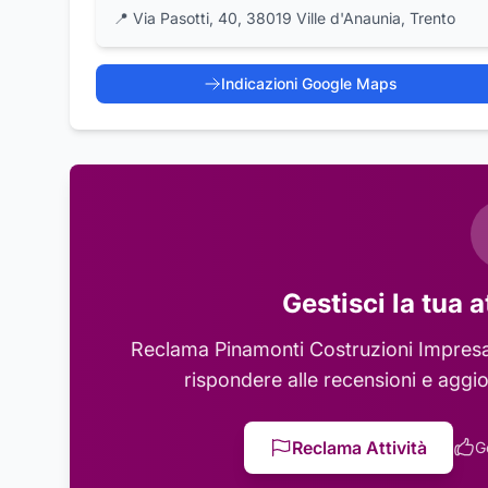
📍
Via Pasotti, 40, 38019 Ville d'Anaunia, Trento
Indicazioni Google Maps
Gestisci la tua a
Reclama
Pinamonti Costruzioni Impresa
rispondere alle recensioni e aggio
Reclama Attività
G