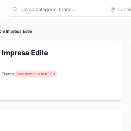
oni Impresa Edile
 Impresa Edile
, Trento
Apre domani alle 08:00