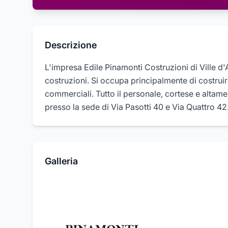
Descrizione
L'impresa Edile Pinamonti Costruzioni di Ville d'
costruzioni. Si occupa principalmente di costruire 
commerciali. Tutto il personale, cortese e altame
presso la sede di Via Pasotti 40 e Via Quattro 42
Galleria