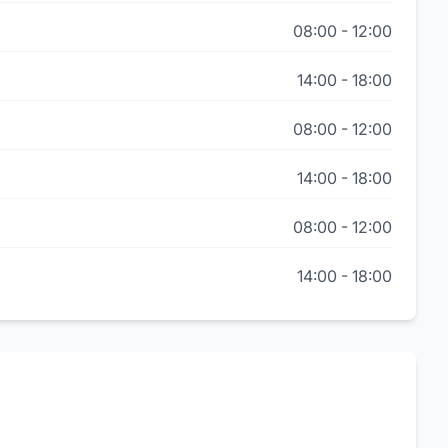
08:00
-
12:00
14:00
-
18:00
08:00
-
12:00
14:00
-
18:00
08:00
-
12:00
14:00
-
18:00