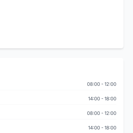
08:00
-
12:00
14:00
-
18:00
08:00
-
12:00
14:00
-
18:00