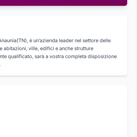
Anaunia(TN), è un’azienda leader nel settore delle
abitazioni, ville, edifici e anche strutture
nte qualificato, sarà a vostra completa disposizione
.