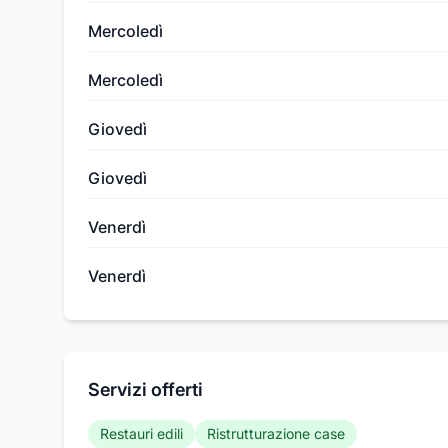
Mercoledì
Mercoledì
Giovedì
Giovedì
Venerdì
Venerdì
Servizi offerti
Restauri edili
Ristrutturazione case