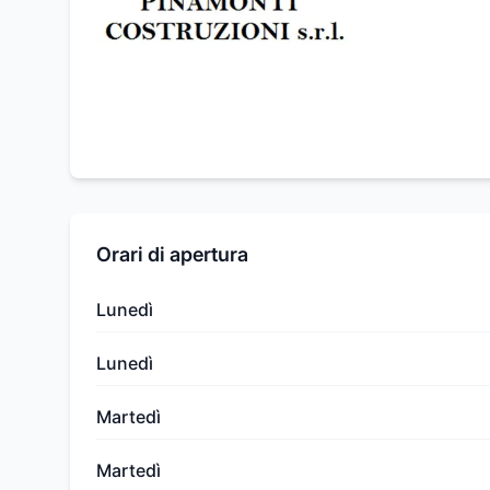
Orari di apertura
Lunedì
Lunedì
Martedì
Martedì