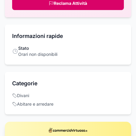
Reclama Attività
Informazioni rapide
Stato
Orari non disponibili
Categorie
Divani
Abitare e arredare