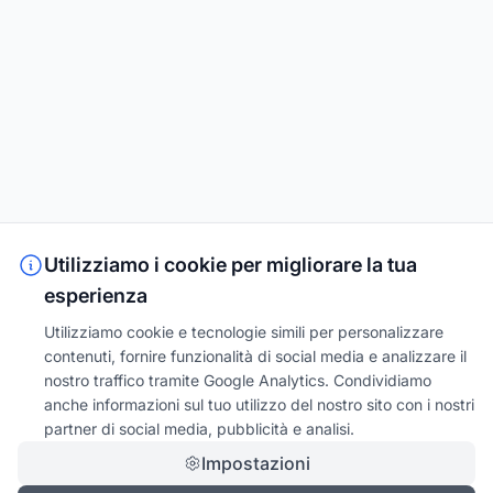
Utilizziamo i cookie per migliorare la tua
esperienza
Utilizziamo cookie e tecnologie simili per personalizzare
contenuti, fornire funzionalità di social media e analizzare il
nostro traffico tramite Google Analytics. Condividiamo
anche informazioni sul tuo utilizzo del nostro sito con i nostri
partner di social media, pubblicità e analisi.
Impostazioni