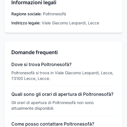
Informazioni legali
Ragione sociale:
Poltronesofà
Indirizzo legale:
Viale Giacomo Leopardi, Lecce
Domande frequenti
Dove si trova Poltronesofà?
Poltronesofà si trova in Viale Giacomo Leopardi, Lecce,
73100 Lecce, Lecce.
Quali sono gli orari di apertura di Poltronesofà?
Gli orari di apertura di Poltronesofà non sono
attualmente disponibili.
Come posso contattare Poltronesofà?