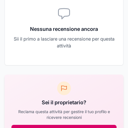
Nessuna recensione ancora
Sii il primo a lasciare una recensione per questa
attività
Sei il proprietario?
Reclama questa attività per gestire il tuo profilo e
ricevere recensioni