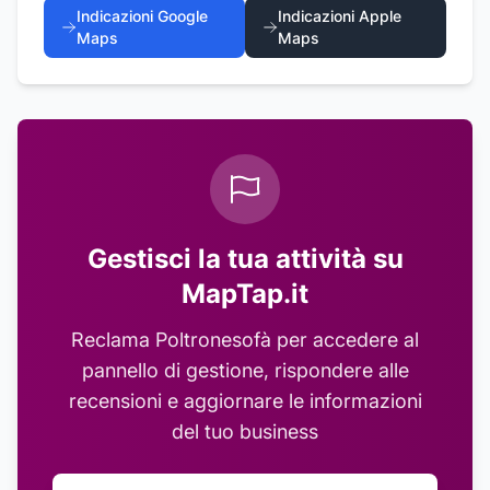
Indicazioni Google
Indicazioni Apple
Maps
Maps
Gestisci la tua attività su
MapTap.it
Reclama
Poltronesofà
per accedere al
pannello di gestione, rispondere alle
recensioni e aggiornare le informazioni
del tuo business