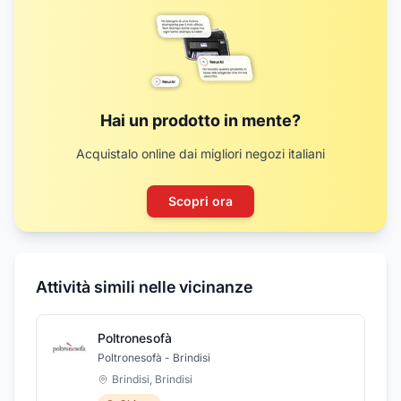
Hai un prodotto in mente?
Acquistalo online dai migliori negozi italiani
Scopri ora
Attività simili nelle vicinanze
Poltronesofà
Poltronesofà - Brindisi
Brindisi
,
Brindisi