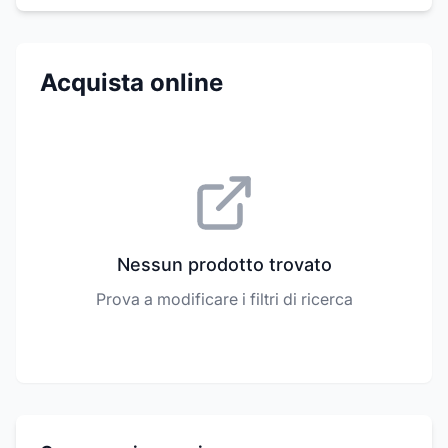
Acquista online
Nessun prodotto trovato
Prova a modificare i filtri di ricerca