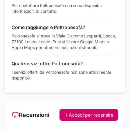
Per contattare Poltronesofà non sono disponibili
informazioni di contatto.
Come raggiungere Poltronesofà?
Poltronesofà si trova in Viale Giacomo Leopardi, Lecce,
73100 Lecce, Lecce. Puoi utilizzare Google Maps o
Apple Maps per ottenere indicazioni stradali.
Quali servizi offre Poltronesofà?
I servizi offerti da Poltronesofà non sono attualmente
disponibili.
Recensioni
Accedi per recensire