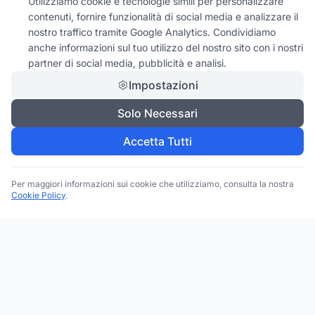
Utilizziamo cookie e tecnologie simili per personalizzare
contenuti, fornire funzionalità di social media e analizzare il
nostro traffico tramite Google Analytics. Condividiamo
anche informazioni sul tuo utilizzo del nostro sito con i nostri
partner di social media, pubblicità e analisi.
Impostazioni
Solo Necessari
Accetta Tutti
Per maggiori informazioni sui cookie che utilizziamo, consulta la nostra
Cookie Policy
.