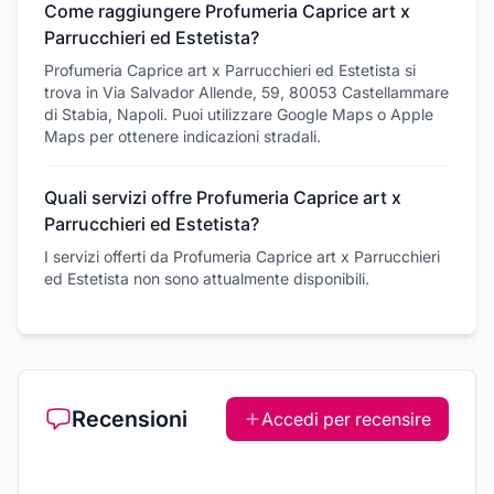
Come raggiungere Profumeria Caprice art x
Parrucchieri ed Estetista?
Profumeria Caprice art x Parrucchieri ed Estetista si
trova in Via Salvador Allende, 59, 80053 Castellammare
di Stabia, Napoli. Puoi utilizzare Google Maps o Apple
Maps per ottenere indicazioni stradali.
Quali servizi offre Profumeria Caprice art x
Parrucchieri ed Estetista?
I servizi offerti da Profumeria Caprice art x Parrucchieri
ed Estetista non sono attualmente disponibili.
Recensioni
Accedi per recensire