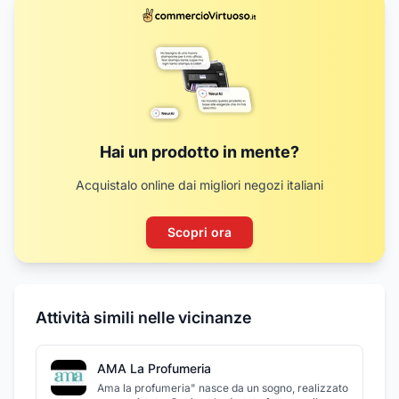
Hai un prodotto in mente?
Acquistalo online dai migliori negozi italiani
Scopri ora
Attività simili nelle vicinanze
AMA La Profumeria
Ama la profumeria" nasce da un sogno, realizzato