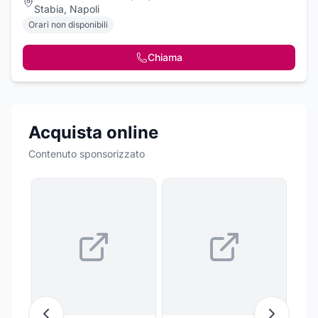
Stabia, Napoli
Orari non disponibili
Chiama
Acquista online
Contenuto sponsorizzato