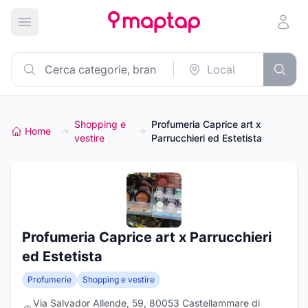
Apri menu principale
Shopping e
Profumeria Caprice art x
Home
vestire
Parrucchieri ed Estetista
Profumeria Caprice art x Parrucchieri
ed Estetista
Profumerie
Shopping e vestire
Via Salvador Allende, 59, 80053 Castellammare di