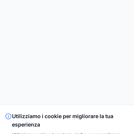
Utilizziamo i cookie per migliorare la tua
esperienza