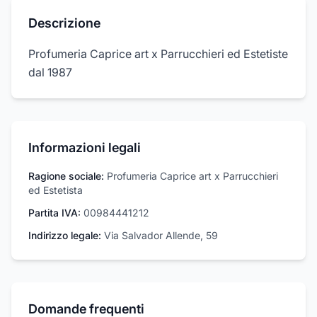
Descrizione
Profumeria Caprice art x Parrucchieri ed Estetiste
dal 1987
Informazioni legali
Ragione sociale:
Profumeria Caprice art x Parrucchieri
ed Estetista
Partita IVA:
00984441212
Indirizzo legale:
Via Salvador Allende, 59
Domande frequenti