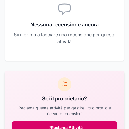
Nessuna recensione ancora
Sii il primo a lasciare una recensione per questa
attività
Sei il proprietario?
Reclama questa attività per gestire il tuo profilo e
ricevere recensioni
Reclama Attività