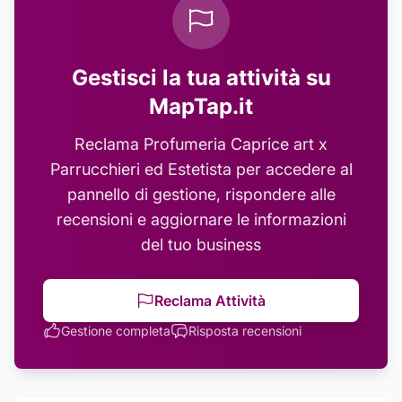
Gestisci la tua attività su
MapTap.it
Reclama
Profumeria Caprice art x
Parrucchieri ed Estetista
per accedere al
pannello di gestione, rispondere alle
recensioni e aggiornare le informazioni
del tuo business
Reclama Attività
Gestione completa
Risposta recensioni