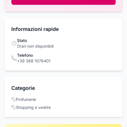
Informazioni rapide
Stato
Orari non disponibili
Telefono
+39 388 1076401
Categorie
Profumerie
Shopping e vestire