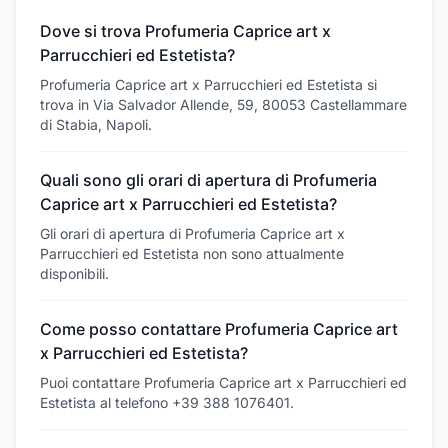
Dove si trova Profumeria Caprice art x
Parrucchieri ed Estetista?
Profumeria Caprice art x Parrucchieri ed Estetista si
trova in Via Salvador Allende, 59, 80053 Castellammare
di Stabia, Napoli.
Quali sono gli orari di apertura di Profumeria
Caprice art x Parrucchieri ed Estetista?
Gli orari di apertura di Profumeria Caprice art x
Parrucchieri ed Estetista non sono attualmente
disponibili.
Come posso contattare Profumeria Caprice art
x Parrucchieri ed Estetista?
Puoi contattare Profumeria Caprice art x Parrucchieri ed
Estetista al telefono +39 388 1076401.