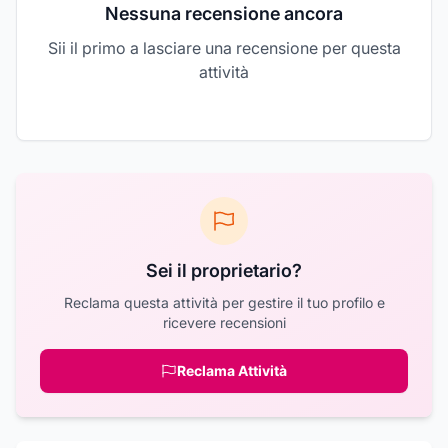
Nessuna recensione ancora
Sii il primo a lasciare una recensione per questa
attività
Sei il proprietario?
Reclama questa attività per gestire il tuo profilo e
ricevere recensioni
Reclama Attività