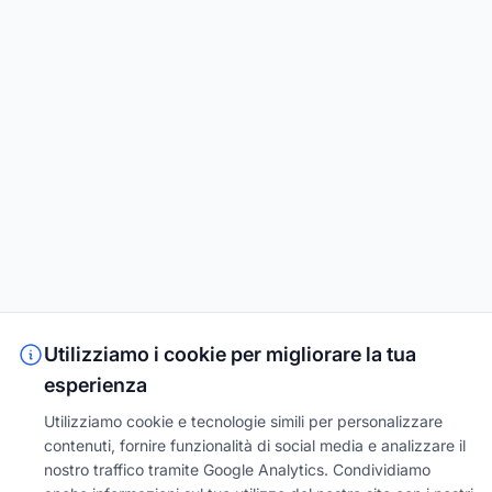
Utilizziamo i cookie per migliorare la tua
esperienza
Utilizziamo cookie e tecnologie simili per personalizzare
contenuti, fornire funzionalità di social media e analizzare il
nostro traffico tramite Google Analytics. Condividiamo