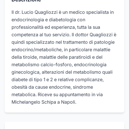
Il dr. Lucio Quagliozzi è un medico specialista in
endocrinologia e diabetologia con
professionalità ed esperienza, tutta la sua
competenza al tuo servizio. Il dottor Quagliozzi è
quindi specializzato nel trattamento di patologie
endocrino/metaboliche, in particolare malattie
della tiroide, malattie delle paratiroidi e del
metabolismo calcio-fosforo, endocrinologia
ginecologica, alterazioni del metabolismo quali
diabete di tipo 1 e 2 e relative complicanze,
obesità da cause endocrine, sindrome
metabolica. Riceve su appuntamento in via
Michelangelo Schipa a Napoli.