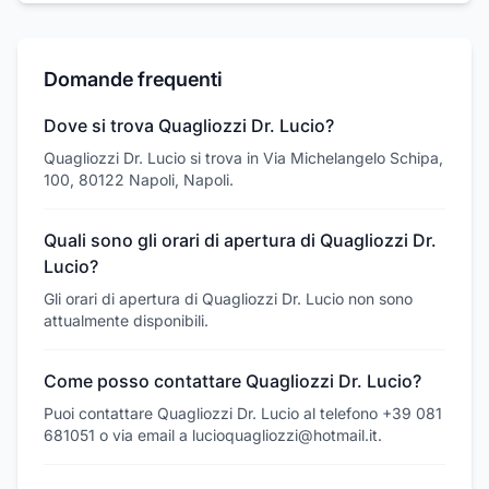
Domande frequenti
Dove si trova Quagliozzi Dr. Lucio?
Quagliozzi Dr. Lucio si trova in Via Michelangelo Schipa,
100, 80122 Napoli, Napoli.
Quali sono gli orari di apertura di Quagliozzi Dr.
Lucio?
Gli orari di apertura di Quagliozzi Dr. Lucio non sono
attualmente disponibili.
Come posso contattare Quagliozzi Dr. Lucio?
Puoi contattare Quagliozzi Dr. Lucio al telefono +39 081
681051 o via email a lucioquagliozzi@hotmail.it.