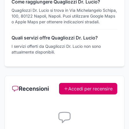
Come raggiungere Quagliozzi Dr. Lucio?
Quagliozzi Dr. Lucio si trova in Via Michelangelo Schipa,
100, 80122 Napoli, Napoli. Puoi utilizzare Google Maps
o Apple Maps per ottenere indicazioni stradali.
Quali servizi offre Quagliozzi Dr. Lucio?
I servizi offerti da Quagliozzi Dr. Lucio non sono
attualmente disponibili.
Recensioni
Accedi per recensire