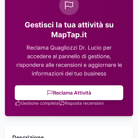
Gestisci la tua attività su
MapTap.it
Reclama
Quagliozzi Dr. Lucio
per
accedere al pannello di gestione,
rispondere alle recensioni e aggiornare le
informazioni del tuo business
Reclama Attività
Gestione completa
Risposta recensioni
Descrizione