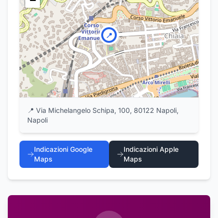
−
📍
📍
Via Michelangelo Schipa, 100, 80122 Napoli,
Napoli
Indicazioni Google
Indicazioni Apple
Maps
Maps