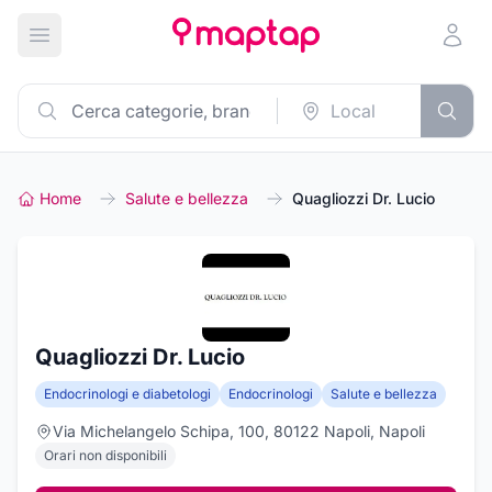
Apri menu principale
Home
Salute e bellezza
Quagliozzi Dr. Lucio
Quagliozzi Dr. Lucio
Endocrinologi e diabetologi
Endocrinologi
Salute e bellezza
Via Michelangelo Schipa, 100, 80122 Napoli, Napoli
Orari non disponibili