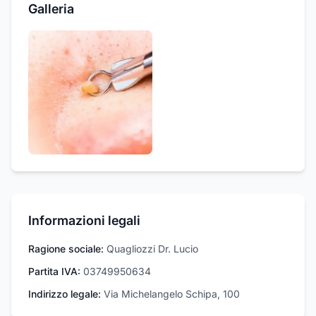
Galleria
Informazioni legali
Ragione sociale:
Quagliozzi Dr. Lucio
Partita IVA:
03749950634
Indirizzo legale:
Via Michelangelo Schipa, 100