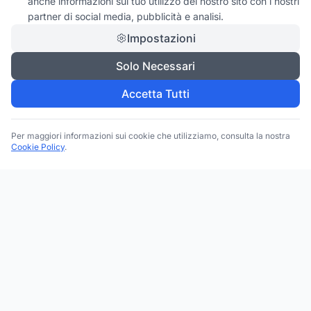
anche informazioni sul tuo utilizzo del nostro sito con i nostri
partner di social media, pubblicità e analisi.
Impostazioni
Solo Necessari
Accetta Tutti
Per maggiori informazioni sui cookie che utilizziamo, consulta la nostra
Cookie Policy
.