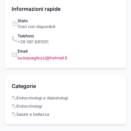
Informazioni rapide
Stato
Orari non disponibili
Telefono
+39 081 681051
Email
lucioquagliozzi@hotmail.it
Categorie
Endocrinologi e diabetologi
Endocrinologi
Salute e bellezza