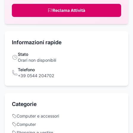
Reclama Attività
Informazioni rapide
Stato
Orari non disponibili
Telefono
+39 0544 204702
Categorie
Computer e accessori
Computer
Shopping e vestire