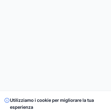
Utilizziamo i cookie per migliorare la tua
esperienza