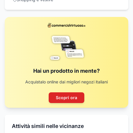
Hai un prodotto in mente?
Acquistalo online dai migliori negozi italiani
Scopri ora
Attività simili nelle vicinanze