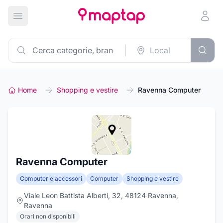
Apri menu principale
Home
Shopping e vestire
Ravenna Computer
Ravenna Computer
Computer e accessori
Computer
Shopping e vestire
Viale Leon Battista Alberti, 32, 48124 Ravenna,
Ravenna
Orari non disponibili