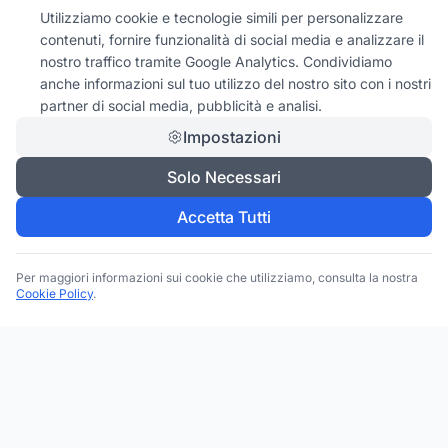
Utilizziamo cookie e tecnologie simili per personalizzare
contenuti, fornire funzionalità di social media e analizzare il
nostro traffico tramite Google Analytics. Condividiamo
anche informazioni sul tuo utilizzo del nostro sito con i nostri
partner di social media, pubblicità e analisi.
Impostazioni
Solo Necessari
Accetta Tutti
Per maggiori informazioni sui cookie che utilizziamo, consulta la nostra
Cookie Policy
.