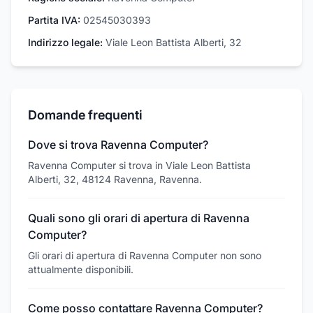
Partita IVA:
02545030393
Indirizzo legale:
Viale Leon Battista Alberti, 32
Domande frequenti
Dove si trova Ravenna Computer?
Ravenna Computer si trova in Viale Leon Battista
Alberti, 32, 48124 Ravenna, Ravenna.
Quali sono gli orari di apertura di Ravenna
Computer?
Gli orari di apertura di Ravenna Computer non sono
attualmente disponibili.
Come posso contattare Ravenna Computer?