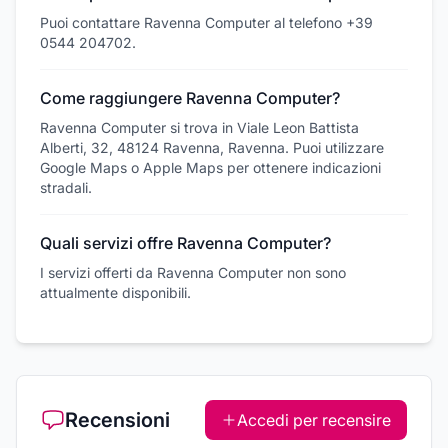
Puoi contattare Ravenna Computer al telefono +39
0544 204702.
Come raggiungere Ravenna Computer?
Ravenna Computer si trova in Viale Leon Battista
Alberti, 32, 48124 Ravenna, Ravenna. Puoi utilizzare
Google Maps o Apple Maps per ottenere indicazioni
stradali.
Quali servizi offre Ravenna Computer?
I servizi offerti da Ravenna Computer non sono
attualmente disponibili.
Recensioni
Accedi per recensire