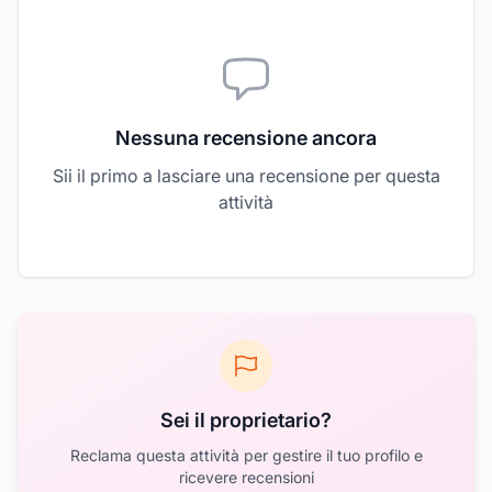
Nessuna recensione ancora
Sii il primo a lasciare una recensione per questa
attività
Sei il proprietario?
Reclama questa attività per gestire il tuo profilo e
ricevere recensioni