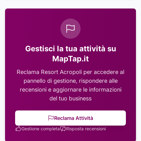
Gestisci la tua attività su
MapTap.it
Reclama
Resort Acropoli
per accedere al
pannello di gestione, rispondere alle
recensioni e aggiornare le informazioni
del tuo business
Reclama Attività
Gestione completa
Risposta recensioni