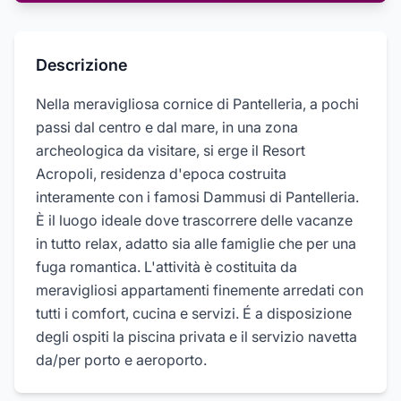
Descrizione
Nella meravigliosa cornice di Pantelleria, a pochi
passi dal centro e dal mare, in una zona
archeologica da visitare, si erge il Resort
Acropoli, residenza d'epoca costruita
interamente con i famosi Dammusi di Pantelleria.
È il luogo ideale dove trascorrere delle vacanze
in tutto relax, adatto sia alle famiglie che per una
fuga romantica. L'attività è costituita da
meravigliosi appartamenti finemente arredati con
tutti i comfort, cucina e servizi. É a disposizione
degli ospiti la piscina privata e il servizio navetta
da/per porto e aeroporto.