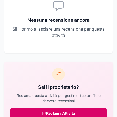
Nessuna recensione ancora
Sii il primo a lasciare una recensione per questa
attività
Sei il proprietario?
Reclama questa attività per gestire il tuo profilo e
ricevere recensioni
Reclama Attività