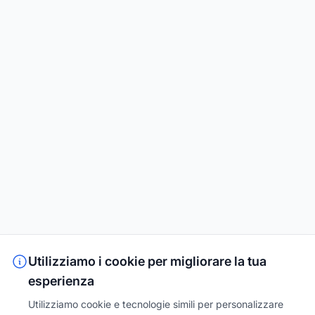
Utilizziamo i cookie per migliorare la tua
esperienza
Utilizziamo cookie e tecnologie simili per personalizzare