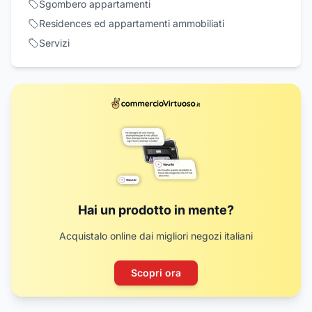
Sgombero appartamenti
Residences ed appartamenti ammobiliati
Servizi
Hai un prodotto in mente?
Acquistalo online dai migliori negozi italiani
Scopri ora