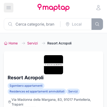
Apri menu principale
Home
Servizi
Resort Acropoli
Resort Acropoli
Sgombero appartamenti
Residences ed appartamenti ammobiliati
Servizi
Via Madonna della Margana, 83, 91017 Pantelleria,
Trapani