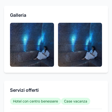
Galleria
Servizi offerti
Hotel con centro benessere
Case vacanza