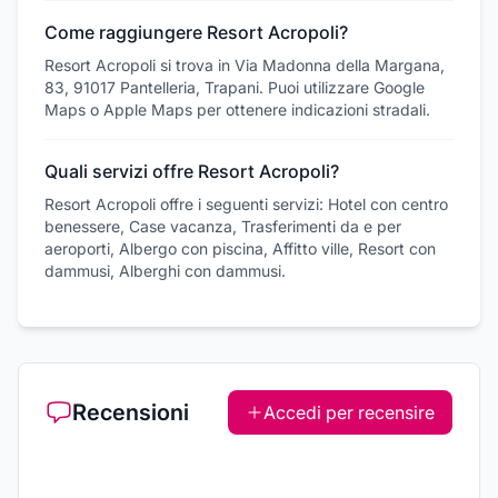
Come raggiungere Resort Acropoli?
Resort Acropoli si trova in Via Madonna della Margana,
83, 91017 Pantelleria, Trapani. Puoi utilizzare Google
Maps o Apple Maps per ottenere indicazioni stradali.
Quali servizi offre Resort Acropoli?
Resort Acropoli offre i seguenti servizi: Hotel con centro
benessere, Case vacanza, Trasferimenti da e per
aeroporti, Albergo con piscina, Affitto ville, Resort con
dammusi, Alberghi con dammusi.
Recensioni
Accedi per recensire