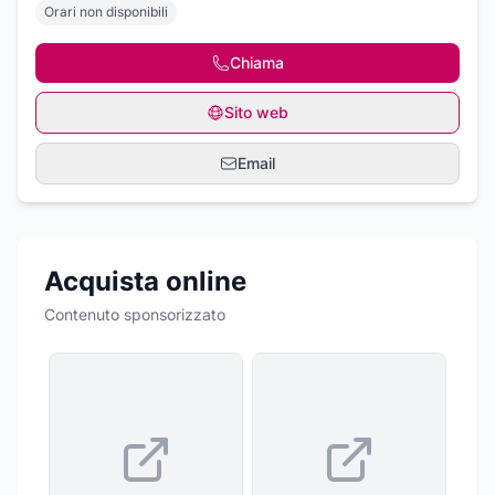
Orari non disponibili
Chiama
Sito web
Email
Acquista online
Contenuto sponsorizzato