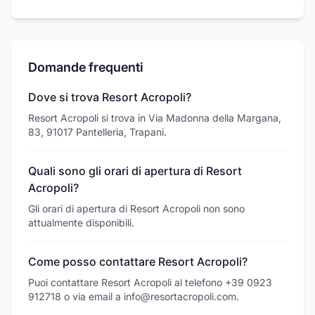
Domande frequenti
Dove si trova Resort Acropoli?
Resort Acropoli si trova in Via Madonna della Margana,
83, 91017 Pantelleria, Trapani.
Quali sono gli orari di apertura di Resort
Acropoli?
Gli orari di apertura di Resort Acropoli non sono
attualmente disponibili.
Come posso contattare Resort Acropoli?
Puoi contattare Resort Acropoli al telefono +39 0923
912718 o via email a info@resortacropoli.com.