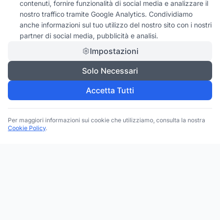
contenuti, fornire funzionalità di social media e analizzare il
nostro traffico tramite Google Analytics. Condividiamo
anche informazioni sul tuo utilizzo del nostro sito con i nostri
partner di social media, pubblicità e analisi.
Impostazioni
Solo Necessari
Accetta Tutti
Per maggiori informazioni sui cookie che utilizziamo, consulta la nostra
Cookie Policy
.