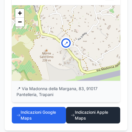
+
−
📍
📍
Via Madonna della Margana, 83, 91017
Pantelleria, Trapani
Indicazioni Google
Indicazioni Apple
Maps
Maps