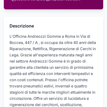
Descrizione
L'Officina Andreozzi Gomme a Roma in Via di
Boccea, 447 / A , si occupa da oltre 40 anni della
Riparazione, Rettifica, Rigenerazione di Cerchi in
Lega. Grazie all'esperienza maturata negli anni
nel settore Andreozzi Gomme è in grado di
garantire alla clientela un servizio di primissima
qualità ed efficienza con interventi tempestivi e
con costi contenuti. Presso l'officina potrete
trovare pneumatici estivi, invernali e quattro
stagioni di tutte le marche migliori attualmente in
circolazione. Offre un servizio di lucidatura e
rigenerazione dei cerchioni, sostituzione,