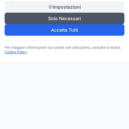
Impostazioni
Solo Necessari
Accetta Tutti
Per maggiori informazioni sui cookie che utilizziamo, consulta la nostra
Cookie Policy
.