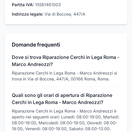
Partita IVA:
15561461003
Indirizzo legale:
Via di Boccea, 447/A
Domande frequenti
Dove si trova Riparazione Cerchi in Lega Roma -
Marco Andreozzi?
Riparazione Cerchi in Lega Roma - Marco Andreozzi si
trova in Via di Boccea, 447/A, 00166 Roma, Roma.
Quali sono gli orari di apertura di Riparazione
Cerchi in Lega Roma - Marco Andreozzi?
Riparazione Cerchi in Lega Roma - Marco Andreozzi è
aperto nei seguenti orari: Lunedì: 08:00-19:00, Martedì:
08:00-19:00, Mercoledì: 08:00-19:00, Giovedì: 08:00-
19:00, Venerdì: 08:00-19:00, Sabato: 08:00-13:00.