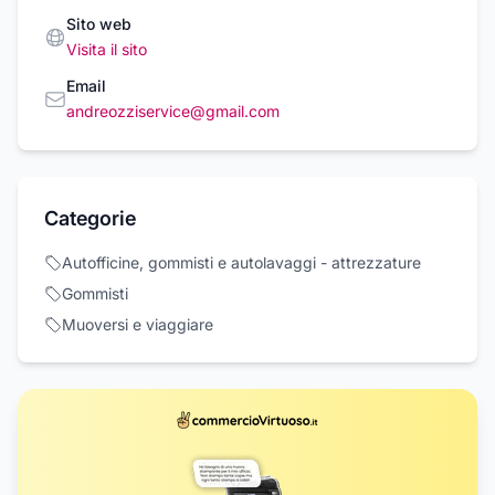
Sito web
Visita il sito
Email
andreozziservice@gmail.com
Categorie
Autofficine, gommisti e autolavaggi - attrezzature
Gommisti
Muoversi e viaggiare