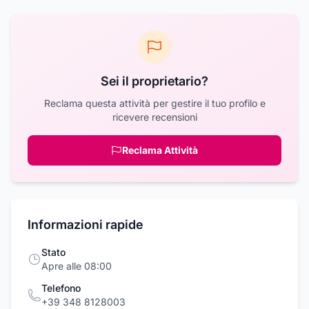
Sei il proprietario?
Reclama questa attività per gestire il tuo profilo e
ricevere recensioni
Reclama Attività
Informazioni rapide
Stato
Apre alle 08:00
Telefono
+39 348 8128003