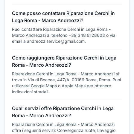
Come posso contattare Riparazione Cerchi in
Lega Roma - Marco Andreozzi?
Puoi contattare Riparazione Cerchi in Lega Roma -
Marco Andreozzi al telefono +39 348 8128003 o via
email a andreozziservice@gmail.com.
Come raggiungere Riparazione Cerchi in Lega
Roma - Marco Andreozzi?
Riparazione Cerchi in Lega Roma - Marco Andreozzi si
trova in Via di Boccea, 447/A, 00166 Roma, Roma. Puoi
utilizzare Google Maps o Apple Maps per ottenere
indicazioni stradali.
Quali servizi offre Riparazione Cerchi in Lega
Roma - Marco Andreozzi?
Riparazione Cerchi in Lega Roma - Marco Andreozzi
offre i seguenti servizi: Convergenza ruote, Lavaggio