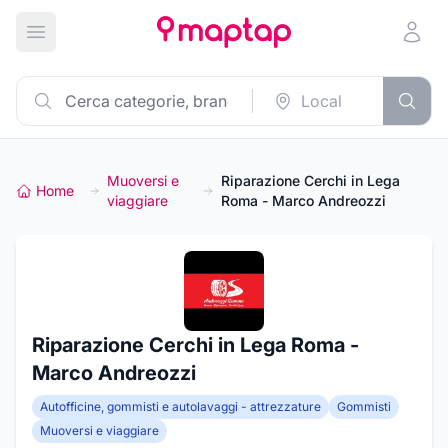
Apri menu principale
Muoversi e
Riparazione Cerchi in Lega
Home
viaggiare
Roma - Marco Andreozzi
Riparazione Cerchi in Lega Roma -
Marco Andreozzi
Autofficine, gommisti e autolavaggi - attrezzature
Gommisti
Muoversi e viaggiare