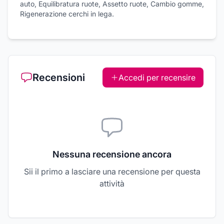
auto, Equilibratura ruote, Assetto ruote, Cambio gomme,
Rigenerazione cerchi in lega.
Recensioni
Accedi per recensire
Nessuna recensione ancora
Sii il primo a lasciare una recensione per questa
attività