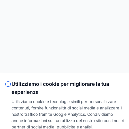
Utilizziamo i cookie per migliorare la tua
esperienza
Utilizziamo cookie e tecnologie simili per personalizzare
contenuti, fornire funzionalità di social media e analizzare il
nostro traffico tramite Google Analytics. Condividiamo
anche informazioni sul tuo utilizzo del nostro sito con i nostri
partner di social media, pubblicità e analisi.