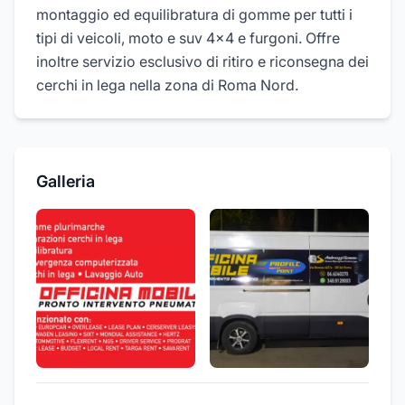
montaggio ed equilibratura di gomme per tutti i
tipi di veicoli, moto e suv 4x4 e furgoni. Offre
inoltre servizio esclusivo di ritiro e riconsegna dei
cerchi in lega nella zona di Roma Nord.
Galleria