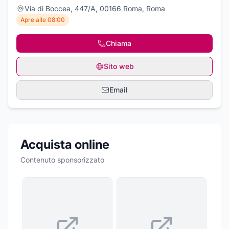
Via di Boccea, 447/A, 00166 Roma, Roma
Apre alle 08:00
Chiama
Sito web
Email
Acquista online
Contenuto sponsorizzato