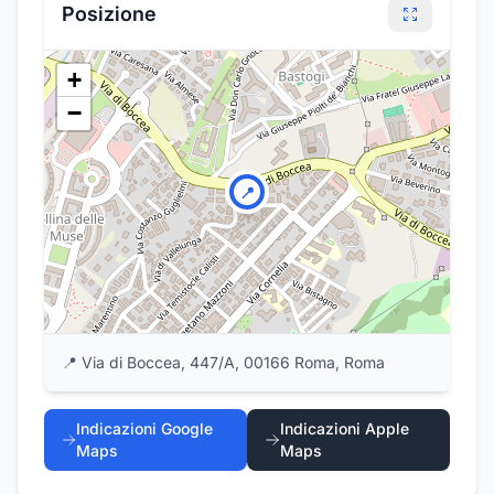
Posizione
+
−
📍
📍
Via di Boccea, 447/A, 00166 Roma, Roma
Indicazioni Google
Indicazioni Apple
Maps
Maps