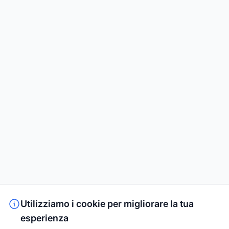
Utilizziamo i cookie per migliorare la tua
esperienza