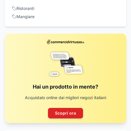
Ristoranti
Mangiare
Hai un prodotto in mente?
Acquistalo online dai migliori negozi italiani
Scopri ora