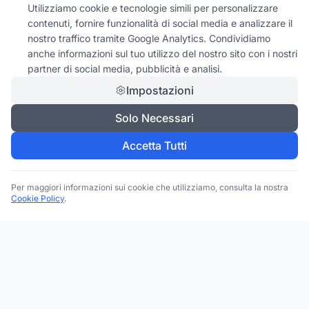
Utilizziamo cookie e tecnologie simili per personalizzare
contenuti, fornire funzionalità di social media e analizzare il
nostro traffico tramite Google Analytics. Condividiamo
anche informazioni sul tuo utilizzo del nostro sito con i nostri
partner di social media, pubblicità e analisi.
Impostazioni
Solo Necessari
Accetta Tutti
Per maggiori informazioni sui cookie che utilizziamo, consulta la nostra
Cookie Policy
.