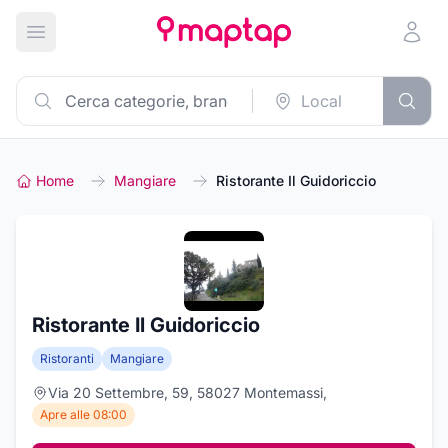
Apri menu principale
Home
Mangiare
Ristorante Il Guidoriccio
Ristorante Il Guidoriccio
Ristoranti
Mangiare
Via 20 Settembre, 59, 58027 Montemassi,
Apre alle 08:00