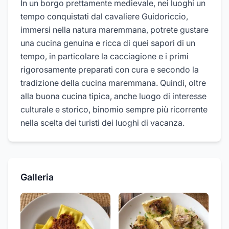
In un borgo prettamente medievale, nei luoghi un
tempo conquistati dal cavaliere Guidoriccio,
immersi nella natura maremmana, potrete gustare
una cucina genuina e ricca di quei sapori di un
tempo, in particolare la cacciagione e i primi
rigorosamente preparati con cura e secondo la
tradizione della cucina maremmana. Quindi, oltre
alla buona cucina tipica, anche luogo di interesse
culturale e storico, binomio sempre più ricorrente
nella scelta dei turisti dei luoghi di vacanza.
Galleria