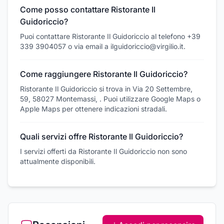
Come posso contattare Ristorante Il
Guidoriccio?
Puoi contattare Ristorante Il Guidoriccio al telefono +39
339 3904057 o via email a ilguidoriccio@virgilio.it.
Come raggiungere Ristorante Il Guidoriccio?
Ristorante Il Guidoriccio si trova in Via 20 Settembre,
59, 58027 Montemassi, . Puoi utilizzare Google Maps o
Apple Maps per ottenere indicazioni stradali.
Quali servizi offre Ristorante Il Guidoriccio?
I servizi offerti da Ristorante Il Guidoriccio non sono
attualmente disponibili.