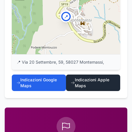
📍
📍
Via 20 Settembre, 59, 58027 Montemassi,
Indicazioni Google
Indicazioni Apple
Maps
Maps