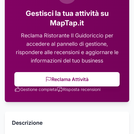
Gestisci la tua attività su
MapTap.it
Reclama
Ristorante Il Guidoriccio
per
accedere al pannello di gestione,
rispondere alle recensioni e aggiornare le
informazioni del tuo business
Reclama Attività
Gestione completa
Risposta recensioni
Descrizione