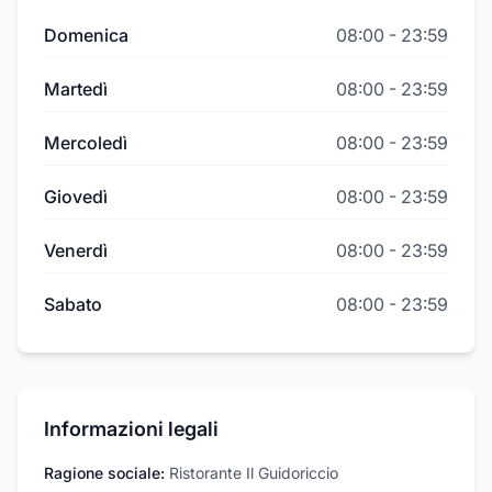
Domenica
08:00
-
23:59
Martedì
08:00
-
23:59
Mercoledì
08:00
-
23:59
Giovedì
08:00
-
23:59
Venerdì
08:00
-
23:59
Sabato
08:00
-
23:59
Informazioni legali
Ragione sociale:
Ristorante Il Guidoriccio