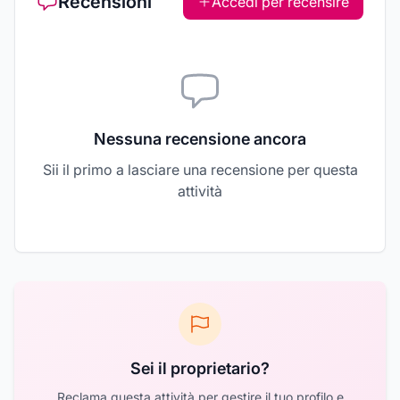
Recensioni
Accedi per recensire
Nessuna recensione ancora
Sii il primo a lasciare una recensione per questa
attività
Sei il proprietario?
Reclama questa attività per gestire il tuo profilo e