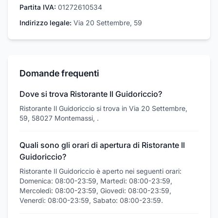
Partita IVA:
01272610534
Indirizzo legale:
Via 20 Settembre, 59
Domande frequenti
Dove si trova Ristorante Il Guidoriccio?
Ristorante Il Guidoriccio si trova in Via 20 Settembre,
59, 58027 Montemassi, .
Quali sono gli orari di apertura di Ristorante Il
Guidoriccio?
Ristorante Il Guidoriccio è aperto nei seguenti orari:
Domenica: 08:00-23:59, Martedì: 08:00-23:59,
Mercoledì: 08:00-23:59, Giovedì: 08:00-23:59,
Venerdì: 08:00-23:59, Sabato: 08:00-23:59.