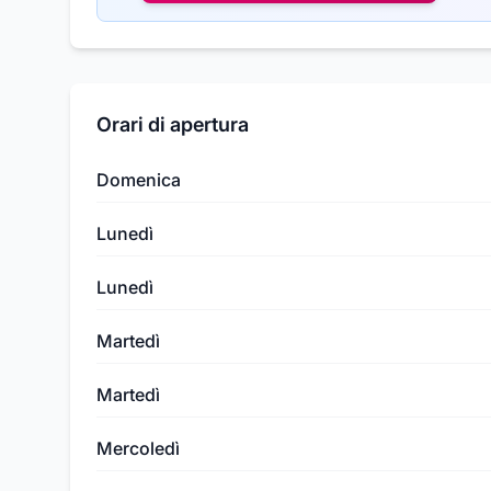
Orari di apertura
Domenica
Lunedì
Lunedì
Martedì
Martedì
Mercoledì