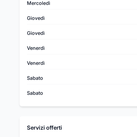
Mercoledì
Giovedì
Giovedì
Venerdì
Venerdì
Sabato
Sabato
Servizi offerti