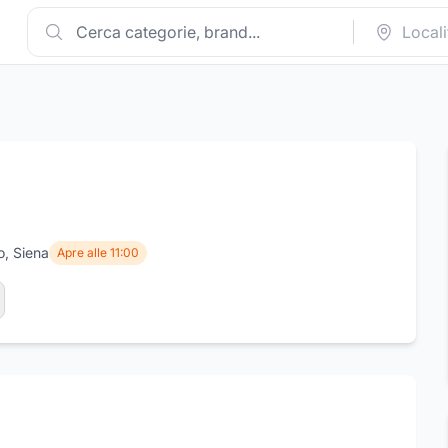
o, Siena
Apre alle 11:00