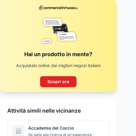
Hai un prodotto in mente?
Acquistalo online dai migliori negozi italiani
Scopri ora
Attività simili nelle vicinanze
Accademia del Coccio
Se siete alla ricerca di un'esperienza