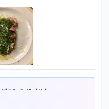
emium per sbloccare tutti i servizi.