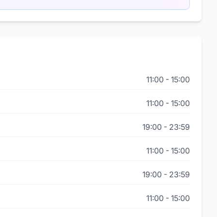
11:00
-
15:00
11:00
-
15:00
19:00
-
23:59
11:00
-
15:00
19:00
-
23:59
11:00
-
15:00