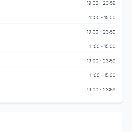
19:00
-
23:59
11:00
-
15:00
19:00
-
23:59
11:00
-
15:00
19:00
-
23:59
11:00
-
15:00
19:00
-
23:59