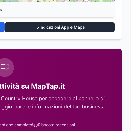
ra
Indicazioni Apple Maps
ttività su MapTap.it
 Country House
per accedere al pannello di
aggiornare le informazioni del tuo business
estione completa
Risposta recensioni