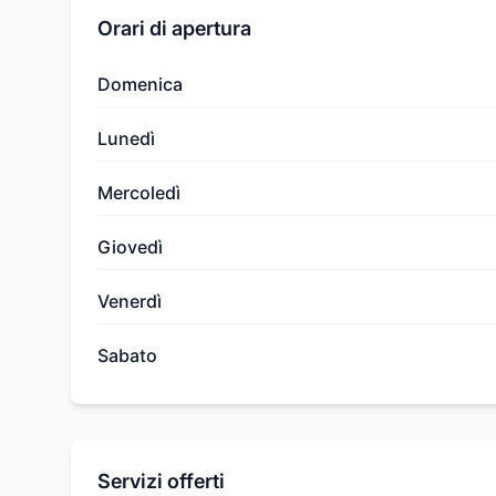
Orari di apertura
Domenica
Lunedì
Mercoledì
Giovedì
Venerdì
Sabato
Servizi offerti