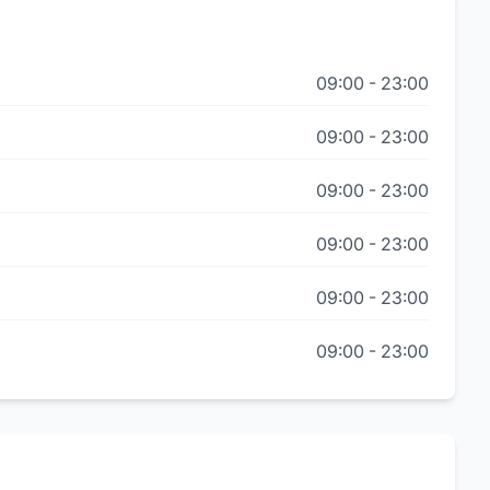
09:00
-
23:00
09:00
-
23:00
09:00
-
23:00
09:00
-
23:00
09:00
-
23:00
09:00
-
23:00