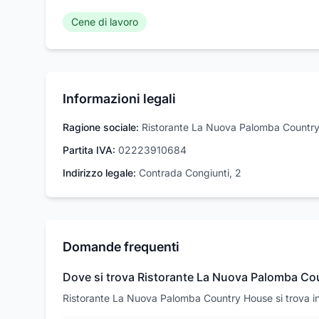
Cene di lavoro
Informazioni legali
Ragione sociale:
Ristorante La Nuova Palomba Countr
Partita IVA:
02223910684
Indirizzo legale:
Contrada Congiunti, 2
Domande frequenti
Dove si trova Ristorante La Nuova Palomba C
Ristorante La Nuova Palomba Country House si trova in