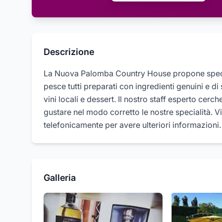
Descrizione
La Nuova Palomba Country House propone speciali
pesce tutti preparati con ingredienti genuini e di 
vini locali e dessert. Il nostro staff esperto cer
gustare nel modo corretto le nostre specialità. 
telefonicamente per avere ulteriori informazioni.
Galleria