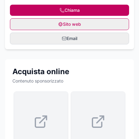
Chiama
Sito web
Email
Acquista online
Contenuto sponsorizzato