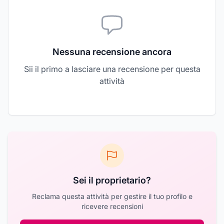
Nessuna recensione ancora
Sii il primo a lasciare una recensione per questa
attività
Sei il proprietario?
Reclama questa attività per gestire il tuo profilo e
ricevere recensioni