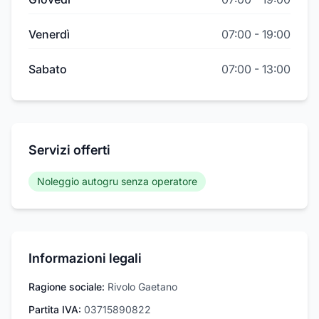
Venerdì
07:00
-
19:00
Sabato
07:00
-
13:00
Servizi offerti
Noleggio autogru senza operatore
Informazioni legali
Ragione sociale:
Rivolo Gaetano
Partita IVA:
03715890822