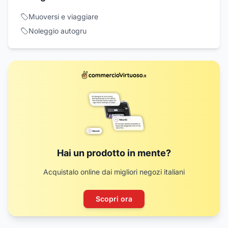
Muoversi e viaggiare
Noleggio autogru
Hai un prodotto in mente?
Acquistalo online dai migliori negozi italiani
Scopri ora