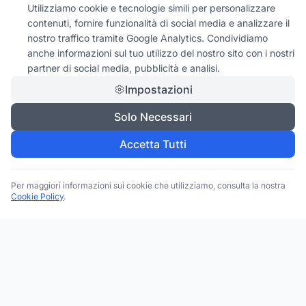
Utilizziamo cookie e tecnologie simili per personalizzare
contenuti, fornire funzionalità di social media e analizzare il
nostro traffico tramite Google Analytics. Condividiamo
anche informazioni sul tuo utilizzo del nostro sito con i nostri
partner di social media, pubblicità e analisi.
Impostazioni
Solo Necessari
Accetta Tutti
Per maggiori informazioni sui cookie che utilizziamo, consulta la nostra
Cookie Policy
.