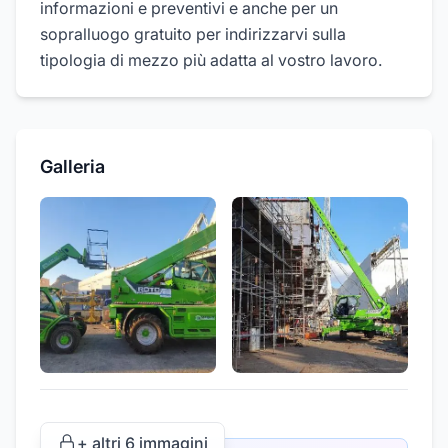
informazioni e preventivi e anche per un
sopralluogo gratuito per indirizzarvi sulla
tipologia di mezzo più adatta al vostro lavoro.
Galleria
+ altri
6
immagini