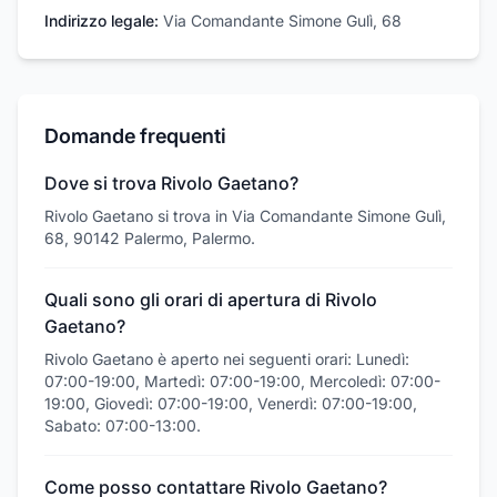
Indirizzo legale:
Via Comandante Simone Gulì, 68
Domande frequenti
Dove si trova Rivolo Gaetano?
Rivolo Gaetano si trova in Via Comandante Simone Gulì,
68, 90142 Palermo, Palermo.
Quali sono gli orari di apertura di Rivolo
Gaetano?
Rivolo Gaetano è aperto nei seguenti orari: Lunedì:
07:00-19:00, Martedì: 07:00-19:00, Mercoledì: 07:00-
19:00, Giovedì: 07:00-19:00, Venerdì: 07:00-19:00,
Sabato: 07:00-13:00.
Come posso contattare Rivolo Gaetano?