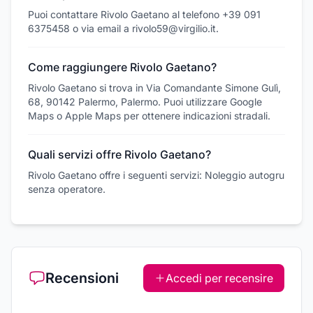
Puoi contattare Rivolo Gaetano al telefono +39 091
6375458 o via email a rivolo59@virgilio.it.
Come raggiungere Rivolo Gaetano?
Rivolo Gaetano si trova in Via Comandante Simone Gulì,
68, 90142 Palermo, Palermo. Puoi utilizzare Google
Maps o Apple Maps per ottenere indicazioni stradali.
Quali servizi offre Rivolo Gaetano?
Rivolo Gaetano offre i seguenti servizi: Noleggio autogru
senza operatore.
Recensioni
Accedi per recensire