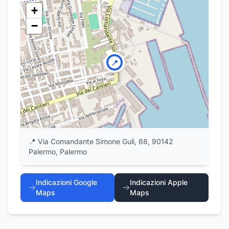
+
−
📍
📍
Via Comandante Simone Gulì, 68, 90142
Palermo, Palermo
Indicazioni Google
Indicazioni Apple
Maps
Maps