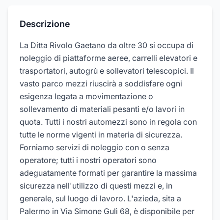
Descrizione
La Ditta Rivolo Gaetano da oltre 30 si occupa di
noleggio di piattaforme aeree, carrelli elevatori e
trasportatori, autogrù e sollevatori telescopici. Il
vasto parco mezzi riuscirà a soddisfare ogni
esigenza legata a movimentazione o
sollevamento di materiali pesanti e/o lavori in
quota. Tutti i nostri automezzi sono in regola con
tutte le norme vigenti in materia di sicurezza.
Forniamo servizi di noleggio con o senza
operatore; tutti i nostri operatori sono
adeguatamente formati per garantire la massima
sicurezza nell'utilizzo di questi mezzi e, in
generale, sul luogo di lavoro. L'azieda, sita a
Palermo in Via Simone Gulì 68, è disponibile per