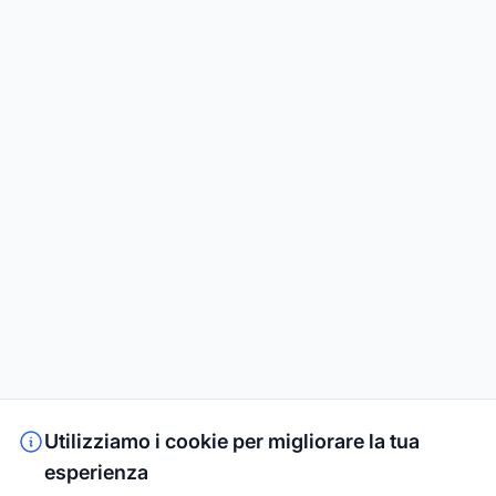
Utilizziamo i cookie per migliorare la tua
esperienza