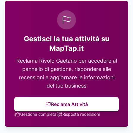
Gestisci la tua attività su
MapTap.it
Reclama
Rivolo Gaetano
per accedere al
pannello di gestione, rispondere alle
recensioni e aggiornare le informazioni
del tuo business
Reclama Attività
Gestione completa
Risposta recensioni