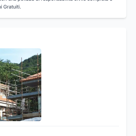
 Gratuiti.