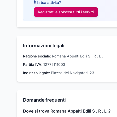
È la tua attività?
Registrati e sblocca tutti i
servizi
Informazioni legali
Ragione sociale:
Romana Appalti Edili S . R . L .
Partita IVA:
12775111003
Indirizzo legale:
Piazza dei Navigatori, 23
Domande frequenti
Dove si trova Romana Appalti Edili S . R . L .?