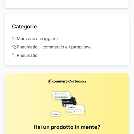
Categorie
Muoversi e viaggiare
Pneumatici - commercio e riparazione
Pneumatici
Hai un prodotto in mente?