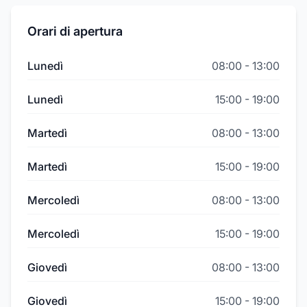
Orari di apertura
Lunedì
08:00
-
13:00
Lunedì
15:00
-
19:00
Martedì
08:00
-
13:00
Martedì
15:00
-
19:00
Mercoledì
08:00
-
13:00
Mercoledì
15:00
-
19:00
Giovedì
08:00
-
13:00
Giovedì
15:00
-
19:00