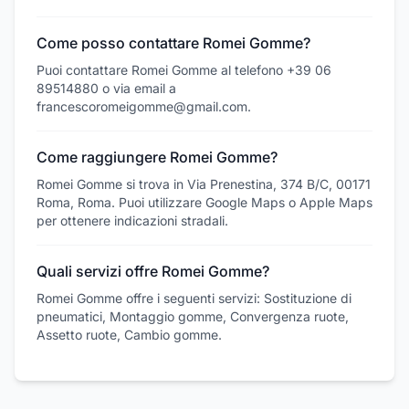
Come posso contattare Romei Gomme?
Puoi contattare Romei Gomme al telefono +39 06
89514880 o via email a
francescoromeigomme@gmail.com.
Come raggiungere Romei Gomme?
Romei Gomme si trova in Via Prenestina, 374 B/C, 00171
Roma, Roma. Puoi utilizzare Google Maps o Apple Maps
per ottenere indicazioni stradali.
Quali servizi offre Romei Gomme?
Romei Gomme offre i seguenti servizi: Sostituzione di
pneumatici, Montaggio gomme, Convergenza ruote,
Assetto ruote, Cambio gomme.