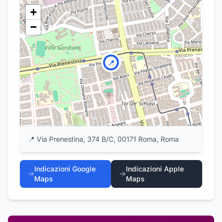
+
−
📍
📍
Via Prenestina, 374 B/C, 00171 Roma, Roma
Indicazioni Google
Indicazioni Apple
Maps
Maps