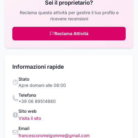
Sei il proprietario?
Reclama questa attività per gestire il tuo profilo e
ricevere recensioni
Reclama Attività
Informazioni rapide
Stato
Apre domani alle 08:00
Telefono
+39 06 89514880
Sito web
Visita il sito
Email
francescoromeigomme@gmail.com