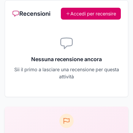
Recensioni
Accedi per recensire
Nessuna recensione ancora
Sii il primo a lasciare una recensione per questa
attività