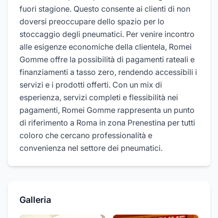
fuori stagione. Questo consente ai clienti di non
doversi preoccupare dello spazio per lo
stoccaggio degli pneumatici. Per venire incontro
alle esigenze economiche della clientela, Romei
Gomme offre la possibilità di pagamenti rateali e
finanziamenti a tasso zero, rendendo accessibili i
servizi e i prodotti offerti. Con un mix di
esperienza, servizi completi e flessibilità nei
pagamenti, Romei Gomme rappresenta un punto
di riferimento a Roma in zona Prenestina per tutti
coloro che cercano professionalità e
convenienza nel settore dei pneumatici.
Galleria