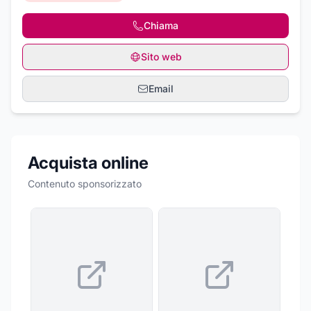
Chiama
Sito web
Email
Acquista online
Contenuto sponsorizzato