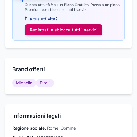
Questa attività è su un
Piano Gratuito
.
Passa a un piano
Premium per sbloccare tutti i servizi.
È la tua attività?
Registrati e sblocca tutti i
servizi
Brand offerti
Michelin
Pirelli
Informazioni legali
Ragione sociale:
Romei Gomme