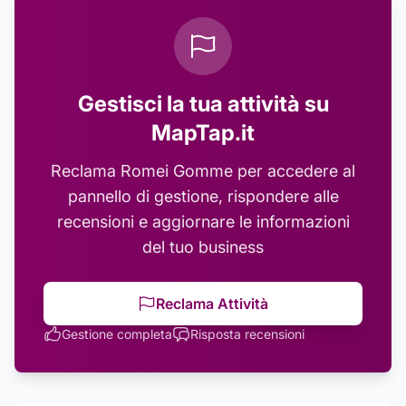
Gestisci la tua attività su
MapTap.it
Reclama
Romei Gomme
per accedere al
pannello di gestione, rispondere alle
recensioni e aggiornare le informazioni
del tuo business
Reclama Attività
Gestione completa
Risposta recensioni