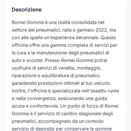
Descrizione
Romei Gomme è una realtà consolidata nel
settore dei pneumatici, nata a gennaio 2022, ma
con alle spalle un'esperienza decennale. Questa
officina offre una gamma completa di servizi per
la cura e la manutenzione degli pneumatici di
auto e scooter. Presso Romei Gomme potrai
usufruire di servizi di vendita, montaggio,
riparazione e equilibratura di pneumatici,
garantendo prestazioni ottimali al tuo veicolo.
Inoltre, l'officina è specializzata nell'assetto ruote
e nella convergenza, assicurando una guida
sicura e confortevole. Un punto di forza di Romei
Gomme è il servizio di cambio stagionale degli
pneumatici, accompagnato da un comodo
servizio di deposito per conservare le gomme