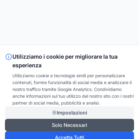
Utilizziamo i cookie per migliorare la tua
esperienza
Utilizziamo cookie e tecnologie simili per personalizzare
contenuti, fornire funzionalità di social media e analizzare il
nostro traffico tramite Google Analytics. Condividiamo
anche informazioni sul tuo utilizzo del nostro sito con i nostri
partner di social media, pubblicità e analisi.
Impostazioni
Solo Necessari
Accetta Tutti