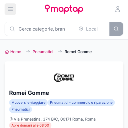
Apri menu principale
Home
Pneumatici
Romei Gomme
Romei Gomme
Muoversi e viaggiare
Pneumatici - commercio e riparazione
Pneumatici
Via Prenestina, 374 B/C, 00171 Roma, Roma
Apre domani alle 08:00