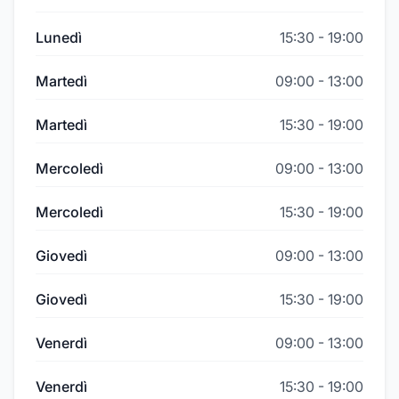
Lunedì
15:30
-
19:00
Martedì
09:00
-
13:00
Martedì
15:30
-
19:00
Mercoledì
09:00
-
13:00
Mercoledì
15:30
-
19:00
Giovedì
09:00
-
13:00
Giovedì
15:30
-
19:00
Venerdì
09:00
-
13:00
Venerdì
15:30
-
19:00