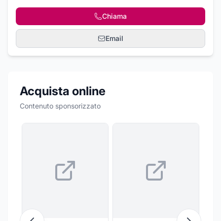
Chiama
Email
Acquista online
Contenuto sponsorizzato