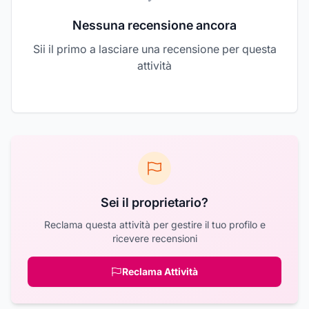
Nessuna recensione ancora
Sii il primo a lasciare una recensione per questa
attività
Sei il proprietario?
Reclama questa attività per gestire il tuo profilo e
ricevere recensioni
Reclama Attività