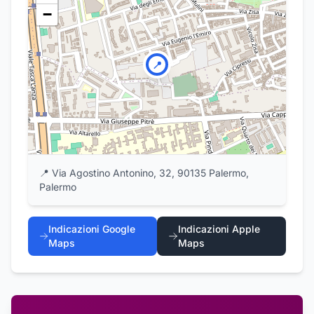
−
📍
📍
Via Agostino Antonino, 32, 90135 Palermo,
Palermo
Indicazioni Google
Indicazioni Apple
Maps
Maps