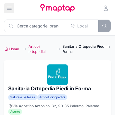
Apri menu principale
Articoli
Sanitaria Ortopedia Piedi in
Home
ortopedici
Forma
Sanitaria Ortopedia Piedi in Forma
Salute e bellezza
Articoli ortopedici
Via Agostino Antonino, 32, 90135 Palermo, Palermo
Aperto