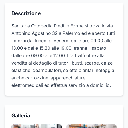
Descrizione
Sanitaria Ortopedia Piedi in Forma si trova in via
Antonino Agostino 32 a Palermo ed è aperto tutti
i giorni dal lunedì al venerdì dalle ore 09.00 alle
13.00 e dalle 15.30 alle 19.00, tranne il sabato
dalle ore 09.00 alle 12.00. L'attività oltre alla
vendita al dettaglio di tutori, busti, scarpe, calze
elastiche, deambulatori, solette plantari noleggia
anche carrozzine, apparecchiature
elettromedicali ed effettua servizio a domicilio.
Galleria