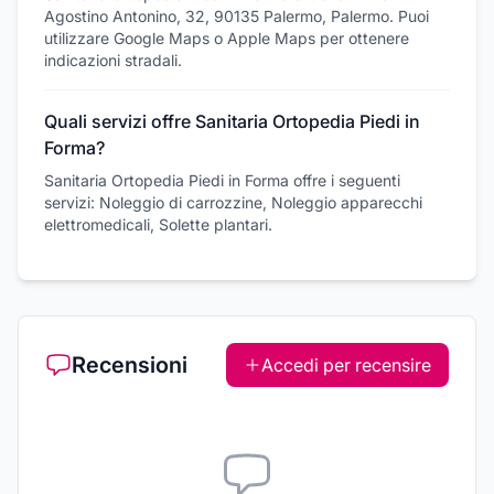
Agostino Antonino, 32, 90135 Palermo, Palermo. Puoi
utilizzare Google Maps o Apple Maps per ottenere
indicazioni stradali.
Quali servizi offre Sanitaria Ortopedia Piedi in
Forma?
Sanitaria Ortopedia Piedi in Forma offre i seguenti
servizi: Noleggio di carrozzine, Noleggio apparecchi
elettromedicali, Solette plantari.
Recensioni
Accedi per recensire