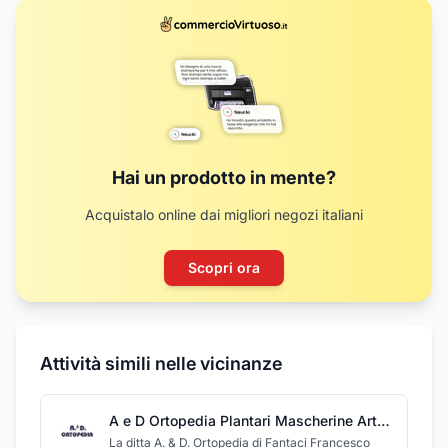
Hai un prodotto in mente?
Acquistalo online dai migliori negozi italiani
Scopri ora
Attività simili nelle vicinanze
A e D Ortopedia Plantari Mascherine Articoli Ortopedici
La ditta A. & D. Ortopedia di Fantaci Francesco