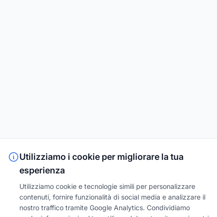
Utilizziamo i cookie per migliorare la tua
esperienza
Utilizziamo cookie e tecnologie simili per personalizzare
contenuti, fornire funzionalità di social media e analizzare il
nostro traffico tramite Google Analytics. Condividiamo