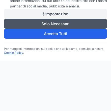
anche informazioni sul tuo utilizzo del nostro sito con i nostri
partner di social media, pubblicità e analisi.
Impostazioni
Solo Necessari
Accetta Tutti
Per maggiori informazioni sui cookie che utilizziamo, consulta la nostra
Cookie Policy
.