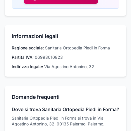
Informazioni legali
Ragione sociale:
Sanitaria Ortopedia Piedi in Forma
Partita IVA:
06993010823
Indirizzo legale:
Via Agostino Antonino, 32
Domande frequenti
Dove si trova Sanitaria Ortopedia Piedi in Forma?
Sanitaria Ortopedia Piedi in Forma si trova in Via
Agostino Antonino, 32, 90135 Palermo, Palermo.