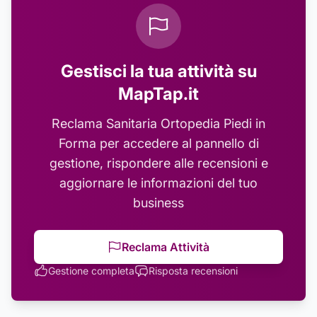
Gestisci la tua attività su
MapTap.it
Reclama
Sanitaria Ortopedia Piedi in
Forma
per accedere al pannello di
gestione, rispondere alle recensioni e
aggiornare le informazioni del tuo
business
Reclama Attività
Gestione completa
Risposta recensioni