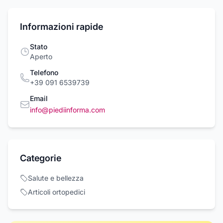
Informazioni rapide
Stato
Aperto
Telefono
+39 091 6539739
Email
info@piediinforma.com
Categorie
Salute e bellezza
Articoli ortopedici