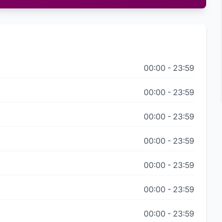
00:00
-
23:59
00:00
-
23:59
00:00
-
23:59
00:00
-
23:59
00:00
-
23:59
00:00
-
23:59
00:00
-
23:59