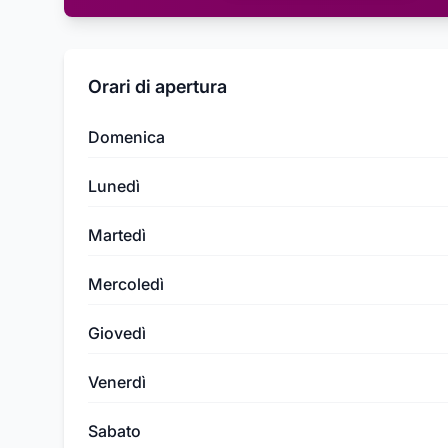
Orari di apertura
Domenica
Lunedì
Martedì
Mercoledì
Giovedì
Venerdì
Sabato