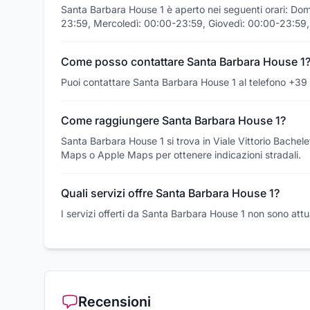
Santa Barbara House 1 è aperto nei seguenti orari: D
23:59, Mercoledì: 00:00-23:59, Giovedì: 00:00-23:59
Come posso contattare Santa Barbara House 1
Puoi contattare Santa Barbara House 1 al telefono +3
Come raggiungere Santa Barbara House 1?
Santa Barbara House 1 si trova in Viale Vittorio Bachel
Maps o Apple Maps per ottenere indicazioni stradali.
Quali servizi offre Santa Barbara House 1?
I servizi offerti da Santa Barbara House 1 non sono attu
Recensioni