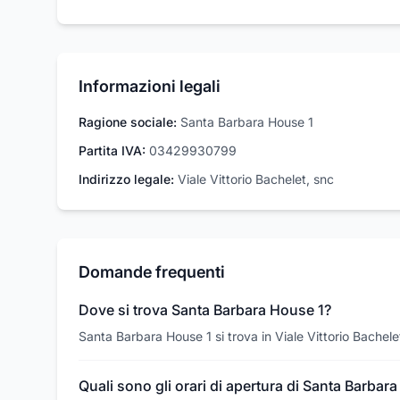
Informazioni legali
Ragione sociale:
Santa Barbara House 1
Partita IVA:
03429930799
Indirizzo legale:
Viale Vittorio Bachelet, snc
Domande frequenti
Dove si trova Santa Barbara House 1?
Santa Barbara House 1 si trova in Viale Vittorio Bachel
Quali sono gli orari di apertura di Santa Barbar