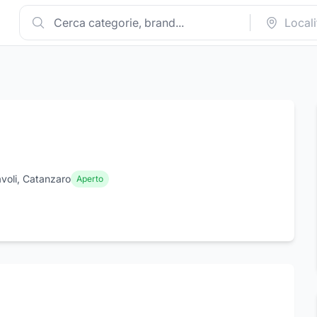
avoli, Catanzaro
Aperto