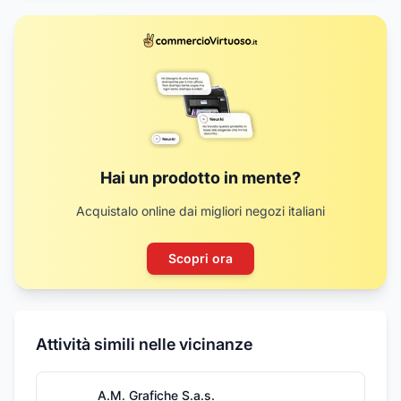
Hai un prodotto in mente?
Acquistalo online dai migliori negozi italiani
Scopri ora
Attività simili nelle vicinanze
A.M. Grafiche S.a.s.