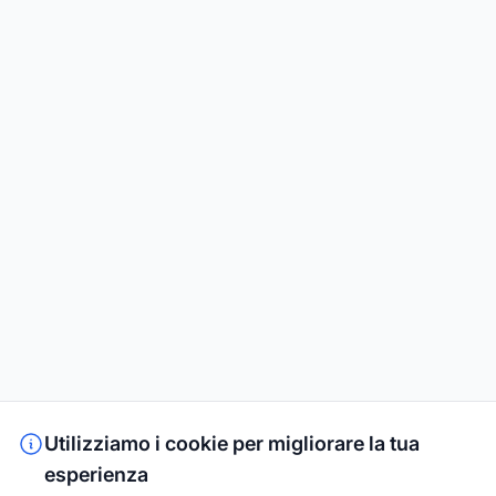
Utilizziamo i cookie per migliorare la tua
esperienza