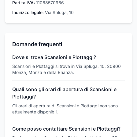
Partita IVA:
11068570966
Indirizzo legale:
Via Spluga, 10
Domande frequenti
Dove si trova Scansioni e Plottaggi?
Scansioni e Plottaggi si trova in Via Spluga, 10, 20900
Monza, Monza e della Brianza.
Quali sono gli orari di apertura di Scansioni e
Plottaggi?
Gli orari di apertura di Scansioni e Plottaggi non sono
attualmente disponibili.
Come posso contattare Scansioni e Plottaggi?