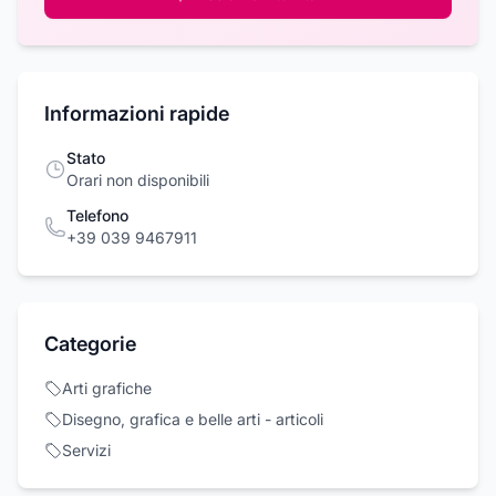
Informazioni rapide
Stato
Orari non disponibili
Telefono
+39 039 9467911
Categorie
Arti grafiche
Disegno, grafica e belle arti - articoli
Servizi