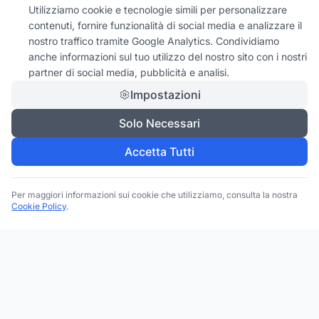
Utilizziamo cookie e tecnologie simili per personalizzare
contenuti, fornire funzionalità di social media e analizzare il
nostro traffico tramite Google Analytics. Condividiamo
anche informazioni sul tuo utilizzo del nostro sito con i nostri
partner di social media, pubblicità e analisi.
Impostazioni
Solo Necessari
Accetta Tutti
Per maggiori informazioni sui cookie che utilizziamo, consulta la nostra
Cookie Policy
.