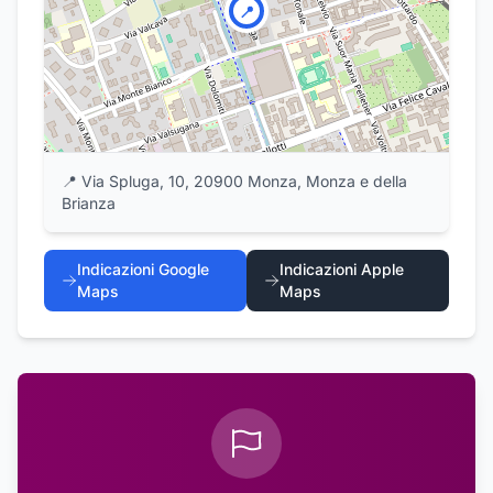
📍
📍
Via Spluga, 10, 20900 Monza, Monza e della
Brianza
Indicazioni Google
Indicazioni Apple
Maps
Maps