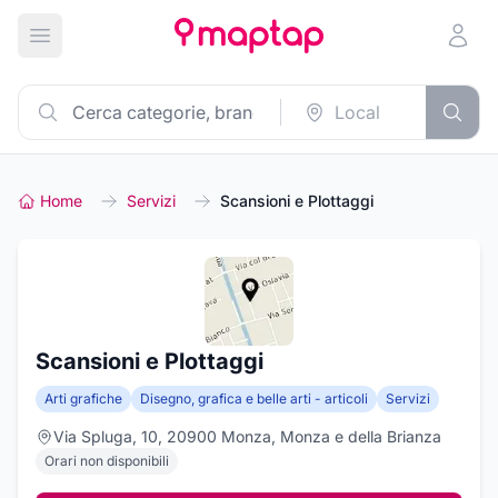
Apri menu principale
Home
Servizi
Scansioni e Plottaggi
Scansioni e Plottaggi
Arti grafiche
Disegno, grafica e belle arti - articoli
Servizi
Via Spluga, 10, 20900 Monza, Monza e della Brianza
Orari non disponibili