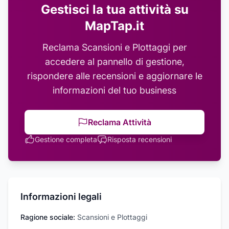
Gestisci la tua attività su
MapTap.it
Reclama
Scansioni e Plottaggi
per
accedere al pannello di gestione,
rispondere alle recensioni e aggiornare le
informazioni del tuo business
Reclama Attività
Gestione completa
Risposta recensioni
Informazioni legali
Ragione sociale:
Scansioni e Plottaggi