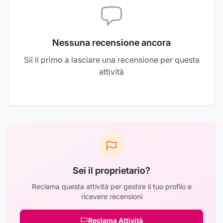
Nessuna recensione ancora
Sii il primo a lasciare una recensione per questa
attività
Sei il proprietario?
Reclama questa attività per gestire il tuo profilo e
ricevere recensioni
Reclama Attività