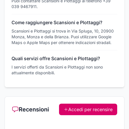
Puoi contattare Scansioni e Plottaggi al telefono +39
039 9467911.
Come raggiungere Scansioni e Plottaggi?
Scansioni e Plottaggi si trova in Via Spluga, 10, 20900
Monza, Monza e della Brianza. Puoi utilizzare Google
Maps o Apple Maps per ottenere indicazioni stradali.
Quali servizi offre Scansioni e Plottaggi?
I servizi offerti da Scansioni e Plottaggi non sono
attualmente disponibili.
Recensioni
Accedi per recensire