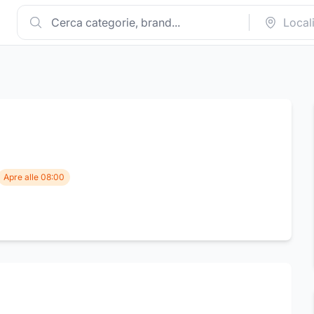
Apre alle 08:00