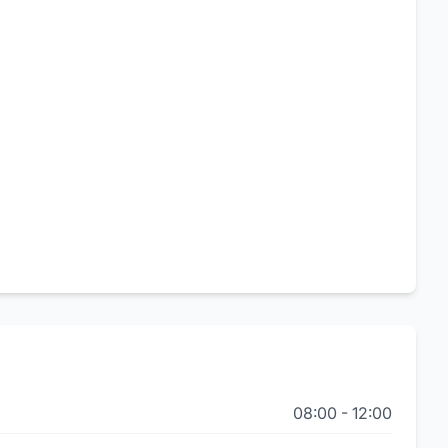
08:00
-
12:00