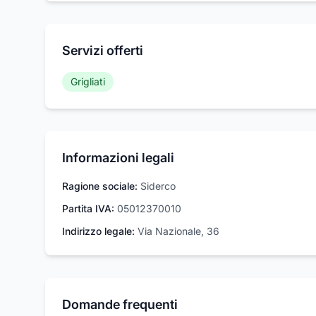
Servizi offerti
Grigliati
Informazioni legali
Ragione sociale:
Siderco
Partita IVA:
05012370010
Indirizzo legale:
Via Nazionale, 36
Domande frequenti