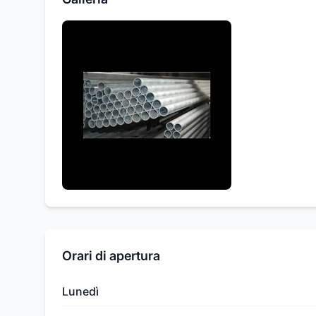
Orari di apertura
Lunedì