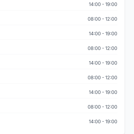
14:00
-
19:00
08:00
-
12:00
14:00
-
19:00
08:00
-
12:00
14:00
-
19:00
08:00
-
12:00
14:00
-
19:00
08:00
-
12:00
14:00
-
19:00