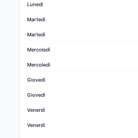
Lunedì
Martedì
Martedì
Mercoledì
Mercoledì
Giovedì
Giovedì
Venerdì
Venerdì