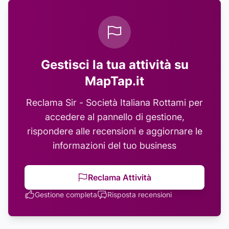
Gestisci la tua attività su
MapTap.it
Reclama
Sir - Società Italiana Rottami
per
accedere al pannello di gestione,
rispondere alle recensioni e aggiornare le
informazioni del tuo business
Reclama Attività
Gestione completa
Risposta recensioni