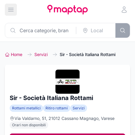
Apri menu principale
Home
Servizi
Sir - Società Italiana Rottami
Sir - Società Italiana Rottami
Rottami metallici
Ritiro rottami
Servizi
Via Valdarno, 51, 21012 Cassano Magnago, Varese
Orari non disponibili