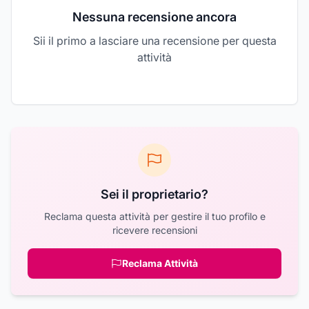
Nessuna recensione ancora
Sii il primo a lasciare una recensione per questa
attività
Sei il proprietario?
Reclama questa attività per gestire il tuo profilo e
ricevere recensioni
Reclama Attività