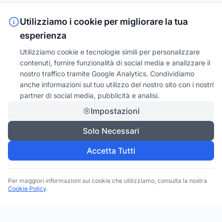
Utilizziamo i cookie per migliorare la tua
esperienza
Utilizziamo cookie e tecnologie simili per personalizzare
contenuti, fornire funzionalità di social media e analizzare il
nostro traffico tramite Google Analytics. Condividiamo
anche informazioni sul tuo utilizzo del nostro sito con i nostri
partner di social media, pubblicità e analisi.
Impostazioni
Solo Necessari
Accetta Tutti
Per maggiori informazioni sui cookie che utilizziamo, consulta la nostra
Cookie Policy
.