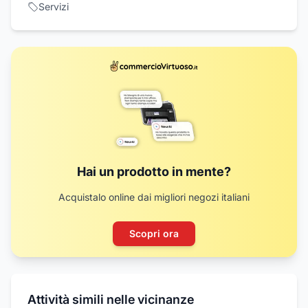
Servizi
Hai un prodotto in mente?
Acquistalo online dai migliori negozi italiani
Scopri ora
Attività simili nelle vicinanze