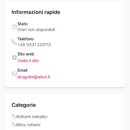
Informazioni rapide
Stato
Orari non disponibili
Telefono
+39 0331 203112
Sito web
Visita il sito
Email
sirugolini@alice.it
Categorie
Rottami metallici
Ritiro rottami