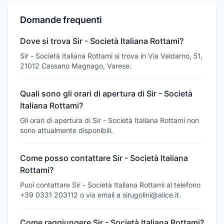
Domande frequenti
Dove si trova Sir - Società Italiana Rottami?
Sir - Società Italiana Rottami si trova in Via Valdarno, 51,
21012 Cassano Magnago, Varese.
Quali sono gli orari di apertura di Sir - Società
Italiana Rottami?
Gli orari di apertura di Sir - Società Italiana Rottami non
sono attualmente disponibili.
Come posso contattare Sir - Società Italiana
Rottami?
Puoi contattare Sir - Società Italiana Rottami al telefono
+39 0331 203112 o via email a sirugolini@alice.it.
Come raggiungere Sir - Società Italiana Rottami?