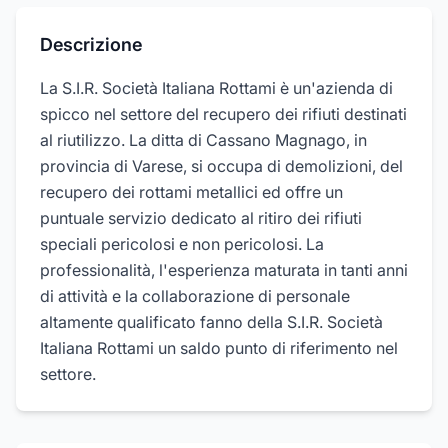
Descrizione
La S.I.R. Società Italiana Rottami è un'azienda di
spicco nel settore del recupero dei rifiuti destinati
al riutilizzo. La ditta di Cassano Magnago, in
provincia di Varese, si occupa di demolizioni, del
recupero dei rottami metallici ed offre un
puntuale servizio dedicato al ritiro dei rifiuti
speciali pericolosi e non pericolosi. La
professionalità, l'esperienza maturata in tanti anni
di attività e la collaborazione di personale
altamente qualificato fanno della S.I.R. Società
Italiana Rottami un saldo punto di riferimento nel
settore.