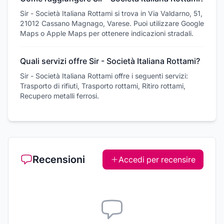
Sir - Società Italiana Rottami si trova in Via Valdarno, 51,
21012 Cassano Magnago, Varese. Puoi utilizzare Google
Maps o Apple Maps per ottenere indicazioni stradali.
Quali servizi offre Sir - Società Italiana Rottami?
Sir - Società Italiana Rottami offre i seguenti servizi:
Trasporto di rifiuti, Trasporto rottami, Ritiro rottami,
Recupero metalli ferrosi.
Recensioni
Accedi per recensire