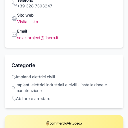
Telefono
+39 328 7393247
Sito web
Visita il sito
Email
solar-project@libero.it
Categorie
Impianti elettrici civili
Impianti elettrici industriali e civili - installazione e
manutenzione
Abitare e arredare