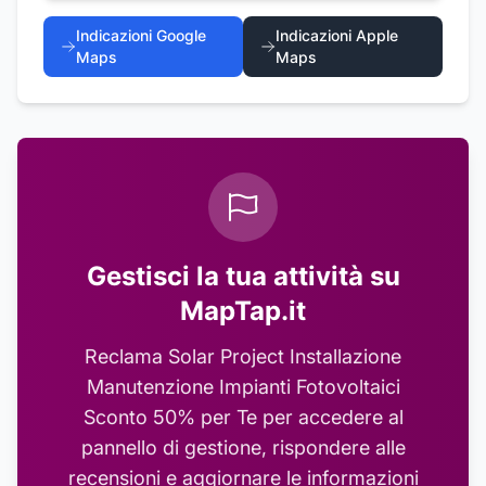
Indicazioni Google
Indicazioni Apple
Maps
Maps
Gestisci la tua attività su
MapTap.it
Reclama
Solar Project Installazione
Manutenzione Impianti Fotovoltaici
Sconto 50% per Te
per accedere al
pannello di gestione, rispondere alle
recensioni e aggiornare le informazioni