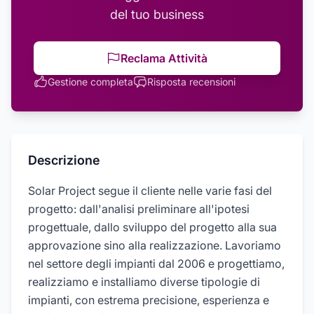
del tuo business
Reclama Attività
Gestione completa
Risposta recensioni
Descrizione
Solar Project segue il cliente nelle varie fasi del
progetto: dall'analisi preliminare all'ipotesi
progettuale, dallo sviluppo del progetto alla sua
approvazione sino alla realizzazione. Lavoriamo
nel settore degli impianti dal 2006 e progettiamo,
realizziamo e installiamo diverse tipologie di
impianti, con estrema precisione, esperienza e