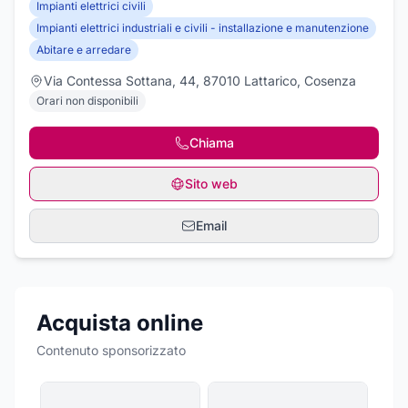
Impianti elettrici civili
Impianti elettrici industriali e civili - installazione e manutenzione
Abitare e arredare
Via Contessa Sottana, 44, 87010 Lattarico, Cosenza
Orari non disponibili
Chiama
Sito web
Email
Acquista online
Contenuto sponsorizzato