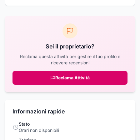
Sei il proprietario?
Reclama questa attività per gestire il tuo profilo e
ricevere recensioni
Reclama Attività
Informazioni rapide
Stato
Orari non disponibili