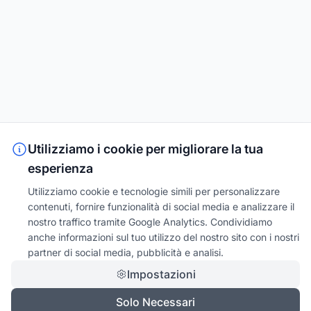
Utilizziamo i cookie per migliorare la tua
esperienza
Utilizziamo cookie e tecnologie simili per personalizzare
contenuti, fornire funzionalità di social media e analizzare il
nostro traffico tramite Google Analytics. Condividiamo
anche informazioni sul tuo utilizzo del nostro sito con i nostri
partner di social media, pubblicità e analisi.
Impostazioni
Solo Necessari