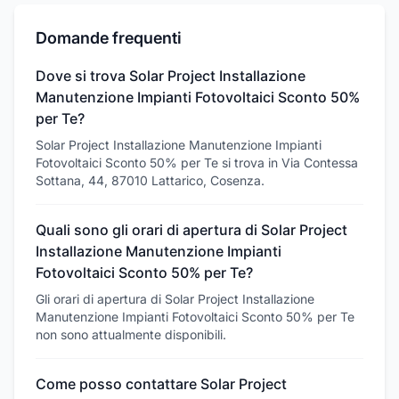
Domande frequenti
Dove si trova Solar Project Installazione
Manutenzione Impianti Fotovoltaici Sconto 50%
per Te?
Solar Project Installazione Manutenzione Impianti
Fotovoltaici Sconto 50% per Te si trova in Via Contessa
Sottana, 44, 87010 Lattarico, Cosenza.
Quali sono gli orari di apertura di Solar Project
Installazione Manutenzione Impianti
Fotovoltaici Sconto 50% per Te?
Gli orari di apertura di Solar Project Installazione
Manutenzione Impianti Fotovoltaici Sconto 50% per Te
non sono attualmente disponibili.
Come posso contattare Solar Project