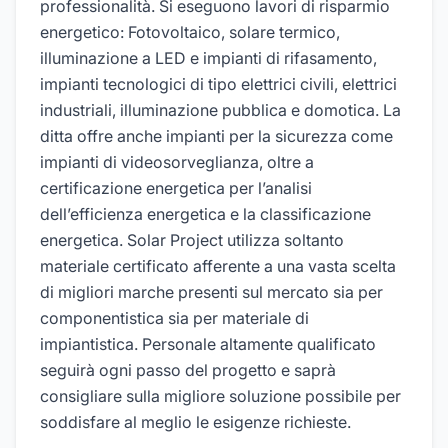
professionalità. Si eseguono lavori di risparmio
energetico: Fotovoltaico, solare termico,
illuminazione a LED e impianti di rifasamento,
impianti tecnologici di tipo elettrici civili, elettrici
industriali, illuminazione pubblica e domotica. La
ditta offre anche impianti per la sicurezza come
impianti di videosorveglianza, oltre a
certificazione energetica per l’analisi
dell’efficienza energetica e la classificazione
energetica. Solar Project utilizza soltanto
materiale certificato afferente a una vasta scelta
di migliori marche presenti sul mercato sia per
componentistica sia per materiale di
impiantistica. Personale altamente qualificato
seguirà ogni passo del progetto e saprà
consigliare sulla migliore soluzione possibile per
soddisfare al meglio le esigenze richieste.