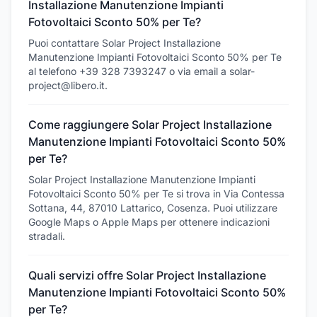
Installazione Manutenzione Impianti
Fotovoltaici Sconto 50% per Te?
Puoi contattare Solar Project Installazione
Manutenzione Impianti Fotovoltaici Sconto 50% per Te
al telefono +39 328 7393247 o via email a solar-
project@libero.it.
Come raggiungere Solar Project Installazione
Manutenzione Impianti Fotovoltaici Sconto 50%
per Te?
Solar Project Installazione Manutenzione Impianti
Fotovoltaici Sconto 50% per Te si trova in Via Contessa
Sottana, 44, 87010 Lattarico, Cosenza. Puoi utilizzare
Google Maps o Apple Maps per ottenere indicazioni
stradali.
Quali servizi offre Solar Project Installazione
Manutenzione Impianti Fotovoltaici Sconto 50%
per Te?