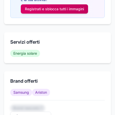
Registrati e sblocca tutti i
immagini
Servizi offerti
Energia solare
Brand offerti
Samsung
Ariston
Brand nascosto 1