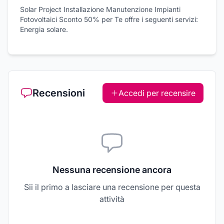
Solar Project Installazione Manutenzione Impianti
Fotovoltaici Sconto 50% per Te offre i seguenti servizi:
Energia solare.
Recensioni
Accedi per recensire
Nessuna recensione ancora
Sii il primo a lasciare una recensione per questa
attività