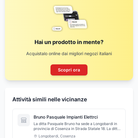
Hai un prodotto in mente?
Acquistalo online dai migliori negozi italiani
Scopri ora
Attività simili nelle vicinanze
Bruno Pasquale Impianti Elettrci
La ditta Pasquale Bruno ha sede a Longobardi in
provincia di Cosenza in Strada Statale 18. La ditta
Pasquale Bruno si occupa di assistenza,
Longobardi
,
Cosenza