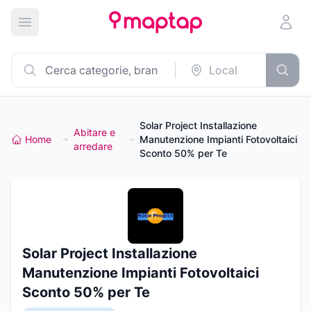
Apri menu principale
Solar Project Installazione
Abitare e
Home
Manutenzione Impianti Fotovoltaici
arredare
Sconto 50% per Te
Solar Project Installazione
Manutenzione Impianti Fotovoltaici
Sconto 50% per Te