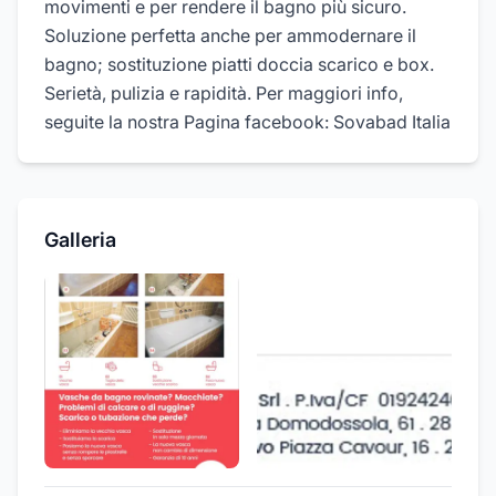
movimenti e per rendere il bagno più sicuro.
Soluzione perfetta anche per ammodernare il
bagno; sostituzione piatti doccia scarico e box.
Serietà, pulizia e rapidità. Per maggiori info,
seguite la nostra Pagina facebook: Sovabad Italia
Galleria