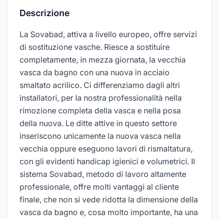
Descrizione
La Sovabad, attiva a livello europeo, offre servizi
di sostituzione vasche. Riesce a sostituire
completamente, in mezza giornata, la vecchia
vasca da bagno con una nuova in acciaio
smaltato acrilico. Ci differenziamo dagli altri
installatori, per la nostra professionalità nella
rimozione completa della vasca e nella posa
della nuova. Le ditte attive in questo settore
inseriscono unicamente la nuova vasca nella
vecchia oppure eseguono lavori di rismaltatura,
con gli evidenti handicap igienici e volumetrici. Il
sistema Sovabad, metodo di lavoro altamente
professionale, offre molti vantaggi al cliente
finale, che non si vede ridotta la dimensione della
vasca da bagno e, cosa molto importante, ha una