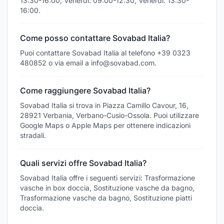
13:30-16:00, Venerdì: 09:00-12:30, Venerdì: 13:30-
16:00.
Come posso contattare Sovabad Italia?
Puoi contattare Sovabad Italia al telefono +39 0323
480852 o via email a info@sovabad.com.
Come raggiungere Sovabad Italia?
Sovabad Italia si trova in Piazza Camillo Cavour, 16,
28921 Verbania, Verbano-Cusio-Ossola. Puoi utilizzare
Google Maps o Apple Maps per ottenere indicazioni
stradali.
Quali servizi offre Sovabad Italia?
Sovabad Italia offre i seguenti servizi: Trasformazione
vasche in box doccia, Sostituzione vasche da bagno,
Trasformazione vasche da bagno, Sostituzione piatti
doccia.