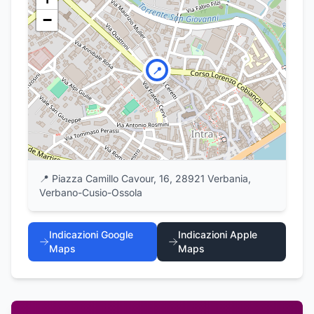
−
📍
📍
Piazza Camillo Cavour, 16, 28921 Verbania,
Verbano-Cusio-Ossola
Indicazioni Google
Indicazioni Apple
Maps
Maps