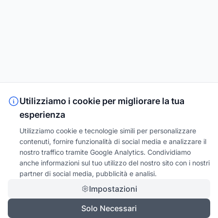
Utilizziamo i cookie per migliorare la tua
esperienza
Utilizziamo cookie e tecnologie simili per personalizzare
contenuti, fornire funzionalità di social media e analizzare il
nostro traffico tramite Google Analytics. Condividiamo
anche informazioni sul tuo utilizzo del nostro sito con i nostri
partner di social media, pubblicità e analisi.
Impostazioni
Solo Necessari