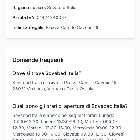
Ragione sociale:
Sovabad Italia
Partita IVA:
01924240037
Indirizzo legale:
Piazza Camillo Cavour, 16
Domande frequenti
Dove si trova Sovabad Italia?
Sovabad Italia si trova in Piazza Camillo Cavour, 16,
28921 Verbania, Verbano-Cusio-Ossola.
Quali sono gli orari di apertura di Sovabad Italia?
Sovabad Italia è aperto nei seguenti orari: Lunedì:
09:00-12:30, Lunedì: 13:30-16:00, Martedì: 09:00-
12:30, Martedì: 13:30-16:00, Mercoledì: 09:00-12:30,
Mercoledì: 13:30-16:00, Giovedì: 09:00-12:30, Giovedì: