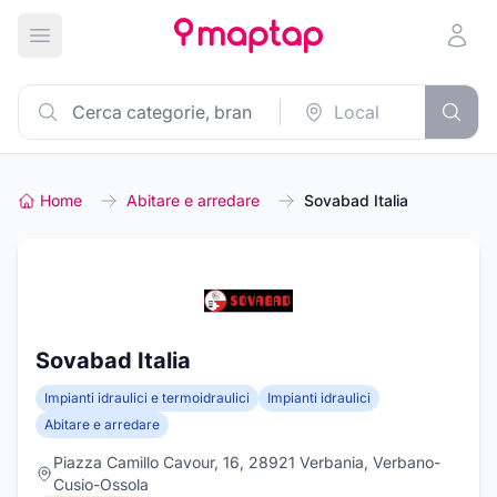
Apri menu principale
Home
Abitare e arredare
Sovabad Italia
Sovabad Italia
Impianti idraulici e termoidraulici
Impianti idraulici
Abitare e arredare
Piazza Camillo Cavour, 16, 28921 Verbania, Verbano-
Cusio-Ossola