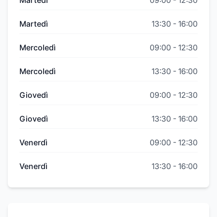
Martedì
09:00
-
12:30
Martedì
13:30
-
16:00
Mercoledì
09:00
-
12:30
Mercoledì
13:30
-
16:00
Giovedì
09:00
-
12:30
Giovedì
13:30
-
16:00
Venerdì
09:00
-
12:30
Venerdì
13:30
-
16:00