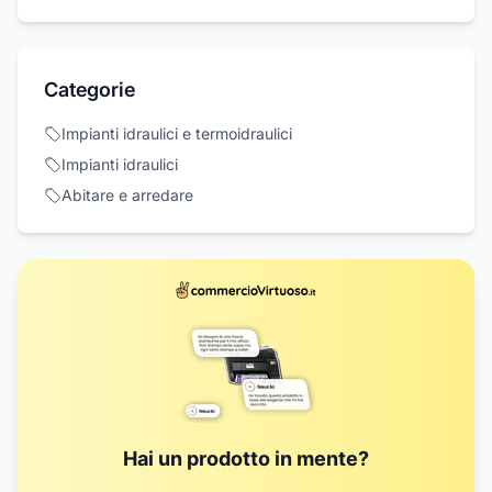
Categorie
Impianti idraulici e termoidraulici
Impianti idraulici
Abitare e arredare
Hai un prodotto in mente?