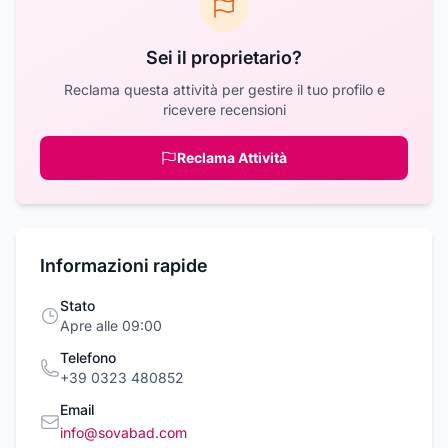
Sei il proprietario?
Reclama questa attività per gestire il tuo profilo e
ricevere recensioni
Reclama Attività
Informazioni rapide
Stato
Apre alle 09:00
Telefono
+39 0323 480852
Email
info@sovabad.com