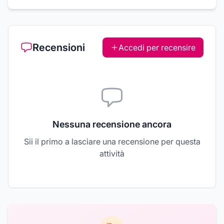
Recensioni
Accedi per recensire
Nessuna recensione ancora
Sii il primo a lasciare una recensione per questa
attività