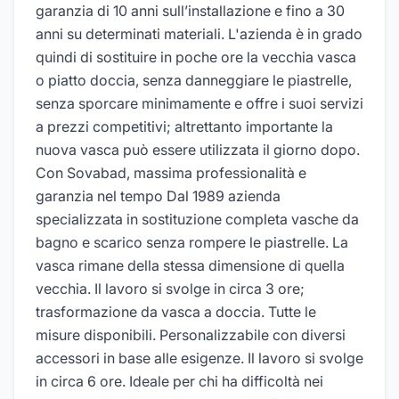
garanzia di 10 anni sull’installazione e fino a 30
anni su determinati materiali. L'azienda è in grado
quindi di sostituire in poche ore la vecchia vasca
o piatto doccia, senza danneggiare le piastrelle,
senza sporcare minimamente e offre i suoi servizi
a prezzi competitivi; altrettanto importante la
nuova vasca può essere utilizzata il giorno dopo.
Con Sovabad, massima professionalità e
garanzia nel tempo Dal 1989 azienda
specializzata in sostituzione completa vasche da
bagno e scarico senza rompere le piastrelle. La
vasca rimane della stessa dimensione di quella
vecchia. Il lavoro si svolge in circa 3 ore;
trasformazione da vasca a doccia. Tutte le
misure disponibili. Personalizzabile con diversi
accessori in base alle esigenze. Il lavoro si svolge
in circa 6 ore. Ideale per chi ha difficoltà nei