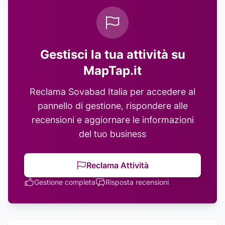
Gestisci la tua attività su
MapTap.it
Reclama
Sovabad Italia
per accedere al
pannello di gestione, rispondere alle
recensioni e aggiornare le informazioni
del tuo business
Reclama Attività
Gestione completa
Risposta recensioni