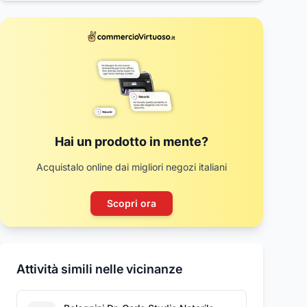
Hai un prodotto in mente?
Acquistalo online dai migliori negozi italiani
Scopri ora
Attività simili nelle vicinanze