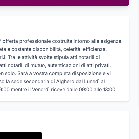
’ offerta professionale costruita intorno alle esigenze
a e costante disponibilità, celerità, efficienza,
i. Tra le attività svolte stipula atti notarili di
tti notarili di mutuo, autenticazioni di atti privati,
n solo. Sarà a vostra completa disposizione e vi
so la sede secondaria di Alghero dal Lunedì al
19:00 mentre il Venerdì riceve dalle 09:00 alle 13:00.