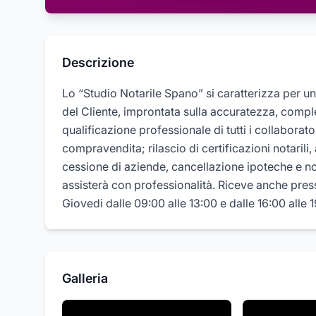
Descrizione
Lo “Studio Notarile Spano” si caratterizza per un
del Cliente, improntata sulla accuratezza, complet
qualificazione professionale di tutti i collaboratori.
compravendita; rilascio di certificazioni notarili, a
cessione di aziende, cancellazione ipoteche e no
assisterà con professionalità. Riceve anche pres
Giovedi dalle 09:00 alle 13:00 e dalle 16:00 alle 
Galleria