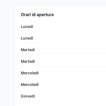
Orari di apertura
Lunedì
Lunedì
Martedì
Martedì
Mercoledì
Mercoledì
Giovedì