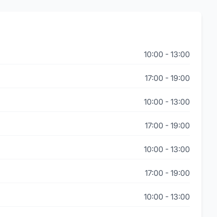
10:00
-
13:00
17:00
-
19:00
10:00
-
13:00
17:00
-
19:00
10:00
-
13:00
17:00
-
19:00
10:00
-
13:00