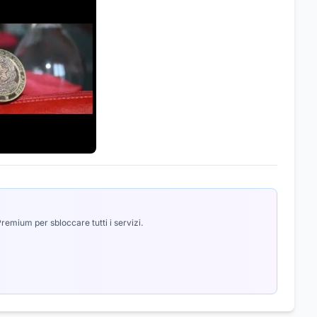
emium per sbloccare tutti i servizi.