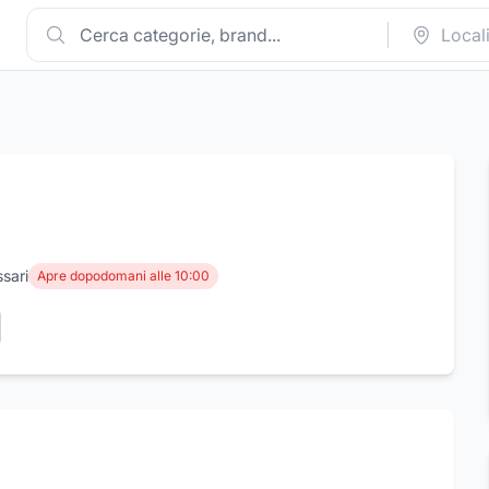
ssari
Apre dopodomani alle 10:00