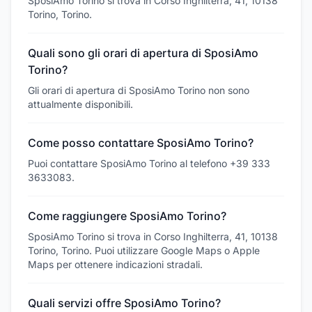
SposiAmo Torino si trova in Corso Inghilterra, 41, 10138
Torino, Torino.
Quali sono gli orari di apertura di SposiAmo
Torino?
Gli orari di apertura di SposiAmo Torino non sono
attualmente disponibili.
Come posso contattare SposiAmo Torino?
Puoi contattare SposiAmo Torino al telefono +39 333
3633083.
Come raggiungere SposiAmo Torino?
SposiAmo Torino si trova in Corso Inghilterra, 41, 10138
Torino, Torino. Puoi utilizzare Google Maps o Apple
Maps per ottenere indicazioni stradali.
Quali servizi offre SposiAmo Torino?