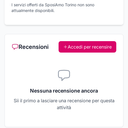
I servizi offerti da SposiAmo Torino non sono
attualmente disponibili.
Recensioni
Accedi per recensire
Nessuna recensione ancora
Sii il primo a lasciare una recensione per questa
attività