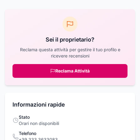
Sei il proprietario?
Reclama questa attività per gestire il tuo profilo e
ricevere recensioni
Reclama Attività
Informazioni rapide
Stato
Orari non disponibili
Telefono
+39 333 3633083