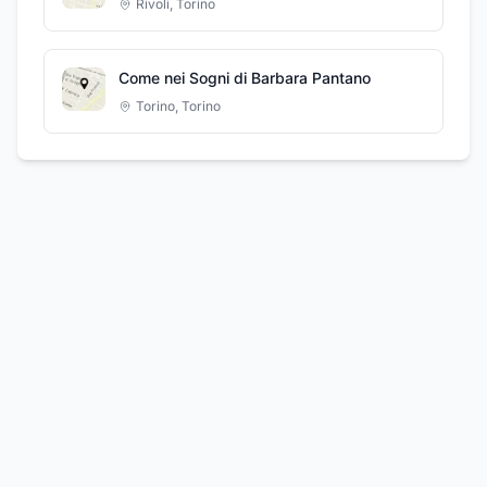
Rivoli
,
Torino
Come nei Sogni di Barbara Pantano
Torino
,
Torino