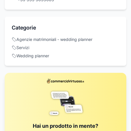
Categorie
Agenzie matrimoniali - wedding planner
Servizi
Wedding planner
Hai un prodotto in mente?