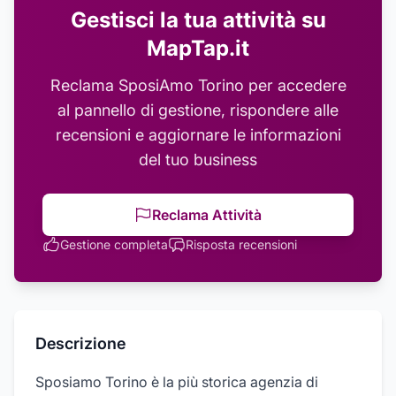
Gestisci la tua attività su
MapTap.it
Reclama
SposiAmo Torino
per accedere
al pannello di gestione, rispondere alle
recensioni e aggiornare le informazioni
del tuo business
Reclama Attività
Gestione completa
Risposta recensioni
Descrizione
Sposiamo Torino è la più storica agenzia di