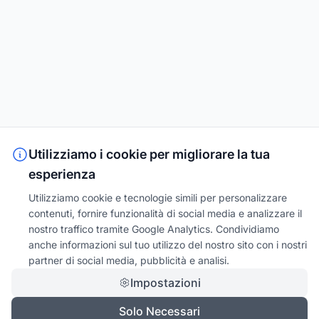
Utilizziamo i cookie per migliorare la tua
esperienza
Utilizziamo cookie e tecnologie simili per personalizzare
contenuti, fornire funzionalità di social media e analizzare il
nostro traffico tramite Google Analytics. Condividiamo
anche informazioni sul tuo utilizzo del nostro sito con i nostri
partner di social media, pubblicità e analisi.
Impostazioni
Solo Necessari