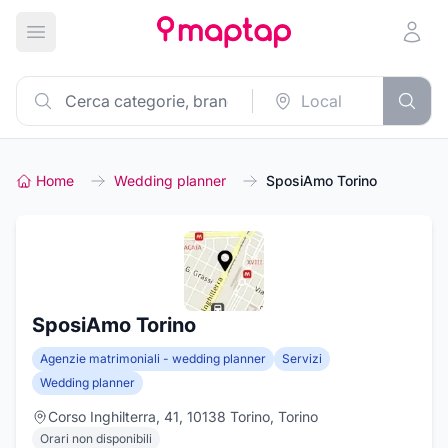
Apri menu principale
Home
Wedding planner
SposiAmo Torino
SposiAmo Torino
Agenzie matrimoniali - wedding planner
Servizi
Wedding planner
Corso Inghilterra, 41, 10138 Torino, Torino
Orari non disponibili