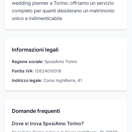
wedding planner a Torino: offriamo un servizio
completo per quanti desiderano un matrimonio
unico e indimenticabile
Informazioni legali
Ragione sociale:
SposiAmo Torino
Partita IVA:
12624010018
Indirizzo legale:
Corso Inghilterra, 41
Domande frequenti
Dove si trova SposiAmo Torino?