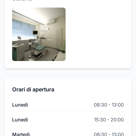
Orari di apertura
Lunedì
08:30
-
13:00
Lunedì
15:30
-
20:00
Martedì
08:30
-
13:00