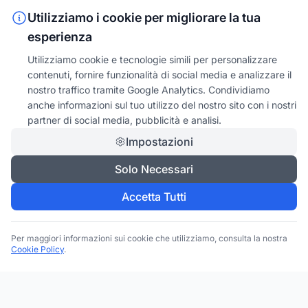
Utilizziamo i cookie per migliorare la tua
esperienza
Utilizziamo cookie e tecnologie simili per personalizzare
contenuti, fornire funzionalità di social media e analizzare il
nostro traffico tramite Google Analytics. Condividiamo
anche informazioni sul tuo utilizzo del nostro sito con i nostri
partner di social media, pubblicità e analisi.
Impostazioni
Solo Necessari
Accetta Tutti
Per maggiori informazioni sui cookie che utilizziamo, consulta la nostra
Cookie Policy
.