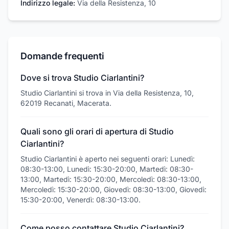
Indirizzo legale:
Via della Resistenza, 10
Domande frequenti
Dove si trova Studio Ciarlantini?
Studio Ciarlantini si trova in Via della Resistenza, 10,
62019 Recanati, Macerata.
Quali sono gli orari di apertura di Studio
Ciarlantini?
Studio Ciarlantini è aperto nei seguenti orari: Lunedì:
08:30-13:00, Lunedì: 15:30-20:00, Martedì: 08:30-
13:00, Martedì: 15:30-20:00, Mercoledì: 08:30-13:00,
Mercoledì: 15:30-20:00, Giovedì: 08:30-13:00, Giovedì:
15:30-20:00, Venerdì: 08:30-13:00.
Come posso contattare Studio Ciarlantini?