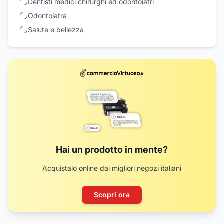
Dentisti medici chirurghi ed odontoiatri
Odontoiatra
Salute e bellezza
Hai un prodotto in mente?
Acquistalo online dai migliori negozi italiani
Scopri ora