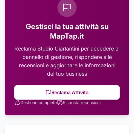
Gestisci la tua attività su
MapTap.it
Reclama
Studio Ciarlantini
per accedere al
pannello di gestione, rispondere alle
recensioni e aggiornare le informazioni
del tuo business
Reclama Attività
Gestione completa
Risposta recensioni