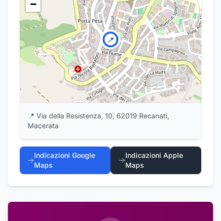
−
📍
📍
Via della Resistenza, 10, 62019 Recanati,
Macerata
Indicazioni Google
Indicazioni Apple
Maps
Maps