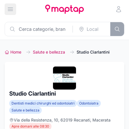
Apri menu principale
Home
Salute e bellezza
Studio Ciarlantini
Studio Ciarlantini
Dentisti medici chirurghi ed odontoiatri
Odontoiatra
Salute e bellezza
Via della Resistenza, 10, 62019 Recanati, Macerata
Apre domani alle 08:30