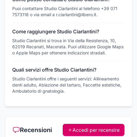
Puoi contattare Studio Ciarlantini al telefono +39 071
7573116 o via email a r.ciarlantini@libero.it.
Come raggiungere Studio Ciarlantini?
Studio Ciarlantini si trova in Via della Resistenza, 10,
62019 Recanati, Macerata. Puoi utilizzare Google Maps
o Apple Maps per ottenere indicazioni stradali.
Quali servizi offre Studio Ciarlantini?
Studio Ciarlantini offre i seguenti servizi: Allineamento
denti adulto, Ablazione del tartaro, Faccette estetiche,
Ambulatorio di gnatologia.
Recensioni
Accedi per recensire