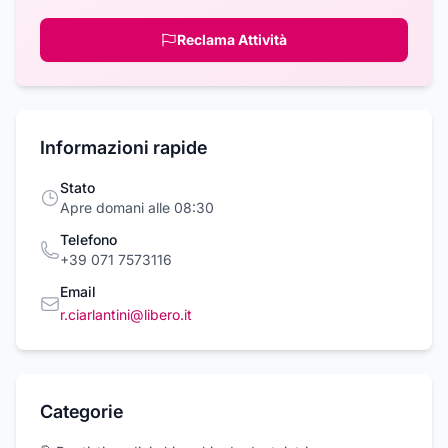
Reclama Attività
Informazioni rapide
Stato
Apre domani alle 08:30
Telefono
+39 071 7573116
Email
r.ciarlantini@libero.it
Categorie