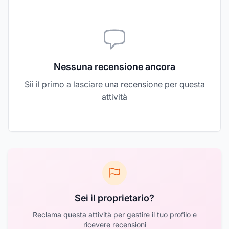
Nessuna recensione ancora
Sii il primo a lasciare una recensione per questa
attività
Sei il proprietario?
Reclama questa attività per gestire il tuo profilo e
ricevere recensioni