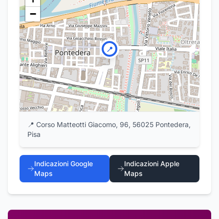
−
📍
📍
Corso Matteotti Giacomo, 96, 56025 Pontedera,
Pisa
Indicazioni Google
Indicazioni Apple
Maps
Maps