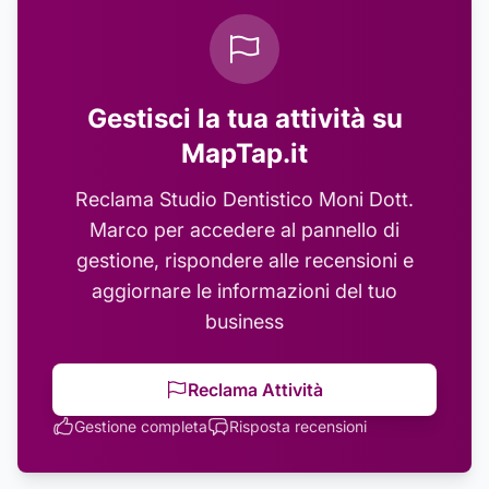
Gestisci la tua attività su
MapTap.it
Reclama
Studio Dentistico Moni Dott.
Marco
per accedere al pannello di
gestione, rispondere alle recensioni e
aggiornare le informazioni del tuo
business
Reclama Attività
Gestione completa
Risposta recensioni