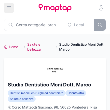
Apri menu principale
Salute e
Studio Dentistico Moni Dott.
Home
bellezza
Marco
Studio Dentistico Moni Dott. Marco
Dentisti medici chirurghi ed odontoiatri
Odontoiatra
Salute e bellezza
Corso Matteotti Giacomo, 96, 56025 Pontedera, Pisa