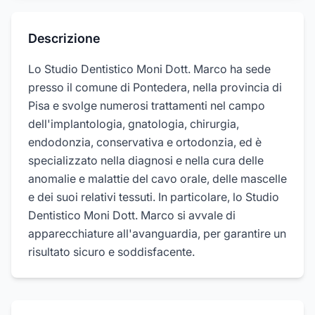
Descrizione
Lo Studio Dentistico Moni Dott. Marco ha sede
presso il comune di Pontedera, nella provincia di
Pisa e svolge numerosi trattamenti nel campo
dell'implantologia, gnatologia, chirurgia,
endodonzia, conservativa e ortodonzia, ed è
specializzato nella diagnosi e nella cura delle
anomalie e malattie del cavo orale, delle mascelle
e dei suoi relativi tessuti. In particolare, lo Studio
Dentistico Moni Dott. Marco si avvale di
apparecchiature all'avanguardia, per garantire un
risultato sicuro e soddisfacente.