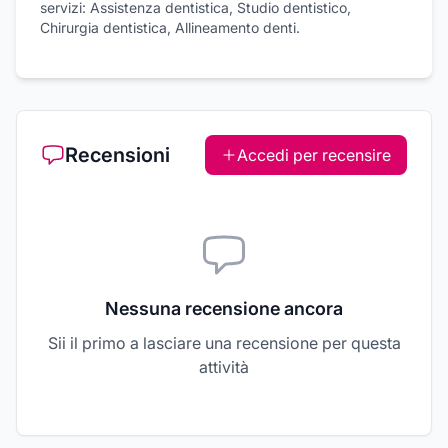
servizi: Assistenza dentistica, Studio dentistico,
Chirurgia dentistica, Allineamento denti.
Recensioni
Accedi per recensire
Nessuna recensione ancora
Sii il primo a lasciare una recensione per questa
attività