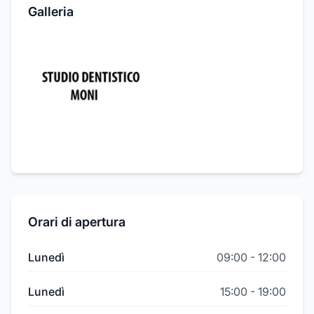
Galleria
Orari di apertura
Lunedì
09:00
-
12:00
Lunedì
15:00
-
19:00