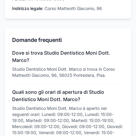
Indirizzo legale:
Corso Matteotti Giacomo, 96
Domande frequenti
Dove si trova Studio Dentistico Moni Dott.
Marco?
Studio Dentistico Moni Dott. Marco si trova in Corso
Matteotti Giacomo, 96, 56025 Pontedera, Pisa.
Quali sono gli orari di apertura di Studio
Dentistico Moni Dott. Marco?
Studio Dentistico Moni Dott. Marco è aperto nei
seguenti orari: Lunedì: 09:00-12:00, Lunedì: 15:00-
19:00, Martedì: 09:00-12:00, Martedì: 15:00-19:00,
Mercoledì: 09:00-12:00, Giovedì: 09:00-12:00, Giovedì:
15:00-19:00, Venerdì: 09:00-12:00, Venerdì: 15:00-