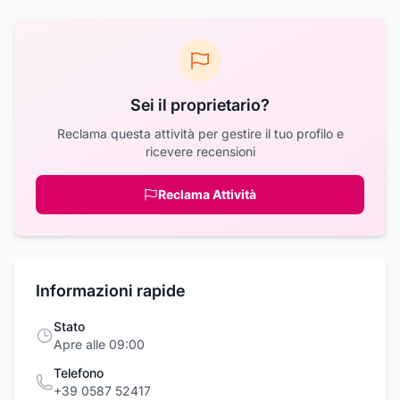
Sei il proprietario?
Reclama questa attività per gestire il tuo profilo e
ricevere recensioni
Reclama Attività
Informazioni rapide
Stato
Apre alle 09:00
Telefono
+39 0587 52417