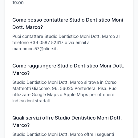
19:00.
Come posso contattare Studio Dentistico Moni
Dott. Marco?
Puoi contattare Studio Dentistico Moni Dott. Marco al
telefono +39 0587 52417 o via email a
marcomoni57@alice.it.
Come raggiungere Studio Dentistico Moni Dott.
Marco?
Studio Dentistico Moni Dott. Marco si trova in Corso
Matteotti Giacomo, 96, 56025 Pontedera, Pisa. Puoi
utilizzare Google Maps o Apple Maps per ottenere
indicazioni stradali.
Quali servizi offre Studio Dentistico Moni Dott.
Marco?
Studio Dentistico Moni Dott. Marco offre i seguenti