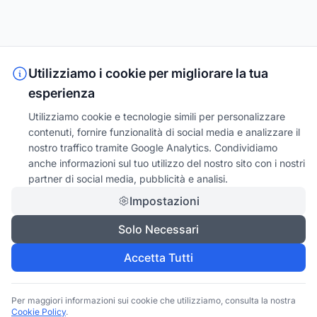
Utilizziamo i cookie per migliorare la tua
esperienza
Utilizziamo cookie e tecnologie simili per personalizzare
contenuti, fornire funzionalità di social media e analizzare il
nostro traffico tramite Google Analytics. Condividiamo
anche informazioni sul tuo utilizzo del nostro sito con i nostri
partner di social media, pubblicità e analisi.
Impostazioni
Solo Necessari
Accetta Tutti
Per maggiori informazioni sui cookie che utilizziamo, consulta la nostra
Cookie Policy
.