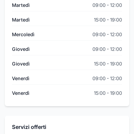
Martedì
09:00
-
12:00
Martedì
15:00
-
19:00
Mercoledì
09:00
-
12:00
Giovedì
09:00
-
12:00
Giovedì
15:00
-
19:00
Venerdì
09:00
-
12:00
Venerdì
15:00
-
19:00
Servizi offerti