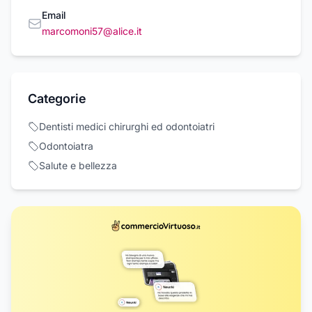
Email
marcomoni57@alice.it
Categorie
Dentisti medici chirurghi ed odontoiatri
Odontoiatra
Salute e bellezza