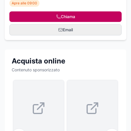
Apre alle 09:00
Chiama
Email
Acquista online
Contenuto sponsorizzato