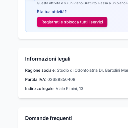
Questa attività è su un
Piano Gratuito
.
Passa a un piano Pr
È la tua attività?
Registrati e sblocca tutti i
servizi
Informazioni legali
Ragione sociale:
Studio di Odontoiatria Dr. Bartolini Ma
Partita IVA:
02689850408
Indirizzo legale:
Viale Rimini, 13
Domande frequenti