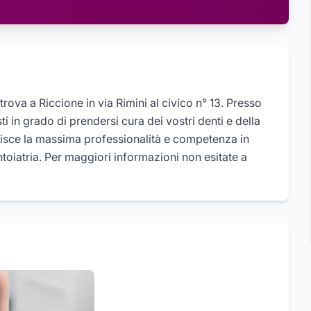
trova a Riccione in via Rimini al civico n° 13. Presso
ti in grado di prendersi cura dei vostri denti e della
ntisce la massima professionalità e competenza in
toiatria. Per maggiori informazioni non esitate a