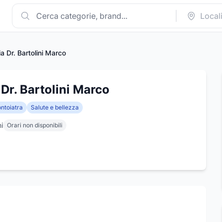
a Dr. Bartolini Marco
 Dr. Bartolini Marco
ntoiatra
Salute e bellezza
i
Orari non disponibili