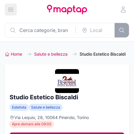
Apri menu principale
Home
Salute e bellezza
Studio Estetico Biscaldi
Studio Estetico Biscaldi
Estetista
Salute e bellezza
Via Lequio, 28, 10064 Pinerolo, Torino
Apre domani alle 09:00