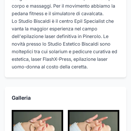
corpo e massaggi. Per il movimento abbiamo la
pedana fitness e il simulatore di cavalcata.
Lo Studio Biscaldi è il centro Epil Specialist che
vanta la maggior esperienza nel campo
dell'epilazione laser definitiva in Pinerolo. Le
novità presso lo Studio Estetico Biscaldi sono
molteplici tra cui solarium e pedicure curativa ed
estetica, laser FlashX-Press, epilazione laser
uomo-donna al costo della ceretta.
Galleria