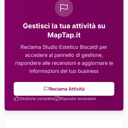
Gestisci la tua attività su
MapTap.it
Reclama
Studio Estetico Biscaldi
per
accedere al pannello di gestione,
rispondere alle recensioni e aggiornare le
informazioni del tuo business
Reclama Attività
Gestione completa
Risposta recensioni