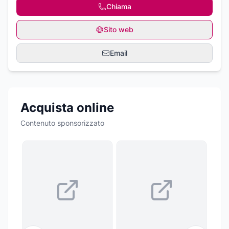
Chiama
Sito web
Email
Acquista online
Contenuto sponsorizzato