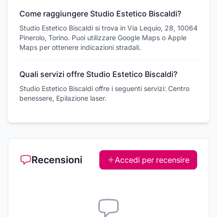
Come raggiungere Studio Estetico Biscaldi?
Studio Estetico Biscaldi si trova in Via Lequio, 28, 10064
Pinerolo, Torino. Puoi utilizzare Google Maps o Apple
Maps per ottenere indicazioni stradali.
Quali servizi offre Studio Estetico Biscaldi?
Studio Estetico Biscaldi offre i seguenti servizi: Centro
benessere, Epilazione laser.
Recensioni
Accedi per recensire