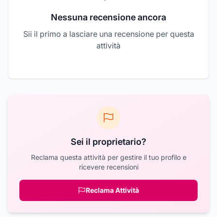
Nessuna recensione ancora
Sii il primo a lasciare una recensione per questa
attività
Sei il proprietario?
Reclama questa attività per gestire il tuo profilo e
ricevere recensioni
Reclama Attività