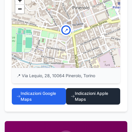
+
−
📍
📍
Via Lequio, 28, 10064 Pinerolo, Torino
Indicazioni Google
Indicazioni Apple
Maps
Maps