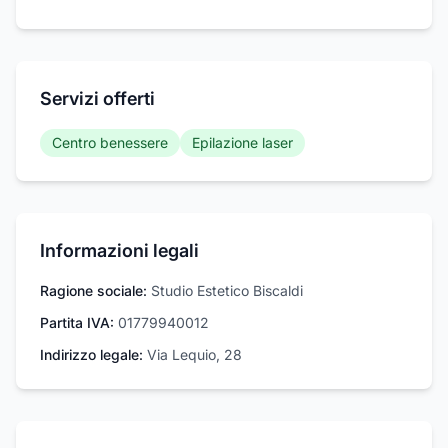
Servizi offerti
Centro benessere
Epilazione laser
Informazioni legali
Ragione sociale:
Studio Estetico Biscaldi
Partita IVA:
01779940012
Indirizzo legale:
Via Lequio, 28