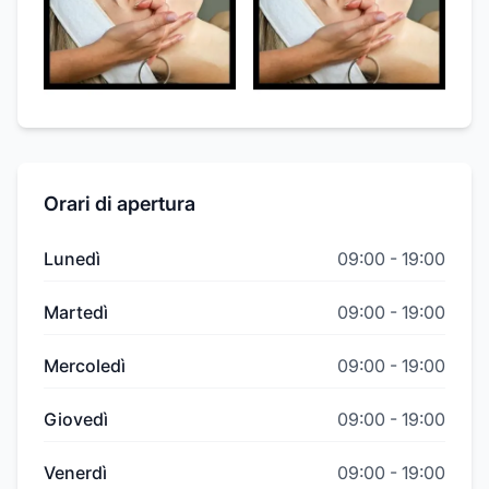
Orari di apertura
Lunedì
09:00
-
19:00
Martedì
09:00
-
19:00
Mercoledì
09:00
-
19:00
Giovedì
09:00
-
19:00
Venerdì
09:00
-
19:00