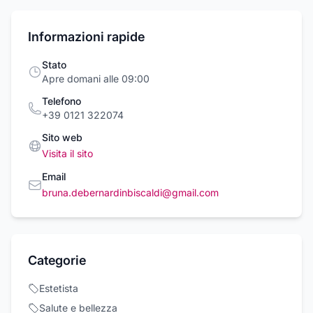
Informazioni rapide
Stato
Apre domani alle 09:00
Telefono
+39 0121 322074
Sito web
Visita il sito
Email
bruna.debernardinbiscaldi@gmail.com
Categorie
Estetista
Salute e bellezza