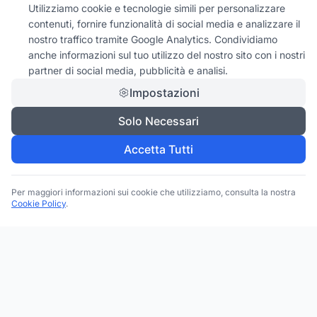
Utilizziamo cookie e tecnologie simili per personalizzare
contenuti, fornire funzionalità di social media e analizzare il
nostro traffico tramite Google Analytics. Condividiamo
anche informazioni sul tuo utilizzo del nostro sito con i nostri
partner di social media, pubblicità e analisi.
Impostazioni
Solo Necessari
Accetta Tutti
Per maggiori informazioni sui cookie che utilizziamo, consulta la nostra
Cookie Policy
.