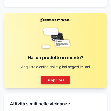
Hai un prodotto in mente?
Acquistalo online dai migliori negozi italiani
Scopri ora
Attività simili nelle vicinanze