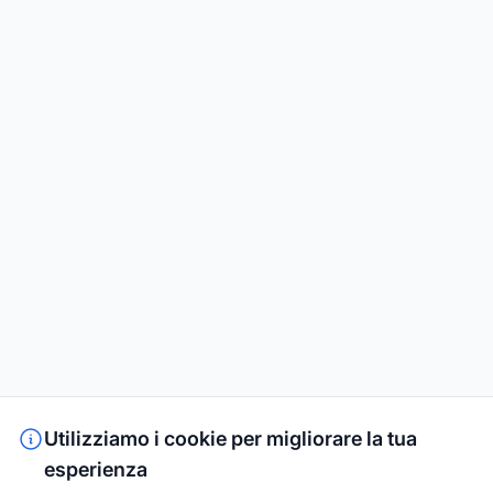
Utilizziamo i cookie per migliorare la tua
esperienza