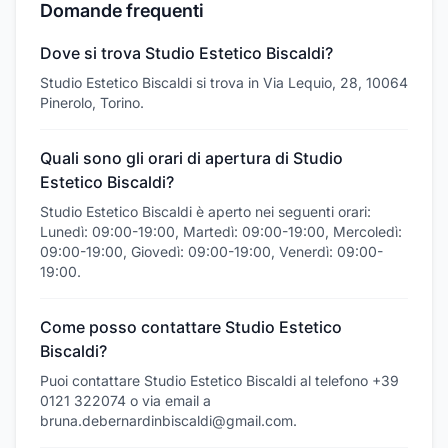
Domande frequenti
Dove si trova Studio Estetico Biscaldi?
Studio Estetico Biscaldi si trova in Via Lequio, 28, 10064
Pinerolo, Torino.
Quali sono gli orari di apertura di Studio
Estetico Biscaldi?
Studio Estetico Biscaldi è aperto nei seguenti orari:
Lunedì: 09:00-19:00, Martedì: 09:00-19:00, Mercoledì:
09:00-19:00, Giovedì: 09:00-19:00, Venerdì: 09:00-
19:00.
Come posso contattare Studio Estetico
Biscaldi?
Puoi contattare Studio Estetico Biscaldi al telefono +39
0121 322074 o via email a
bruna.debernardinbiscaldi@gmail.com.