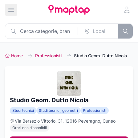
Apri menu principale
Home
Professionisti
Studio Geom. Dutto Nicola
Studio Geom. Dutto Nicola
Studi tecnici
Studi tecnici, geometri
Professionisti
Via Bersezio Vittorio, 31, 12016 Peveragno, Cuneo
Orari non disponibili