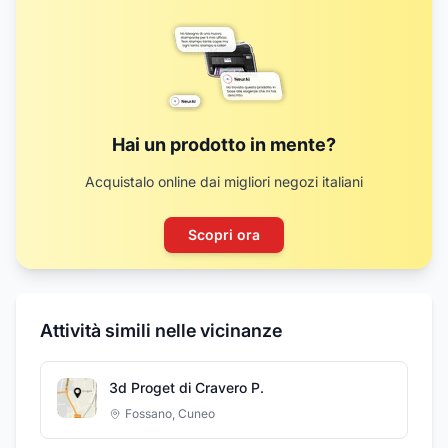
Hai un prodotto in mente?
Acquistalo online dai migliori negozi italiani
Scopri ora
Attività simili nelle vicinanze
3d Proget di Cravero P.
Fossano
,
Cuneo