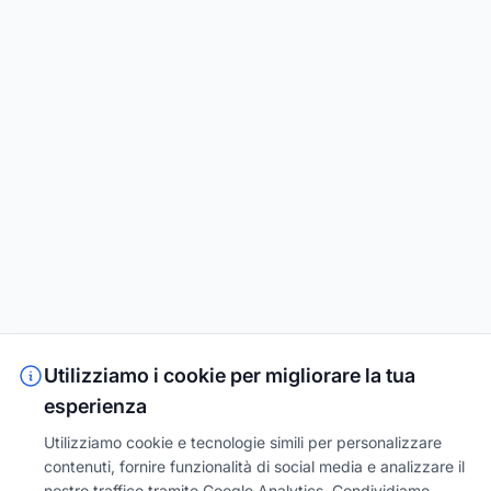
Utilizziamo i cookie per migliorare la tua
esperienza
Utilizziamo cookie e tecnologie simili per personalizzare
contenuti, fornire funzionalità di social media e analizzare il
nostro traffico tramite Google Analytics. Condividiamo