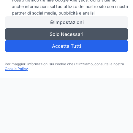
anche informazioni sul tuo utilizzo del nostro sito con i nostri
partner di social media, pubblicità e analisi.
Impostazioni
Solo Necessari
Accetta Tutti
Per maggiori informazioni sui cookie che utilizziamo, consulta la nostra
Cookie Policy
.