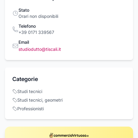
Stato
Orari non disponibili
Telefono
+39 0171 339567
Email
studiodutto@tiscali.it
Categorie
Studi tecnici
Studi tecnici, geometri
Professionisti