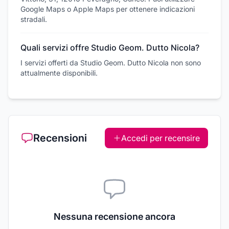
Google Maps o Apple Maps per ottenere indicazioni
stradali.
Quali servizi offre Studio Geom. Dutto Nicola?
I servizi offerti da Studio Geom. Dutto Nicola non sono
attualmente disponibili.
Recensioni
Accedi per recensire
Nessuna recensione ancora