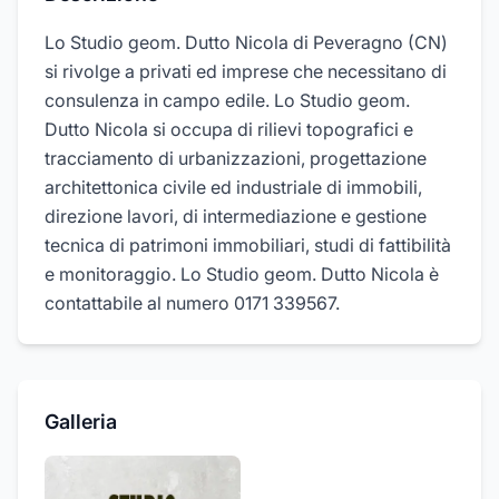
Lo Studio geom. Dutto Nicola di Peveragno (CN)
si rivolge a privati ed imprese che necessitano di
consulenza in campo edile. Lo Studio geom.
Dutto Nicola si occupa di rilievi topografici e
tracciamento di urbanizzazioni, progettazione
architettonica civile ed industriale di immobili,
direzione lavori, di intermediazione e gestione
tecnica di patrimoni immobiliari, studi di fattibilità
e monitoraggio. Lo Studio geom. Dutto Nicola è
contattabile al numero 0171 339567.
Galleria