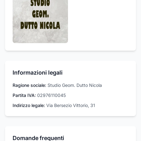
Informazioni legali
Ragione sociale:
Studio Geom. Dutto Nicola
Partita IVA:
02976110045
Indirizzo legale:
Via Bersezio Vittorio, 31
Domande frequenti