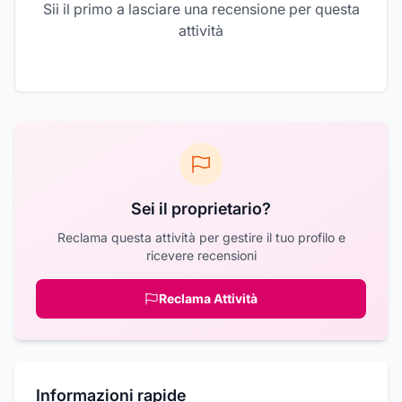
Sii il primo a lasciare una recensione per questa
attività
Sei il proprietario?
Reclama questa attività per gestire il tuo profilo e
ricevere recensioni
Reclama Attività
Informazioni rapide