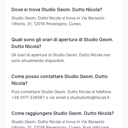
Dove si trova Studio Geom. Dutto Nicola?
Studio Geom. Dutto Nicola si trova in Via Bersezio
Vittorio, 31, 12016 Peveragno, Cuneo.
Quali sono gli orari di apertura di Studio Geom.
Dutto Nicola?
Gli orari di apertura di Studio Geom. Dutto Nicola non
sono attualmente disponibili.
Come posso contattare Studio Geom. Dutto
Nicola?
Puoi contattare Studio Geom. Dutto Nicola al telefono
+39 0171 339567 o via email a studiodutto@tiscali.it.
Come raggiungere Studio Geom. Dutto Nicola?
Studio Geom. Dutto Nicola si trova in Via Bersezio
Vittorio, 31, 12016 Peveragno, Cuneo. Puoi utilizzare