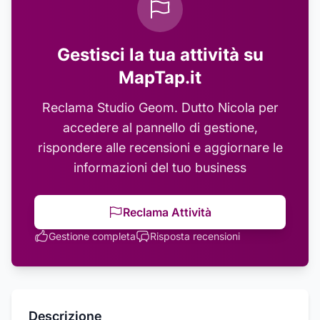
Gestisci la tua attività su
MapTap.it
Reclama
Studio Geom. Dutto Nicola
per
accedere al pannello di gestione,
rispondere alle recensioni e aggiornare le
informazioni del tuo business
Reclama Attività
Gestione completa
Risposta recensioni
Descrizione