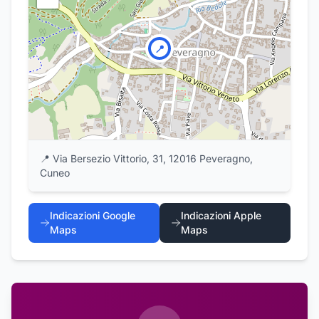
📍
📍
Via Bersezio Vittorio, 31, 12016 Peveragno,
Cuneo
Indicazioni Google
Indicazioni Apple
Maps
Maps