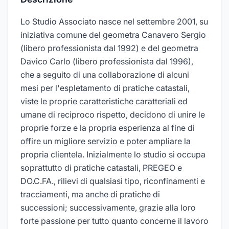
Lo Studio Associato nasce nel settembre 2001, su
iniziativa comune del geometra Canavero Sergio
(libero professionista dal 1992) e del geometra
Davico Carlo (libero professionista dal 1996),
che a seguito di una collaborazione di alcuni
mesi per l'espletamento di pratiche catastali,
viste le proprie caratteristiche caratteriali ed
umane di reciproco rispetto, decidono di unire le
proprie forze e la propria esperienza al fine di
offire un migliore servizio e poter ampliare la
propria clientela. Inizialmente lo studio si occupa
soprattutto di pratiche catastali, PREGEO e
DO.C.FA., rilievi di qualsiasi tipo, riconfinamenti e
tracciamenti, ma anche di pratiche di
successioni; successivamente, grazie alla loro
forte passione per tutto quanto concerne il lavoro