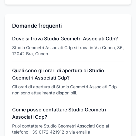
Domande frequenti
Dove si trova Studio Geometri Associati Cdp?
Studio Geometri Associati Cdp si trova in Via Cuneo, 86,
12042 Bra, Cuneo.
Quali sono gli orari di apertura di Studio
Geometri Associati Cdp?
Gli orari di apertura di Studio Geometri Associati Cdp
non sono attualmente disponibili.
Come posso contattare Studio Geometri
Associati Cdp?
Puoi contattare Studio Geometri Associati Cdp al
telefono +39 0172 421912 o via email a