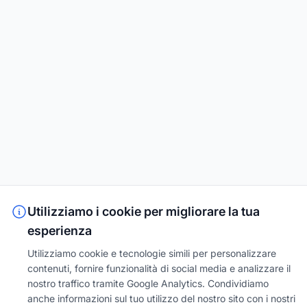
Utilizziamo i cookie per migliorare la tua
esperienza
Utilizziamo cookie e tecnologie simili per personalizzare
contenuti, fornire funzionalità di social media e analizzare il
nostro traffico tramite Google Analytics. Condividiamo
anche informazioni sul tuo utilizzo del nostro sito con i nostri