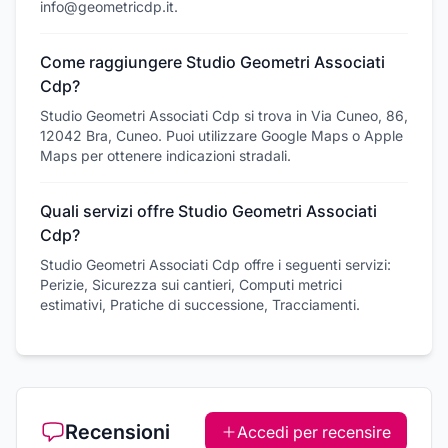
info@geometricdp.it.
Come raggiungere Studio Geometri Associati
Cdp?
Studio Geometri Associati Cdp si trova in Via Cuneo, 86,
12042 Bra, Cuneo. Puoi utilizzare Google Maps o Apple
Maps per ottenere indicazioni stradali.
Quali servizi offre Studio Geometri Associati
Cdp?
Studio Geometri Associati Cdp offre i seguenti servizi:
Perizie, Sicurezza sui cantieri, Computi metrici
estimativi, Pratiche di successione, Tracciamenti.
Recensioni
Accedi per recensire