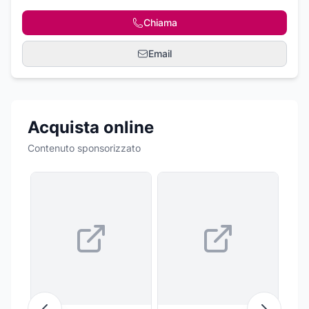
Chiama
Email
Acquista online
Contenuto sponsorizzato