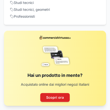
Studi tecnici
Studi tecnici, geometri
Professionisti
Hai un prodotto in mente?
Acquistalo online dai migliori negozi italiani
Scopri ora