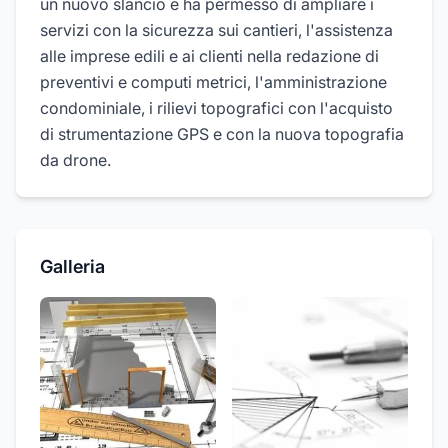
un nuovo slancio e ha permesso di ampliare i
servizi con la sicurezza sui cantieri, l'assistenza
alle imprese edili e ai clienti nella redazione di
preventivi e computi metrici, l'amministrazione
condominiale, i rilievi topografici con l'acquisto
di strumentazione GPS e con la nuova topografia
da drone.
Galleria