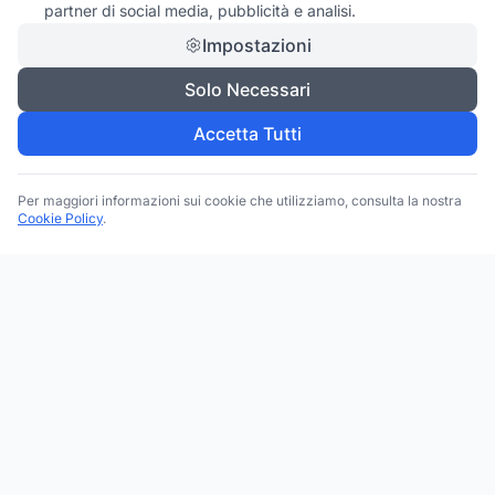
partner di social media, pubblicità e analisi.
Impostazioni
Solo Necessari
Accetta Tutti
Per maggiori informazioni sui cookie che utilizziamo, consulta la nostra
Cookie Policy
.