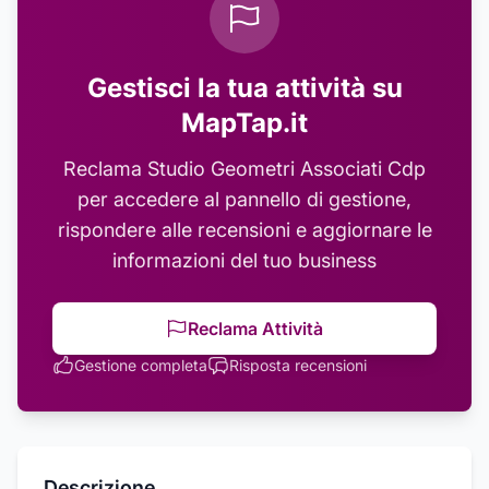
Gestisci la tua attività su
MapTap.it
Reclama
Studio Geometri Associati Cdp
per accedere al pannello di gestione,
rispondere alle recensioni e aggiornare le
informazioni del tuo business
Reclama Attività
Gestione completa
Risposta recensioni
Descrizione