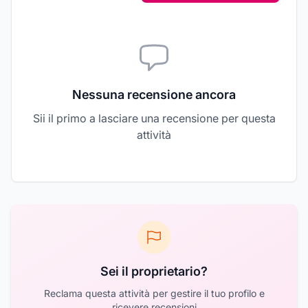
Nessuna recensione ancora
Sii il primo a lasciare una recensione per questa
attività
Sei il proprietario?
Reclama questa attività per gestire il tuo profilo e
ricevere recensioni