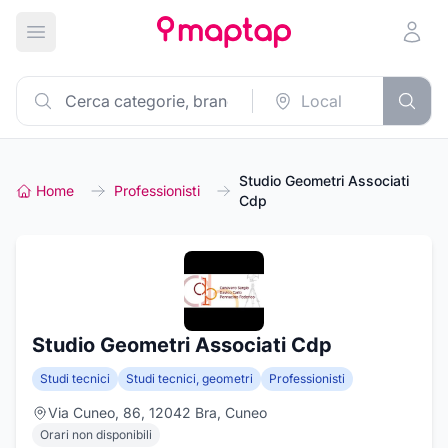
Apri menu principale
Studio Geometri Associati
Home
Professionisti
Cdp
Studio Geometri Associati Cdp
Studi tecnici
Studi tecnici, geometri
Professionisti
Via Cuneo, 86, 12042 Bra, Cuneo
Orari non disponibili