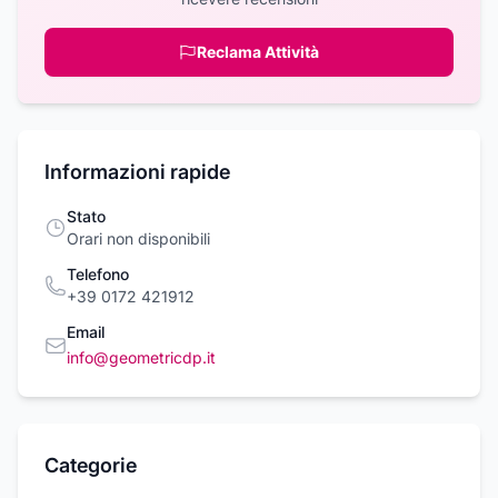
Reclama Attività
Informazioni rapide
Stato
Orari non disponibili
Telefono
+39 0172 421912
Email
info@geometricdp.it
Categorie