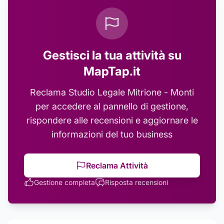
Gestisci la tua attività su
MapTap.it
Reclama
Studio Legale Mitrione - Monti
per accedere al pannello di gestione,
rispondere alle recensioni e aggiornare le
informazioni del tuo business
Reclama Attività
Gestione completa
Risposta recensioni