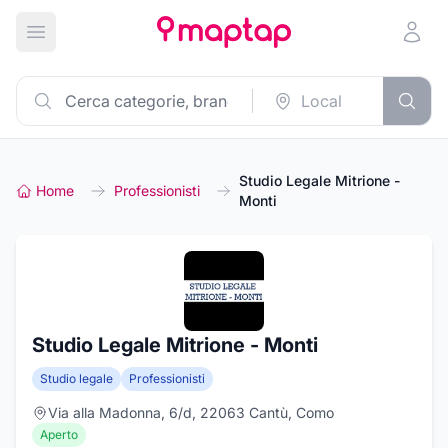
Apri menu principale
Studio Legale Mitrione -
Home
Professionisti
Monti
Studio Legale Mitrione - Monti
Studio legale
Professionisti
Via alla Madonna, 6/d, 22063 Cantù, Como
Aperto