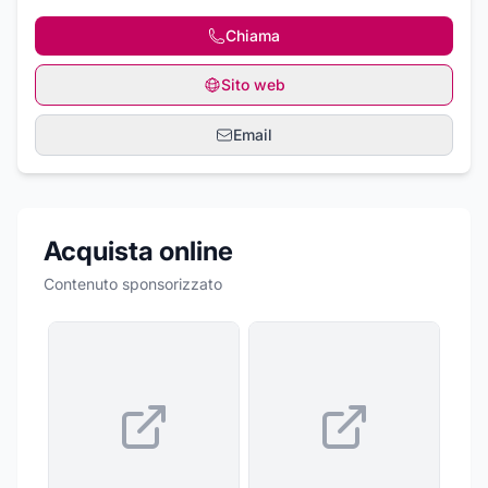
Chiama
Sito web
Email
Acquista online
Contenuto sponsorizzato