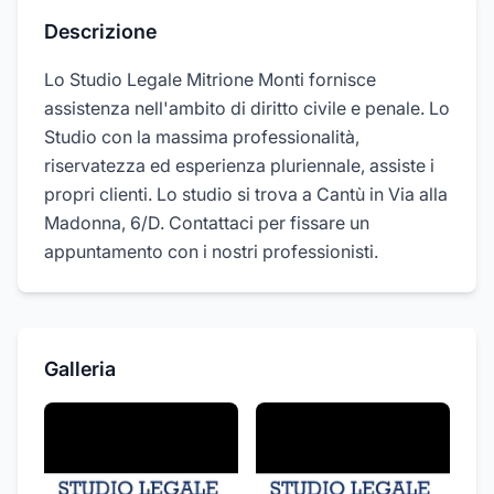
Descrizione
Lo Studio Legale Mitrione Monti fornisce
assistenza nell'ambito di diritto civile e penale. Lo
Studio con la massima professionalità,
riservatezza ed esperienza pluriennale, assiste i
propri clienti. Lo studio si trova a Cantù in Via alla
Madonna, 6/D. Contattaci per fissare un
appuntamento con i nostri professionisti.
Galleria