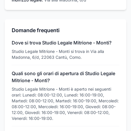
Domande frequenti
Dove si trova Studio Legale Mitrione - Monti?
Studio Legale Mitrione - Monti si trova in Via alla
Madonna, 6/d, 22063 Cantù, Como.
Quali sono gli orari di apertura di Studio Legale
Mitrione - Monti?
Studio Legale Mitrione - Monti è aperto nei seguenti
orari: Lunedì: 08:00-12:00, Lunedì: 16:00-19:00,
Martedì: 08:00-12:00, Martedì: 16:00-19:00, Mercoledì:
08:00-12:00, Mercoledì: 16:00-19:00, Giovedì: 08:00-
12:00, Giovedì: 16:00-19:00, Venerdì: 08:00-12:00,
Venerdì: 16:00-19:00.