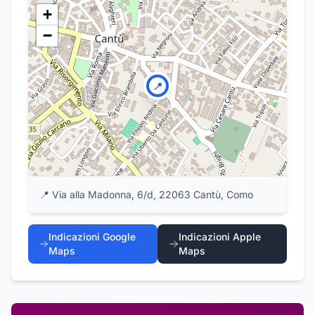
+
−
📍
📍
Via alla Madonna, 6/d, 22063 Cantù, Como
Indicazioni Google
Indicazioni Apple
Maps
Maps