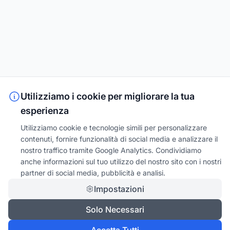
Utilizziamo i cookie per migliorare la tua
esperienza
Utilizziamo cookie e tecnologie simili per personalizzare
contenuti, fornire funzionalità di social media e analizzare il
nostro traffico tramite Google Analytics. Condividiamo
anche informazioni sul tuo utilizzo del nostro sito con i nostri
partner di social media, pubblicità e analisi.
Impostazioni
Solo Necessari