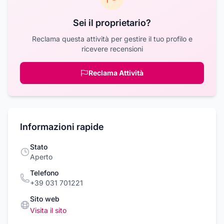
Sei il proprietario?
Reclama questa attività per gestire il tuo profilo e
ricevere recensioni
Reclama Attività
Informazioni rapide
Stato
Aperto
Telefono
+39 031 701221
Sito web
Visita il sito