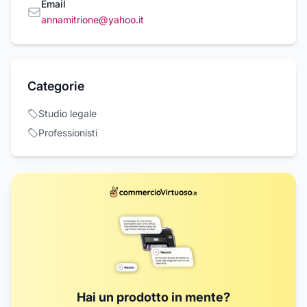
Email
annamitrione@yahoo.it
Categorie
Studio legale
Professionisti
Hai un prodotto in mente?