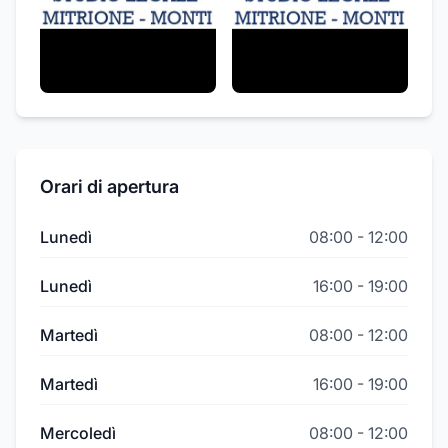
Orari di apertura
Lunedì
08:00
-
12:00
Lunedì
16:00
-
19:00
Martedì
08:00
-
12:00
Martedì
16:00
-
19:00
Mercoledì
08:00
-
12:00