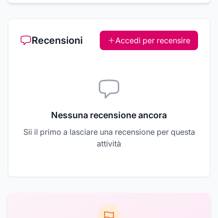
Recensioni
Accedi per recensire
Nessuna recensione ancora
Sii il primo a lasciare una recensione per questa
attività