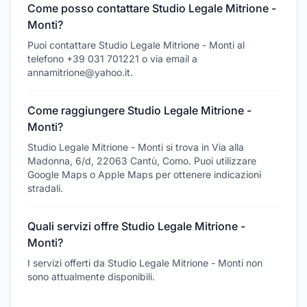
Come posso contattare Studio Legale Mitrione -
Monti?
Puoi contattare Studio Legale Mitrione - Monti al
telefono +39 031 701221 o via email a
annamitrione@yahoo.it.
Come raggiungere Studio Legale Mitrione -
Monti?
Studio Legale Mitrione - Monti si trova in Via alla
Madonna, 6/d, 22063 Cantù, Como. Puoi utilizzare
Google Maps o Apple Maps per ottenere indicazioni
stradali.
Quali servizi offre Studio Legale Mitrione -
Monti?
I servizi offerti da Studio Legale Mitrione - Monti non
sono attualmente disponibili.