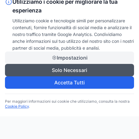
Utilizziamo i cookie per migliorare la tua
esperienza
Utilizziamo cookie e tecnologie simili per personalizzare
contenuti, fornire funzionalità di social media e analizzare il
nostro traffico tramite Google Analytics. Condividiamo
anche informazioni sul tuo utilizzo del nostro sito con i nostri
partner di social media, pubblicità e analisi.
Impostazioni
Solo Necessari
Accetta Tutti
Per maggiori informazioni sui cookie che utilizziamo, consulta la nostra
Cookie Policy
.