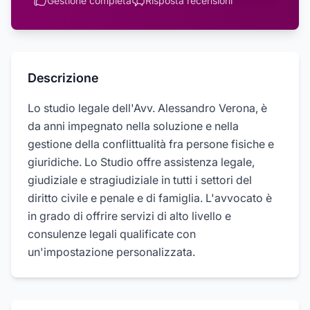
Gestione completa
Risposta recensioni
Descrizione
Lo studio legale dell'Avv. Alessandro Verona, è
da anni impegnato nella soluzione e nella
gestione della conflittualità fra persone fisiche e
giuridiche. Lo Studio offre assistenza legale,
giudiziale e stragiudiziale in tutti i settori del
diritto civile e penale e di famiglia. L'avvocato è
in grado di offrire servizi di alto livello e
consulenze legali qualificate con
un'impostazione personalizzata.