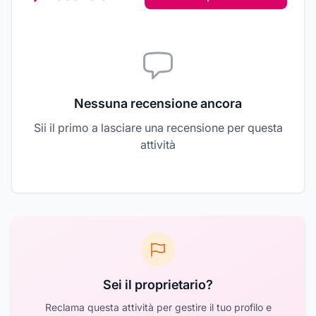
Nessuna recensione ancora
Sii il primo a lasciare una recensione per questa
attività
Sei il proprietario?
Reclama questa attività per gestire il tuo profilo e