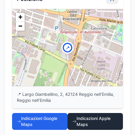
+
−
📍
📍
Largo Giambellino, 2, 42124 Reggio nell'Emilia,
Reggio nell'Emilia
Indicazioni Google
Indicazioni Apple
Maps
Maps