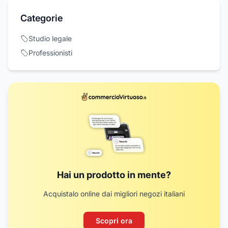
Categorie
Studio legale
Professionisti
Hai un prodotto in mente?
Acquistalo online dai migliori negozi italiani
Scopri ora