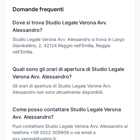
Domande frequenti
Dove si trova Studio Legale Verona Avv.
Alessandro?
Studio Legale Verona Avv. Alessandro si trova in Largo
Giambellino, 2, 42124 Reggio nell'Emilia, Reggio
nell'Emilia.
Quali sono gli orari di apertura di Studio Legale
Verona Avv. Alessandro?
Gli orari di apertura di Studio Legale Verona Avv.
Alessandro non sono attualmente disponibili.
Come posso contattare Studio Legale Verona
Avv. Alessandro?
Puoi contattare Studio Legale Verona Avv. Alessandro al
telefono +39 0522 309909 o via email a
avv_verona@yahoo.it.