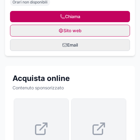
Orari non disponibili
Chiama
Sito web
Email
Acquista online
Contenuto sponsorizzato