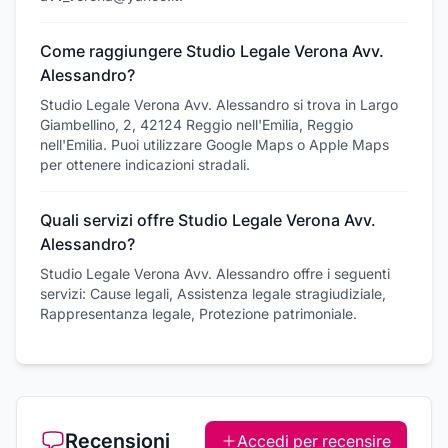
Come raggiungere Studio Legale Verona Avv.
Alessandro?
Studio Legale Verona Avv. Alessandro si trova in Largo
Giambellino, 2, 42124 Reggio nell'Emilia, Reggio
nell'Emilia. Puoi utilizzare Google Maps o Apple Maps
per ottenere indicazioni stradali.
Quali servizi offre Studio Legale Verona Avv.
Alessandro?
Studio Legale Verona Avv. Alessandro offre i seguenti
servizi: Cause legali, Assistenza legale stragiudiziale,
Rappresentanza legale, Protezione patrimoniale.
Recensioni
Accedi per recensire