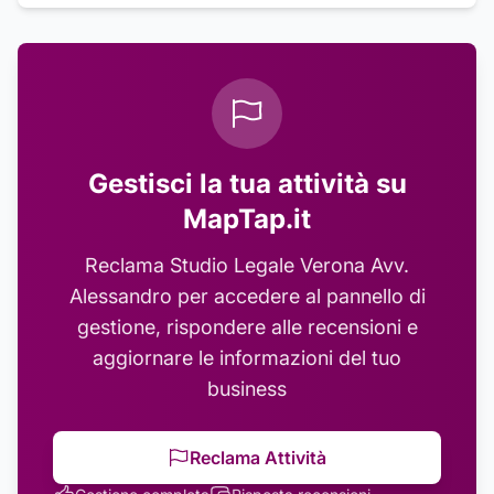
Gestisci la tua attività su
MapTap.it
Reclama
Studio Legale Verona Avv.
Alessandro
per accedere al pannello di
gestione, rispondere alle recensioni e
aggiornare le informazioni del tuo
business
Reclama Attività