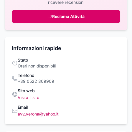
ricevere recensioni
Reclama Attività
Informazioni rapide
Stato
Orari non disponibili
Telefono
+39 0522 309909
Sito web
Visita il sito
Email
avv_verona@yahoo.it