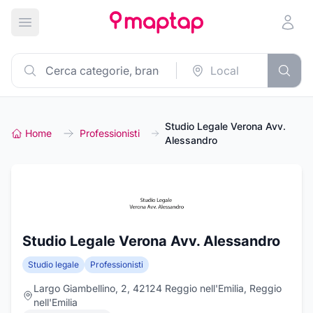
Apri menu principale
Studio Legale Verona Avv.
Home
Professionisti
Alessandro
Studio Legale Verona Avv. Alessandro
Studio legale
Professionisti
Largo Giambellino, 2, 42124 Reggio nell'Emilia, Reggio
nell'Emilia