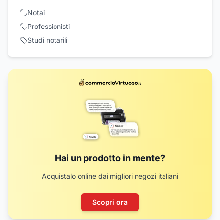
Notai
Professionisti
Studi notarili
Hai un prodotto in mente?
Acquistalo online dai migliori negozi italiani
Scopri ora