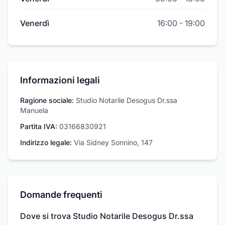
Venerdì
16:00
-
19:00
Informazioni legali
Ragione sociale:
Studio Notarile Desogus Dr.ssa
Manuela
Partita IVA:
03166830921
Indirizzo legale:
Via Sidney Sonnino, 147
Domande frequenti
Dove si trova Studio Notarile Desogus Dr.ssa