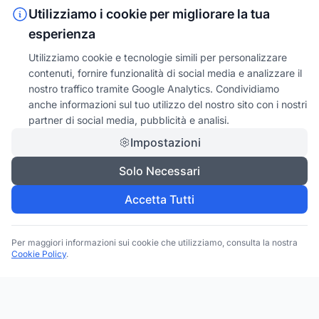
Utilizziamo i cookie per migliorare la tua
esperienza
Utilizziamo cookie e tecnologie simili per personalizzare
contenuti, fornire funzionalità di social media e analizzare il
nostro traffico tramite Google Analytics. Condividiamo
anche informazioni sul tuo utilizzo del nostro sito con i nostri
partner di social media, pubblicità e analisi.
Impostazioni
Solo Necessari
Accetta Tutti
Per maggiori informazioni sui cookie che utilizziamo, consulta la nostra
Cookie Policy
.