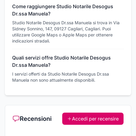
Come raggiungere Studio Notarile Desogus
Dr.ssa Manuela?
Studio Notarile Desogus Dr.ssa Manuela si trova in Via
Sidney Sonnino, 147, 09127 Cagliari, Cagliari. Puoi
utilizzare Google Maps o Apple Maps per ottenere
indicazioni stradali.
Quali servizi offre Studio Notarile Desogus
Dr.ssa Manuela?
I servizi offerti da Studio Notarile Desogus Dr.ssa
Manuela non sono attualmente disponibili.
Recensioni
Accedi per recensire