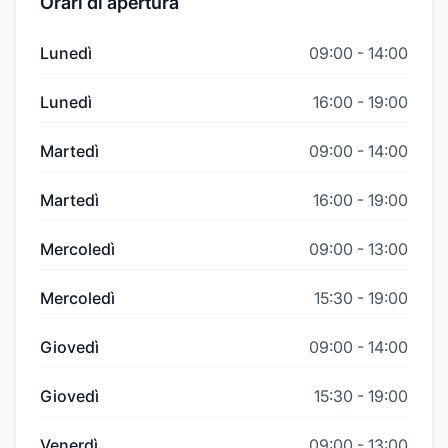
Orari di apertura
Lunedì
09:00
-
14:00
Lunedì
16:00
-
19:00
Martedì
09:00
-
14:00
Martedì
16:00
-
19:00
Mercoledì
09:00
-
13:00
Mercoledì
15:30
-
19:00
Giovedì
09:00
-
14:00
Giovedì
15:30
-
19:00
Venerdì
09:00
-
13:00