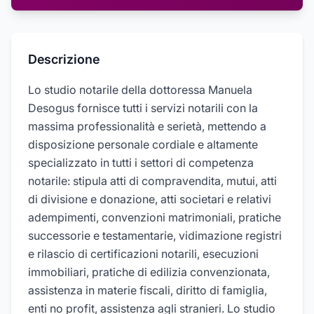
Descrizione
Lo studio notarile della dottoressa Manuela
Desogus fornisce tutti i servizi notarili con la
massima professionalità e serietà, mettendo a
disposizione personale cordiale e altamente
specializzato in tutti i settori di competenza
notarile: stipula atti di compravendita, mutui, atti
di divisione e donazione, atti societari e relativi
adempimenti, convenzioni matrimoniali, pratiche
successorie e testamentarie, vidimazione registri
e rilascio di certificazioni notarili, esecuzioni
immobiliari, pratiche di edilizia convenzionata,
assistenza in materie fiscali, diritto di famiglia,
enti no profit, assistenza agli stranieri. Lo studio