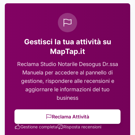
Gestisci la tua attività su
MapTap.it
Reclama
Studio Notarile Desogus Dr.ssa
Manuela
per accedere al pannello di
gestione, rispondere alle recensioni e
aggiornare le informazioni del tuo
business
Reclama Attività
Gestione completa
Risposta recensioni