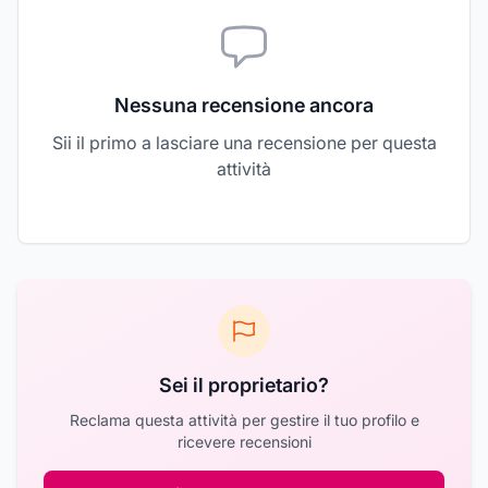
Nessuna recensione ancora
Sii il primo a lasciare una recensione per questa
attività
Sei il proprietario?
Reclama questa attività per gestire il tuo profilo e
ricevere recensioni