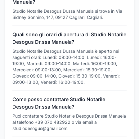
Manuela?
Studio Notarile Desogus Dr.ssa Manuela si trova in Via
Sidney Sonnino, 147, 09127 Cagliari, Cagliari.
Quali sono gli orari di apertura di Studio Notarile
Desogus Dr.ssa Manuela?
Studio Notarile Desogus Dr.ssa Manuela è aperto nei
seguenti orari: Lunedì: 09:00-14:00, Lunedì: 16:00-
19:00, Martedì: 09:00-14:00, Martedì: 16:00-19:00,
Mercoledì: 09:00-13:00, Mercoledì: 15:30-19:00,
Giovedì: 09:00-14:00, Giovedì: 15:30-19:00, Venerdì:
09:00-13:00, Venerdì: 16:00-19:00.
Come posso contattare Studio Notarile
Desogus Dr.ssa Manuela?
Puoi contattare Studio Notarile Desogus Dr.ssa Manuela
al telefono +39 070 482922 o via email a
studiodesogus@gmail.com.