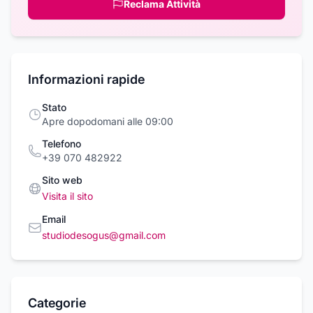
Reclama Attività
Informazioni rapide
Stato
Apre dopodomani alle 09:00
Telefono
+39 070 482922
Sito web
Visita il sito
Email
studiodesogus@gmail.com
Categorie