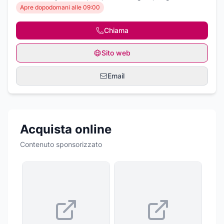
Apre dopodomani alle 09:00
Chiama
Sito web
Email
Acquista online
Contenuto sponsorizzato