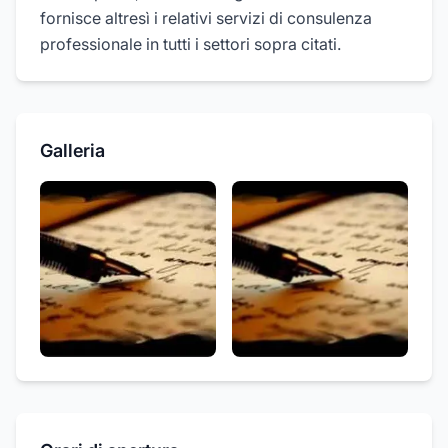
fornisce altresì i relativi servizi di consulenza
professionale in tutti i settori sopra citati.
Galleria