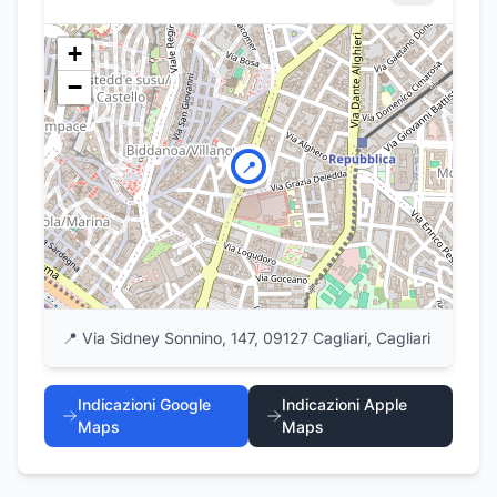
+
−
📍
📍
Via Sidney Sonnino, 147, 09127 Cagliari, Cagliari
Indicazioni Google
Indicazioni Apple
Maps
Maps