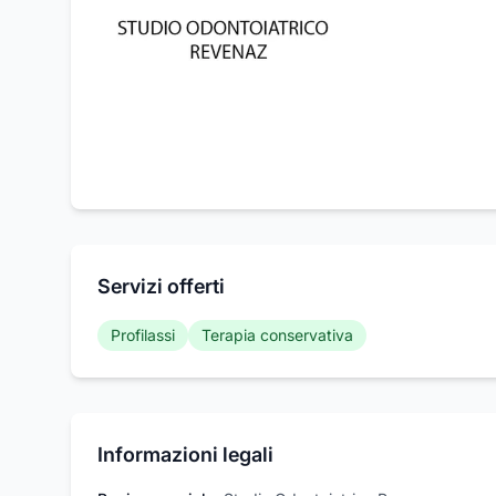
Servizi offerti
Profilassi
Terapia conservativa
Informazioni legali