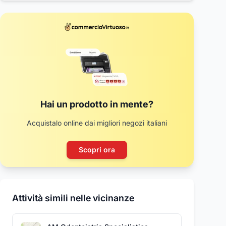
Hai un prodotto in mente?
Acquistalo online dai migliori negozi italiani
Scopri ora
Attività simili nelle vicinanze