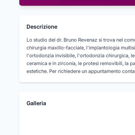
Descrizione
Lo studio del dr. Bruno Revenaz si trova nel com
chirurgia maxillo-facciale, l'implantologia multis
l'ortodonzia invisibile, l'ortodonzia chirurgica, l
ceramica e in zirconia, le protesi removibili, la 
estetiche. Per richiedere un appuntamento contat
Galleria