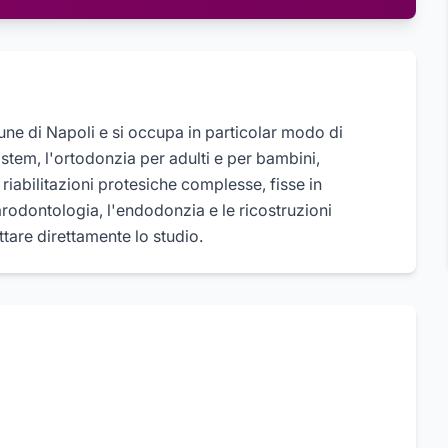
une di Napoli e si occupa in particolar modo di
istem, l'ortodonzia per adulti e per bambini,
e riabilitazioni protesiche complesse, fisse in
parodontologia, l'endodonzia e le ricostruzioni
tare direttamente lo studio.