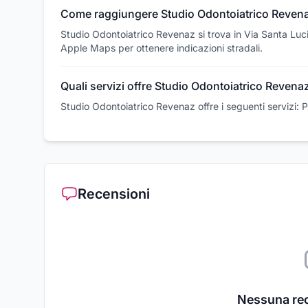
Come raggiungere Studio Odontoiatrico Reven
Studio Odontoiatrico Revenaz si trova in Via Santa Luci
Apple Maps per ottenere indicazioni stradali.
Quali servizi offre Studio Odontoiatrico Revena
Studio Odontoiatrico Revenaz offre i seguenti servizi: P
Recensioni
Nessuna re