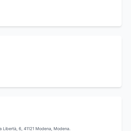
ella Libertà, 6, 41121 Modena, Modena.