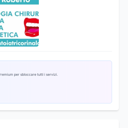
emium per sbloccare tutti i servizi.