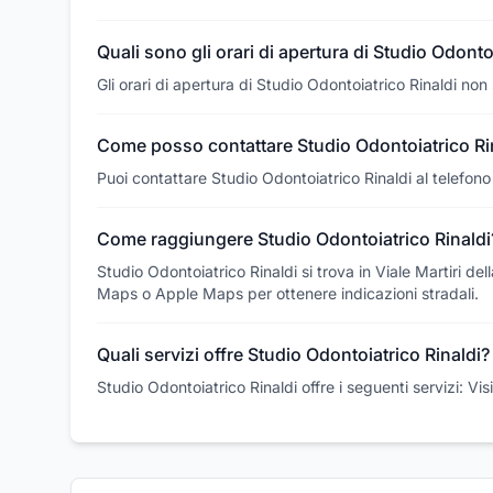
Quali sono gli orari di apertura di Studio Odonto
Gli orari di apertura di Studio Odontoiatrico Rinaldi non
Come posso contattare Studio Odontoiatrico Ri
Puoi contattare Studio Odontoiatrico Rinaldi al telef
Come raggiungere Studio Odontoiatrico Rinaldi
Studio Odontoiatrico Rinaldi si trova in Viale Martiri d
Maps o Apple Maps per ottenere indicazioni stradali.
Quali servizi offre Studio Odontoiatrico Rinaldi?
Studio Odontoiatrico Rinaldi offre i seguenti servizi: V