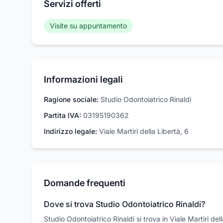
Servizi offerti
Visite su appuntamento
Informazioni legali
Ragione sociale:
Studio Odontoiatrico Rinaldi
Partita IVA:
03195190362
Indirizzo legale:
Viale Martiri della Libertà, 6
Domande frequenti
Dove si trova Studio Odontoiatrico Rinaldi?
Studio Odontoiatrico Rinaldi si trova in Viale Martiri d