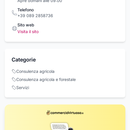
Apre domani alle 09:00
Telefono
+39 089 2858736
Sito web
Visita il sito
Categorie
Consulenza agricola
Consulenza agricola e forestale
Servizi