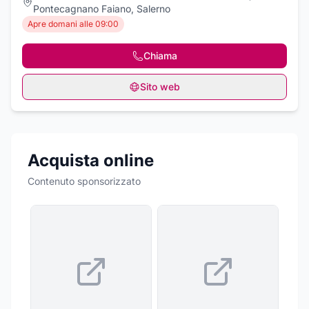
Pontecagnano Faiano, Salerno
Apre domani alle 09:00
Chiama
Sito web
Acquista online
Contenuto sponsorizzato