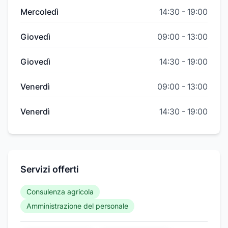
Mercoledì
14:30
-
19:00
Giovedì
09:00
-
13:00
Giovedì
14:30
-
19:00
Venerdì
09:00
-
13:00
Venerdì
14:30
-
19:00
Servizi offerti
Consulenza agricola
Amministrazione del personale