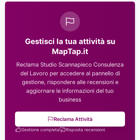
Gestisci la tua attività su
MapTap.it
Reclama
Studio Scannapieco Consulenza
del Lavoro
per accedere al pannello di
gestione, rispondere alle recensioni e
aggiornare le informazioni del tuo
business
Reclama Attività
Gestione completa
Risposta recensioni