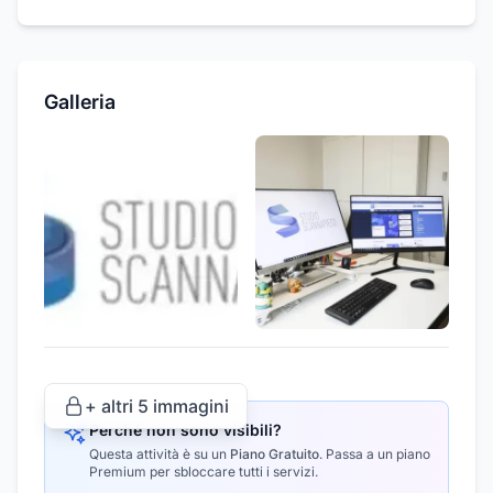
Galleria
+ altri
5
immagini
Perché non sono visibili?
Questa attività è su un
Piano Gratuito
.
Passa a un piano
Premium per sbloccare tutti i servizi.