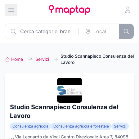
Apri menu principale
Studio Scannapieco Consulenza del
Home
Servizi
Lavoro
Studio Scannapieco Consulenza del
Lavoro
Consulenza agricola
Consulenza agricola e forestale
Servizi
Via Leonardo da Vinci Centro Direzionale Area 7, 84098