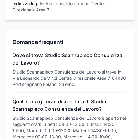
Indirizzo legale:
Via Leonardo da Vinci Centro
Direzionale Area 7
Domande frequenti
Dove si trova Studio Scannapieco Consulenza
del Lavoro?
Studio Scannapieco Consulenza del Lavoro si trova in
Via Leonardo da Vinci Centro Direzionale Area 7, 84098
Pontecagnano Faiano, Salerno.
Quali sono gli orari di apertura di Studio
Scannapieco Consulenza del Lavoro?
Studio Scannapieco Consulenza del Lavoro è aperto nei
seguenti orari: Lunedì: 09:00-13:00, Lunedì: 14:30-
19:00, Martedì: 09:00-13:00, Martedì: 14:30-19:00,
Mercoledì: 09:00-13:00, Mercoledì: 14:30-19:00,