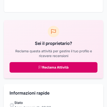
Sei il proprietario?
Reclama questa attività per gestire il tuo profilo e
ricevere recensioni
Reclama Attività
Informazioni rapide
Stato