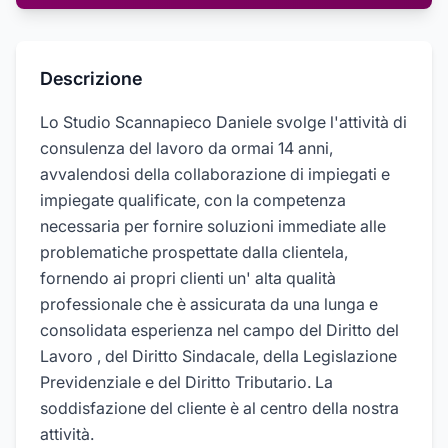
Descrizione
Lo Studio Scannapieco Daniele svolge l'attività di
consulenza del lavoro da ormai 14 anni,
avvalendosi della collaborazione di impiegati e
impiegate qualificate, con la competenza
necessaria per fornire soluzioni immediate alle
problematiche prospettate dalla clientela,
fornendo ai propri clienti un' alta qualità
professionale che è assicurata da una lunga e
consolidata esperienza nel campo del Diritto del
Lavoro , del Diritto Sindacale, della Legislazione
Previdenziale e del Diritto Tributario. La
soddisfazione del cliente è al centro della nostra
attività.