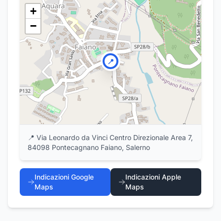
+
−
📍
📍
Via Leonardo da Vinci Centro Direzionale Area 7,
84098 Pontecagnano Faiano, Salerno
Indicazioni Google
Indicazioni Apple
Maps
Maps