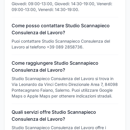
Giovedì: 09:00-13:00, Giovedì: 14:30-19:00, Venerdì:
09:00-13:00, Venerdì: 14:30-19:00.
Come posso contattare Studio Scannapieco
Consulenza del Lavoro?
Puoi contattare Studio Scannapieco Consulenza del
Lavoro al telefono +39 089 2858736.
Come raggiungere Studio Scannapieco
Consulenza del Lavoro?
Studio Scannapieco Consulenza del Lavoro si trova in
Via Leonardo da Vinci Centro Direzionale Area 7, 84098
Pontecagnano Faiano, Salerno. Puoi utilizzare Google
Maps o Apple Maps per ottenere indicazioni stradali.
Quali servizi offre Studio Scannapieco
Consulenza del Lavoro?
Studio Scannapieco Consulenza del Lavoro offre i