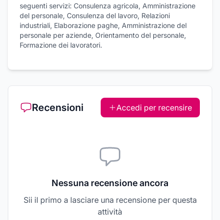
seguenti servizi: Consulenza agricola, Amministrazione
del personale, Consulenza del lavoro, Relazioni
industriali, Elaborazione paghe, Amministrazione del
personale per aziende, Orientamento del personale,
Formazione dei lavoratori.
Recensioni
Accedi per recensire
Nessuna recensione ancora
Sii il primo a lasciare una recensione per questa
attività