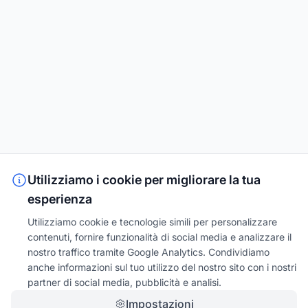
Utilizziamo i cookie per migliorare la tua
esperienza
Utilizziamo cookie e tecnologie simili per personalizzare
contenuti, fornire funzionalità di social media e analizzare il
nostro traffico tramite Google Analytics. Condividiamo
anche informazioni sul tuo utilizzo del nostro sito con i nostri
partner di social media, pubblicità e analisi.
Impostazioni