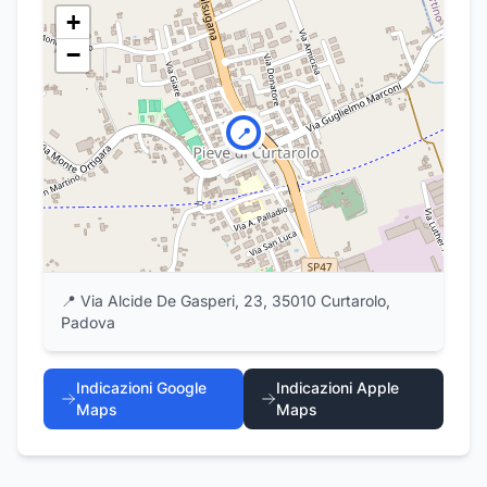
+
−
📍
📍
Via Alcide De Gasperi, 23, 35010 Curtarolo,
Padova
Indicazioni Google
Indicazioni Apple
Maps
Maps