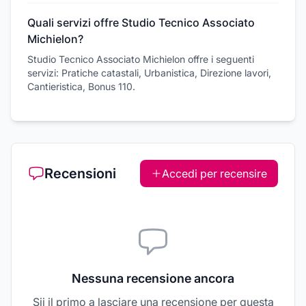
Quali servizi offre Studio Tecnico Associato
Michielon?
Studio Tecnico Associato Michielon offre i seguenti
servizi: Pratiche catastali, Urbanistica, Direzione lavori,
Cantieristica, Bonus 110.
Recensioni
Accedi per recensire
Nessuna recensione ancora
Sii il primo a lasciare una recensione per questa