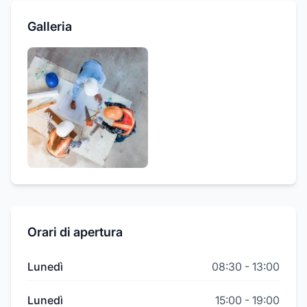
Galleria
Orari di apertura
Lunedì
08:30
-
13:00
Lunedì
15:00
-
19:00