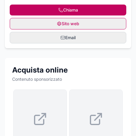
Chiama
Sito web
Email
Acquista online
Contenuto sponsorizzato