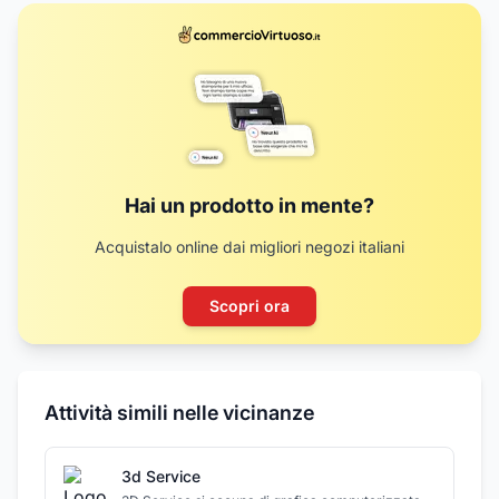
Hai un prodotto in mente?
Acquistalo online dai migliori negozi italiani
Scopri ora
Attività simili nelle vicinanze
3d Service