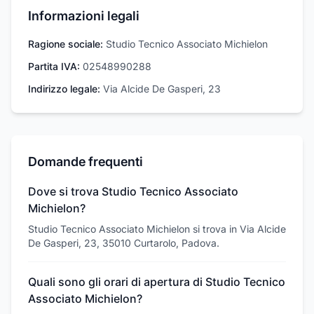
Informazioni legali
Ragione sociale:
Studio Tecnico Associato Michielon
Partita IVA:
02548990288
Indirizzo legale:
Via Alcide De Gasperi, 23
Domande frequenti
Dove si trova Studio Tecnico Associato
Michielon?
Studio Tecnico Associato Michielon si trova in Via Alcide
De Gasperi, 23, 35010 Curtarolo, Padova.
Quali sono gli orari di apertura di Studio Tecnico
Associato Michielon?