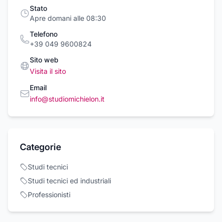
Stato
Apre domani alle 08:30
Telefono
+39 049 9600824
Sito web
Visita il sito
Email
info@studiomichielon.it
Categorie
Studi tecnici
Studi tecnici ed industriali
Professionisti