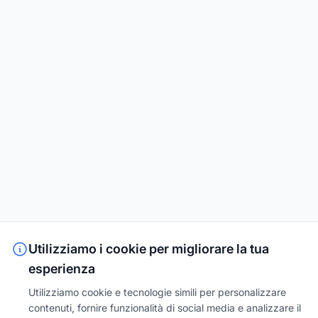
Utilizziamo i cookie per migliorare la tua
esperienza
Utilizziamo cookie e tecnologie simili per personalizzare
contenuti, fornire funzionalità di social media e analizzare il