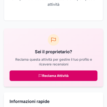
attività
Sei il proprietario?
Reclama questa attività per gestire il tuo profilo e
ricevere recensioni
Reclama Attività
Informazioni rapide