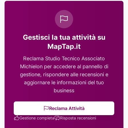
Gestisci la tua attività su
MapTap.it
Reclama
Studio Tecnico Associato
Michielon
per accedere al pannello di
gestione, rispondere alle recensioni e
aggiornare le informazioni del tuo
business
Reclama Attività
Gestione completa
Risposta recensioni