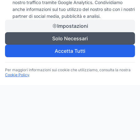
nostro traffico tramite Google Analytics. Condividiamo
anche informazioni sul tuo utilizzo del nostro sito con i nostri
partner di social media, pubblicità e analisi.
Impostazioni
Solo Necessari
Accetta Tutti
Per maggiori informazioni sui cookie che utilizziamo, consulta la nostra
Cookie Policy
.