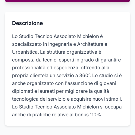
Descrizione
Lo Studio Tecnico Associato Michielon è
specializzato in Ingegneria e Architettura e
Urbanistica. La struttura organizzativa è
composta da tecnici esperti in grado di garantire
professionalità ed esperienza, offrendo alla
propria clientela un servizio a 360°. Lo studio si è
anche organizzato con l'assunzione di giovani
diplomati e laureati per migliorare la qualità
tecnologica del servizio e acquisire nuovi stimoli.
Lo Studio Tecnico Associato Michielon si occupa
anche di pratiche relative al bonus 110%.