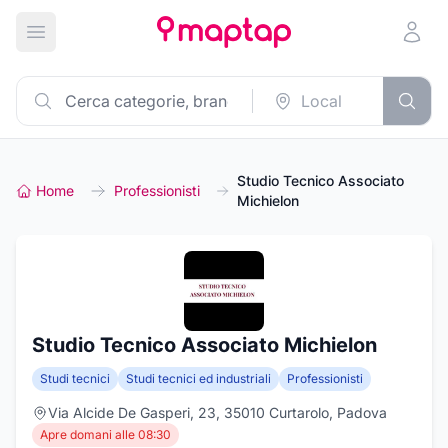
Apri menu principale
Studio Tecnico Associato
Home
Professionisti
Michielon
Studio Tecnico Associato Michielon
Studi tecnici
Studi tecnici ed industriali
Professionisti
Via Alcide De Gasperi, 23, 35010 Curtarolo, Padova
Apre domani alle 08:30