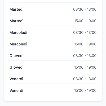
Martedì
08:30
-
13:00
Martedì
15:00
-
19:00
Mercoledì
08:30
-
13:00
Mercoledì
15:00
-
19:00
Giovedì
08:30
-
13:00
Giovedì
15:00
-
19:00
Venerdì
08:30
-
13:00
Venerdì
15:00
-
19:00