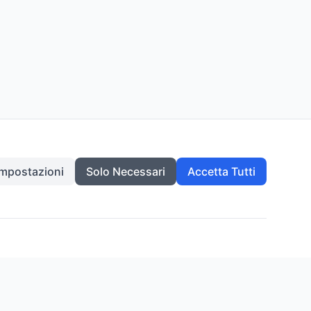
Impostazioni
Solo Necessari
Accetta Tutti