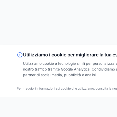
Utilizziamo i cookie per migliorare la tua 
Utilizziamo cookie e tecnologie simili per personalizzare 
nostro traffico tramite Google Analytics. Condividiamo an
partner di social media, pubblicità e analisi.
Per maggiori informazioni sui cookie che utilizziamo, consulta la no