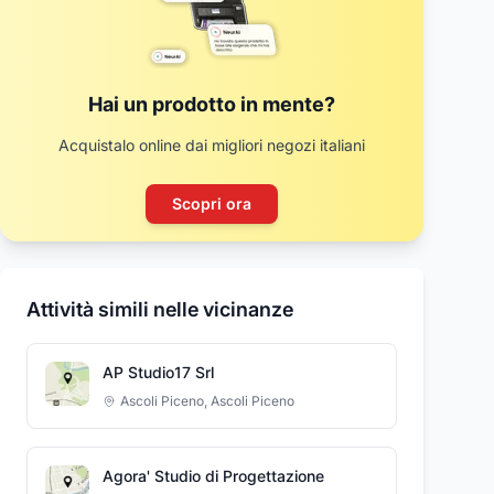
Hai un prodotto in mente?
Acquistalo online dai migliori negozi italiani
Scopri ora
Attività simili nelle vicinanze
AP Studio17 Srl
Ascoli Piceno
,
Ascoli Piceno
Agora' Studio di Progettazione