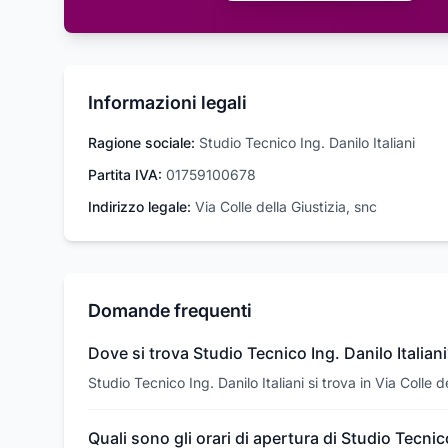
Informazioni legali
Ragione sociale:
Studio Tecnico Ing. Danilo Italiani
Partita IVA:
01759100678
Indirizzo legale:
Via Colle della Giustizia, snc
Domande frequenti
Dove si trova Studio Tecnico Ing. Danilo Italiani
Studio Tecnico Ing. Danilo Italiani si trova in Via Colle 
Quali sono gli orari di apertura di Studio Tecnico