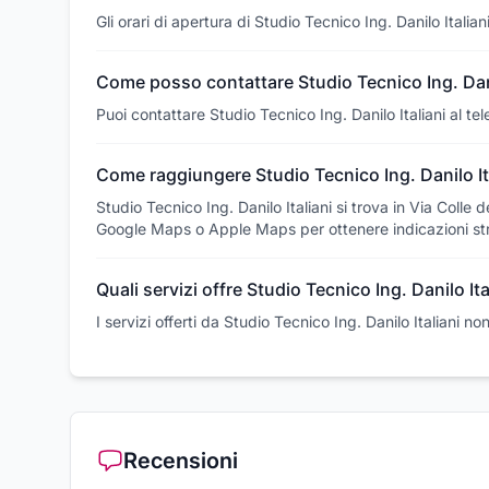
Gli orari di apertura di Studio Tecnico Ing. Danilo Italia
Come posso contattare Studio Tecnico Ing. Dani
Puoi contattare Studio Tecnico Ing. Danilo Italiani al 
Come raggiungere Studio Tecnico Ing. Danilo It
Studio Tecnico Ing. Danilo Italiani si trova in Via Colle 
Google Maps o Apple Maps per ottenere indicazioni str
Quali servizi offre Studio Tecnico Ing. Danilo Ita
I servizi offerti da Studio Tecnico Ing. Danilo Italiani n
Recensioni