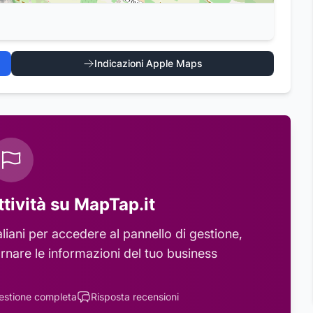
Indicazioni Apple Maps
ttività su MapTap.it
liani
per accedere al pannello di gestione,
rnare le informazioni del tuo business
estione completa
Risposta recensioni