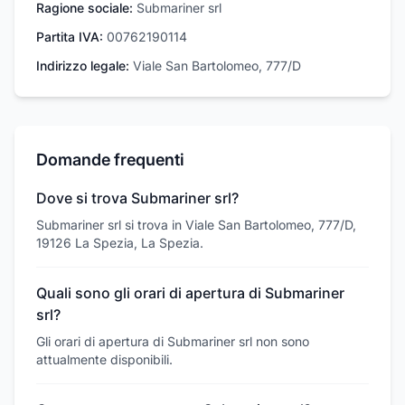
Ragione sociale:
Submariner srl
Partita IVA:
00762190114
Indirizzo legale:
Viale San Bartolomeo, 777/D
Domande frequenti
Dove si trova Submariner srl?
Submariner srl si trova in Viale San Bartolomeo, 777/D,
19126 La Spezia, La Spezia.
Quali sono gli orari di apertura di Submariner
srl?
Gli orari di apertura di Submariner srl non sono
attualmente disponibili.