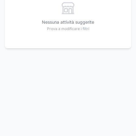
Nessuna attività suggerite
Prova a modificare i filtri