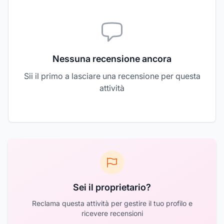
Nessuna recensione ancora
Sii il primo a lasciare una recensione per questa
attività
Sei il proprietario?
Reclama questa attività per gestire il tuo profilo e
ricevere recensioni