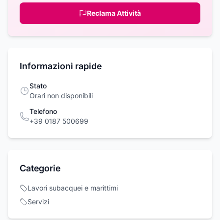
Reclama Attività
Informazioni rapide
Stato
Orari non disponibili
Telefono
+39 0187 500699
Categorie
Lavori subacquei e marittimi
Servizi