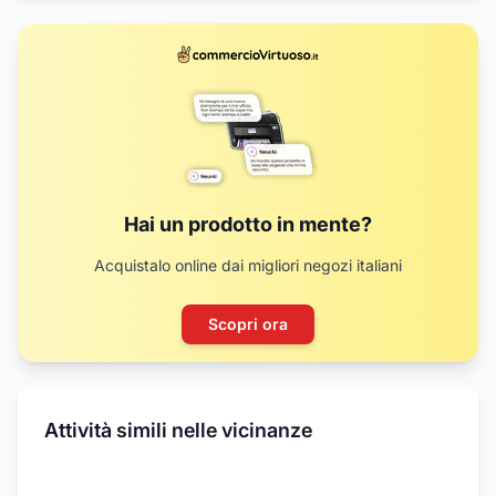
Hai un prodotto in mente?
Acquistalo online dai migliori negozi italiani
Scopri ora
Attività simili nelle vicinanze