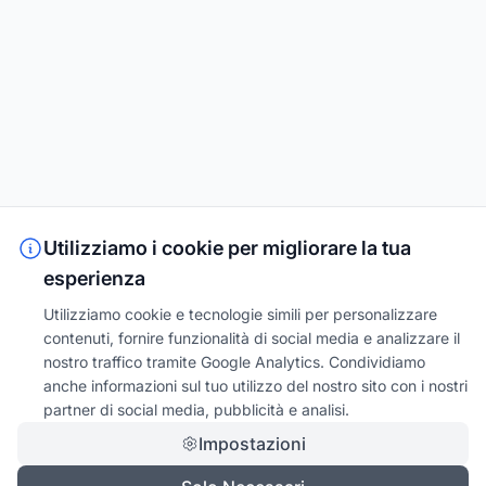
Utilizziamo i cookie per migliorare la tua
esperienza
Utilizziamo cookie e tecnologie simili per personalizzare
contenuti, fornire funzionalità di social media e analizzare il
nostro traffico tramite Google Analytics. Condividiamo
anche informazioni sul tuo utilizzo del nostro sito con i nostri
partner di social media, pubblicità e analisi.
Impostazioni