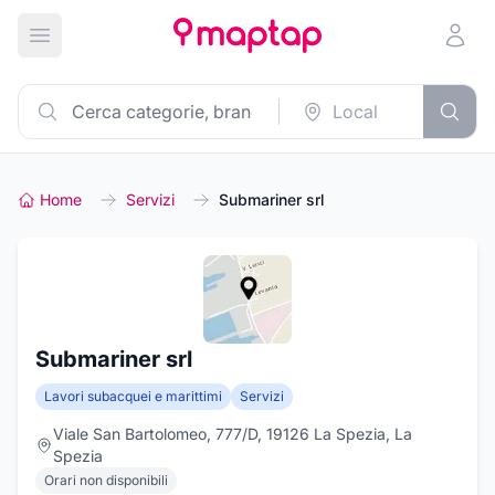
Apri menu principale
Home
Servizi
Submariner srl
Submariner srl
Lavori subacquei e marittimi
Servizi
Viale San Bartolomeo, 777/D, 19126 La Spezia, La
Spezia
Orari non disponibili