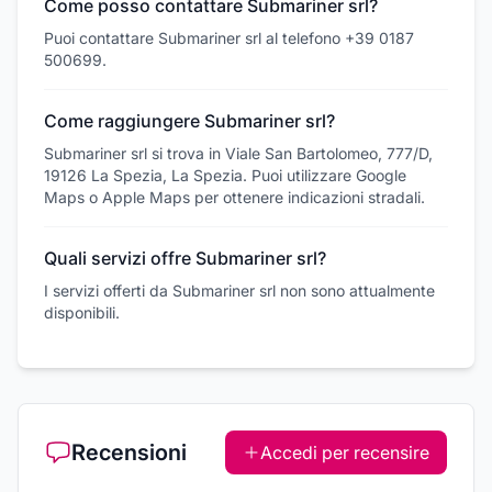
Come posso contattare Submariner srl?
Puoi contattare Submariner srl al telefono +39 0187
500699.
Come raggiungere Submariner srl?
Submariner srl si trova in Viale San Bartolomeo, 777/D,
19126 La Spezia, La Spezia. Puoi utilizzare Google
Maps o Apple Maps per ottenere indicazioni stradali.
Quali servizi offre Submariner srl?
I servizi offerti da Submariner srl non sono attualmente
disponibili.
Recensioni
Accedi per recensire