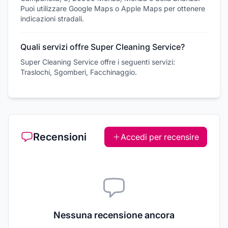
Puoi utilizzare Google Maps o Apple Maps per ottenere
indicazioni stradali.
Quali servizi offre Super Cleaning Service?
Super Cleaning Service offre i seguenti servizi:
Traslochi, Sgomberi, Facchinaggio.
Recensioni
Accedi per recensire
Nessuna recensione ancora