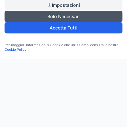
Impostazioni
Solo Necessari
Accetta Tutti
Per maggiori informazioni sui cookie che utilizziamo, consulta la nostra
Cookie Policy
.