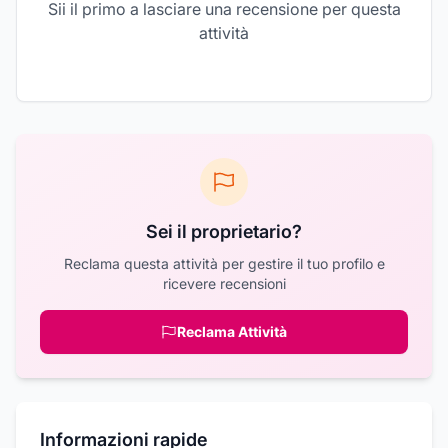
Sii il primo a lasciare una recensione per questa
attività
Sei il proprietario?
Reclama questa attività per gestire il tuo profilo e
ricevere recensioni
Reclama Attività
Informazioni rapide