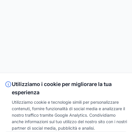
Utilizziamo i cookie per migliorare la tua
esperienza
Utilizziamo cookie e tecnologie simili per personalizzare
contenuti, fornire funzionalità di social media e analizzare il
nostro traffico tramite Google Analytics. Condividiamo
anche informazioni sul tuo utilizzo del nostro sito con i nostri
partner di social media, pubblicità e analisi.