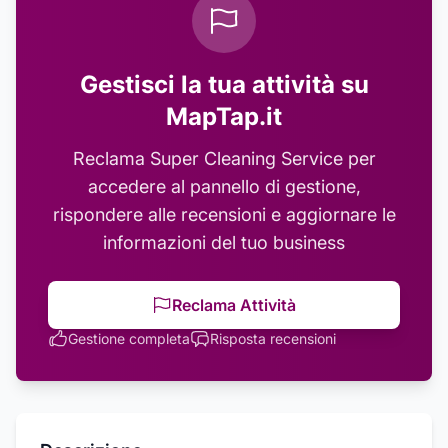
Gestisci la tua attività su
MapTap.it
Reclama
Super Cleaning Service
per
accedere al pannello di gestione,
rispondere alle recensioni e aggiornare le
informazioni del tuo business
Reclama Attività
Gestione completa
Risposta recensioni