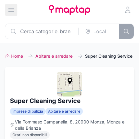
Apri menu principale
Home
Abitare e arredare
Super Cleaning Service
Super Cleaning Service
Imprese di pulizia
Abitare e arredare
Via Tommaso Campanella, 8, 20900 Monza, Monza e
della Brianza
Orari non disponibili