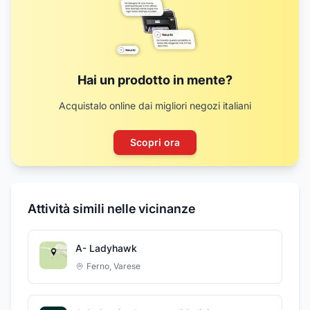
Hai un prodotto in mente?
Acquistalo online dai migliori negozi italiani
Scopri ora
Attività simili nelle vicinanze
A- Ladyhawk
Ferno
,
Varese