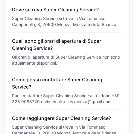
Dove si trova Super Cleaning Service?
Super Cleaning Service si trova in Via Tommaso
Campanella, 8, 20900 Monza, Monza e della Brianza.
Quali sono gli orari di apertura di Super
Cleaning Service?
Gli orari di apertura di Super Cleaning Service non sono
attualmente disponibili.
Come posso contattare Super Cleaning
Service?
Puoi contattare Super Cleaning Service al telefono +39
328 9088729 o via email a scs.monza@gmail.com.
Come raggiungere Super Cleaning Service?
Super Cleaning Service si trova in Via Tommaso
Campanella, 8, 20900 Monza, Monza e della Brianza.