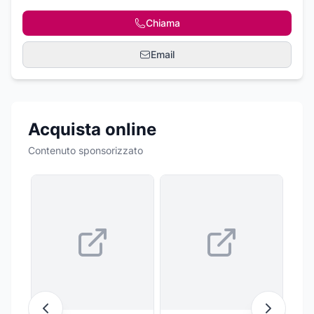
Chiama
Email
Acquista online
Contenuto sponsorizzato