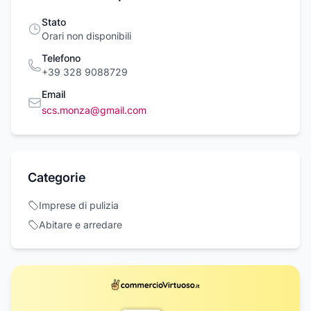
Stato
Orari non disponibili
Telefono
+39 328 9088729
Email
scs.monza@gmail.com
Categorie
Imprese di pulizia
Abitare e arredare