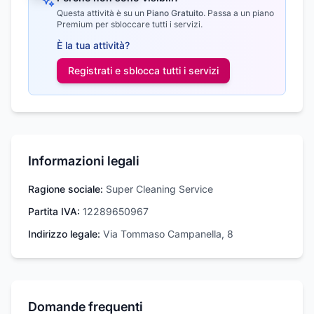
Questa attività è su un
Piano Gratuito
.
Passa a un piano
Premium per sbloccare tutti i servizi.
È la tua attività?
Registrati e sblocca tutti i
servizi
Informazioni legali
Ragione sociale:
Super Cleaning Service
Partita IVA:
12289650967
Indirizzo legale:
Via Tommaso Campanella, 8
Domande frequenti