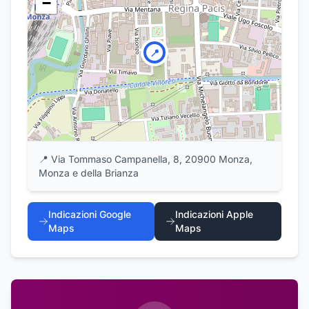
−
📍
📍
Via Tommaso Campanella, 8, 20900 Monza,
Monza e della Brianza
Indicazioni Google
Indicazioni Apple
Maps
Maps