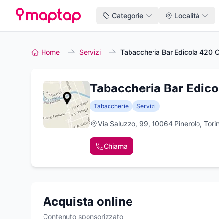
Categorie
Località
Home
Servizi
Tabaccheria Bar Edicola 420 C
Tabaccheria Bar Edico
Tabaccherie
Servizi
Via Saluzzo, 99, 10064 Pinerolo, Tori
Chiama
Acquista online
Contenuto sponsorizzato