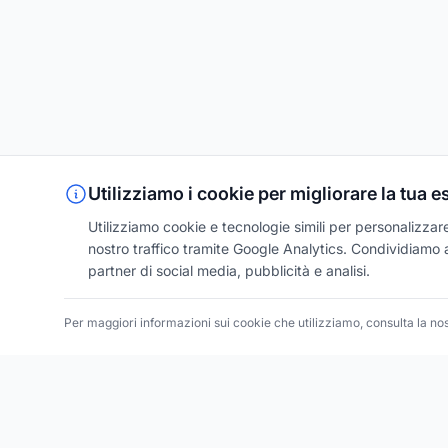
Utilizziamo i cookie per migliorare la tua 
Utilizziamo cookie e tecnologie simili per personalizzare 
nostro traffico tramite Google Analytics. Condividiamo an
partner di social media, pubblicità e analisi.
Per maggiori informazioni sui cookie che utilizziamo, consulta la no