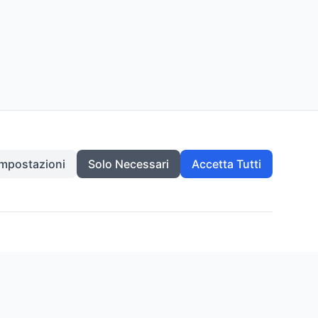
Impostazioni
Solo Necessari
Accetta Tutti