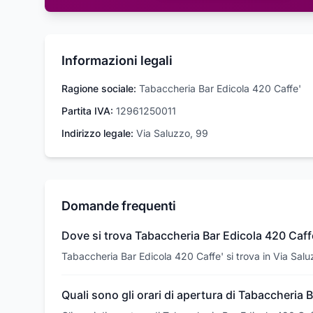
Informazioni legali
Ragione sociale:
Tabaccheria Bar Edicola 420 Caffe'
Partita IVA:
12961250011
Indirizzo legale:
Via Saluzzo, 99
Domande frequenti
Dove si trova Tabaccheria Bar Edicola 420 Caff
Tabaccheria Bar Edicola 420 Caffe' si trova in Via Salu
Quali sono gli orari di apertura di Tabaccheria 