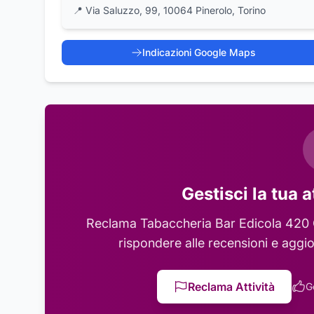
📍
Via Saluzzo, 99, 10064 Pinerolo, Torino
Indicazioni Google Maps
Gestisci la tua a
Reclama
Tabaccheria Bar Edicola 420 
rispondere alle recensioni e aggio
Reclama Attività
G