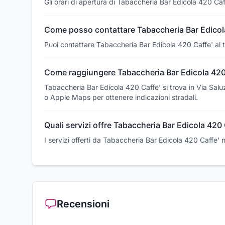
Gli orari di apertura di Tabaccheria Bar Edicola 420 Caf
Come posso contattare Tabaccheria Bar Edicol
Puoi contattare Tabaccheria Bar Edicola 420 Caffe' al
Come raggiungere Tabaccheria Bar Edicola 420
Tabaccheria Bar Edicola 420 Caffe' si trova in Via Salu
o Apple Maps per ottenere indicazioni stradali.
Quali servizi offre Tabaccheria Bar Edicola 420 
I servizi offerti da Tabaccheria Bar Edicola 420 Caffe' 
Recensioni