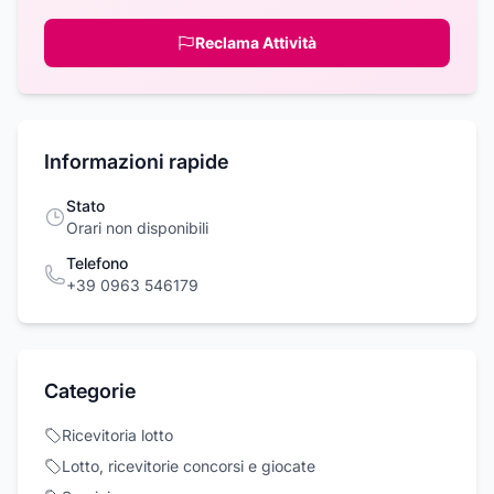
Reclama Attività
Informazioni rapide
Stato
Orari non disponibili
Telefono
+39 0963 546179
Categorie
Ricevitoria lotto
Lotto, ricevitorie concorsi e giocate