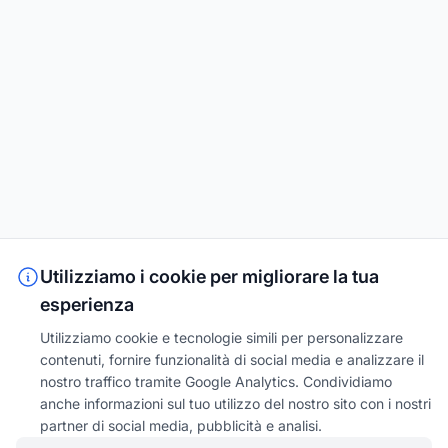
Utilizziamo i cookie per migliorare la tua
esperienza
Utilizziamo cookie e tecnologie simili per personalizzare
contenuti, fornire funzionalità di social media e analizzare il
nostro traffico tramite Google Analytics. Condividiamo
anche informazioni sul tuo utilizzo del nostro sito con i nostri
partner di social media, pubblicità e analisi.