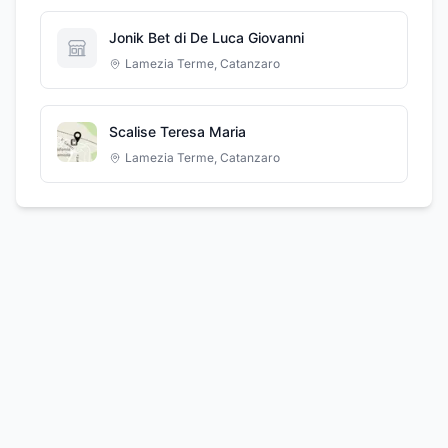
Jonik Bet di De Luca Giovanni
Lamezia Terme
,
Catanzaro
Scalise Teresa Maria
Lamezia Terme
,
Catanzaro