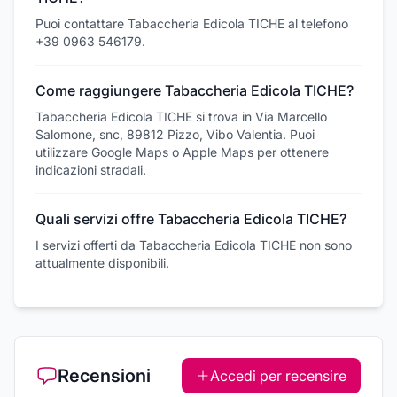
Puoi contattare Tabaccheria Edicola TICHE al telefono
+39 0963 546179.
Come raggiungere Tabaccheria Edicola TICHE?
Tabaccheria Edicola TICHE si trova in Via Marcello
Salomone, snc, 89812 Pizzo, Vibo Valentia. Puoi
utilizzare Google Maps o Apple Maps per ottenere
indicazioni stradali.
Quali servizi offre Tabaccheria Edicola TICHE?
I servizi offerti da Tabaccheria Edicola TICHE non sono
attualmente disponibili.
Recensioni
Accedi per recensire