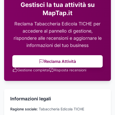
Gestisci la tua attività su
MapTap.it
Reclama
Tabaccheria Edicola TICHE
per
accedere al pannello di gestione,
rispondere alle recensioni e aggiornare le
informazioni del tuo business
Reclama Attività
Gestione completa
Risposta recensioni
Informazioni legali
Ragione sociale:
Tabaccheria Edicola TICHE