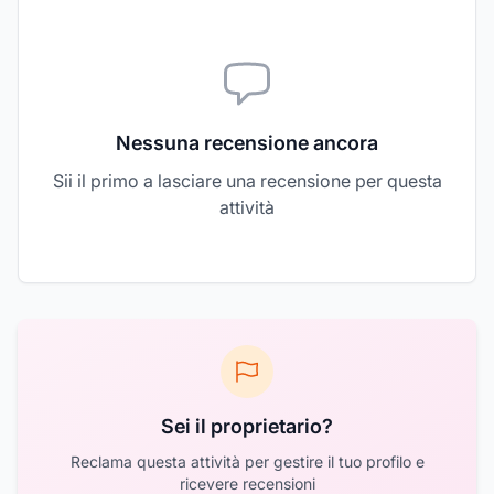
Nessuna recensione ancora
Sii il primo a lasciare una recensione per questa
attività
Sei il proprietario?
Reclama questa attività per gestire il tuo profilo e
ricevere recensioni