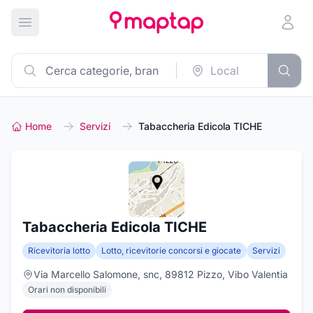
Apri menu principale
Home
Servizi
Tabaccheria Edicola TICHE
Tabaccheria Edicola TICHE
Ricevitoria lotto
Lotto, ricevitorie concorsi e giocate
Servizi
Via Marcello Salomone, snc, 89812 Pizzo, Vibo Valentia
Orari non disponibili