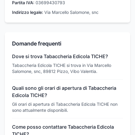
Partita IVA:
03699430793
Indirizzo legale:
Via Marcello Salomone, snc
Domande frequenti
Dove si trova Tabaccheria Edicola TICHE?
Tabaccheria Edicola TICHE si trova in Via Marcello
Salomone, snc, 89812 Pizzo, Vibo Valentia.
Quali sono gli orari di apertura di Tabaccheria
Edicola TICHE?
Gli orari di apertura di Tabaccheria Edicola TICHE non
sono attualmente disponibili.
Come posso contattare Tabaccheria Edicola
TICHE?