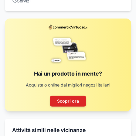
Servizi
Hai un prodotto in mente?
Acquistalo online dai migliori negozi italiani
Scopri ora
Attività simili nelle vicinanze