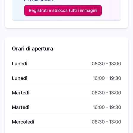
Registrati e sblocca tutti i
immagini
Orari di apertura
Lunedì
08:30
-
13:00
Lunedì
16:00
-
19:30
Martedì
08:30
-
13:00
Martedì
16:00
-
19:30
Mercoledì
08:30
-
13:00