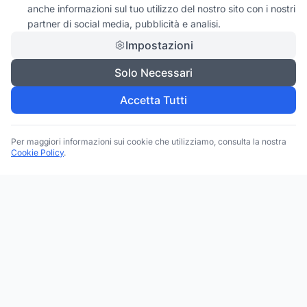
anche informazioni sul tuo utilizzo del nostro sito con i nostri
partner di social media, pubblicità e analisi.
Impostazioni
Solo Necessari
Accetta Tutti
Per maggiori informazioni sui cookie che utilizziamo, consulta la nostra
Cookie Policy
.