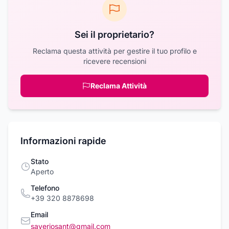
Sei il proprietario?
Reclama questa attività per gestire il tuo profilo e
ricevere recensioni
Reclama Attività
Informazioni rapide
Stato
Aperto
Telefono
+39 320 8878698
Email
saveriosant@gmail.com