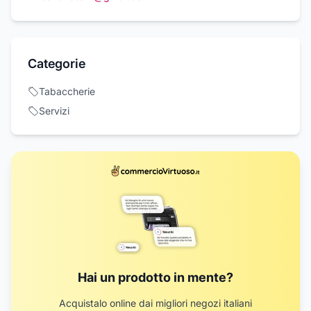
Categorie
Tabaccherie
Servizi
Hai un prodotto in mente?
Acquistalo online dai migliori negozi italiani