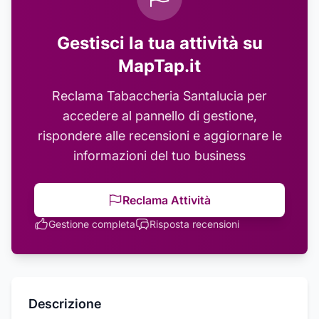
Gestisci la tua attività su
MapTap.it
Reclama
Tabaccheria Santalucia
per
accedere al pannello di gestione,
rispondere alle recensioni e aggiornare le
informazioni del tuo business
Reclama Attività
Gestione completa
Risposta recensioni
Descrizione