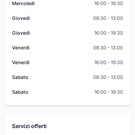
Mercoledì
16:00
-
19:30
Giovedì
08:30
-
13:00
Giovedì
16:00
-
19:30
Venerdì
08:30
-
13:00
Venerdì
16:00
-
19:30
Sabato
08:30
-
13:00
Sabato
16:00
-
19:30
Servizi offerti