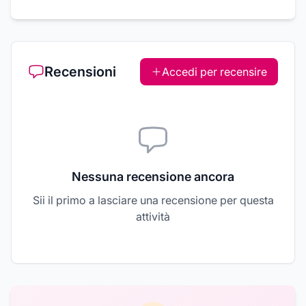
Recensioni
Accedi per recensire
Nessuna recensione ancora
Sii il primo a lasciare una recensione per questa
attività