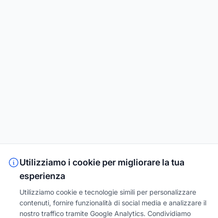
Utilizziamo i cookie per migliorare la tua
esperienza
Utilizziamo cookie e tecnologie simili per personalizzare
contenuti, fornire funzionalità di social media e analizzare il
nostro traffico tramite Google Analytics. Condividiamo