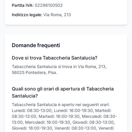
Partita IVA:
02296100502
Indirizzo legale:
Via Roma, 213
Domande frequenti
Dove si trova Tabaccheria Santalucia?
Tabaccheria Santalucia si trova in Via Roma, 213,
56025 Pontedera, Pisa.
Quali sono gli orari di apertura di Tabaccheria
Santalucia?
Tabaccheria Santalucia è aperto nei seguenti orari:
Lunedì: 08:30-13:00, Lunedì: 16:00-19:30, Martedì:
08:30-13:00, Martedì: 16:00-19:30, Mercoledì: 08:30-
13:00, Mercoledì: 16:00-19:30, Giovedì: 08:30-13:00,
Giovedì: 16:00-19:30, Venerdì: 08:30-13:00, Venerdì: