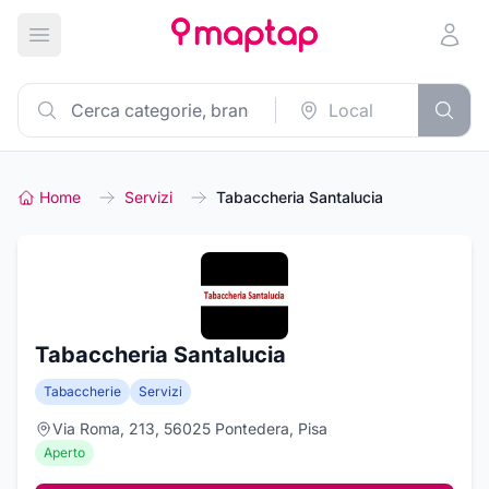
Apri menu principale
Home
Servizi
Tabaccheria Santalucia
Tabaccheria Santalucia
Tabaccherie
Servizi
Via Roma, 213, 56025 Pontedera, Pisa
Aperto