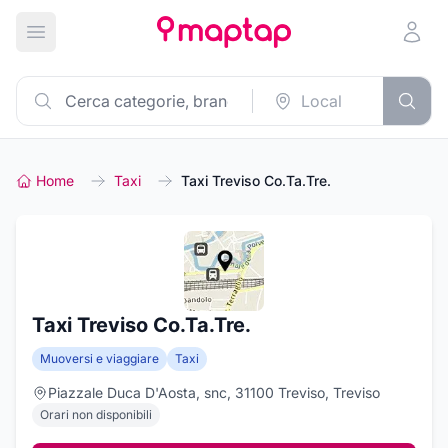
Apri menu principale
Home
Taxi
Taxi Treviso Co.Ta.Tre.
Taxi Treviso Co.Ta.Tre.
Muoversi e viaggiare
Taxi
Piazzale Duca D'Aosta, snc, 31100 Treviso, Treviso
Orari non disponibili