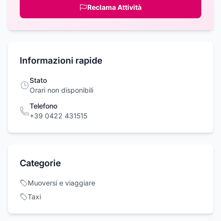
Reclama Attività
Informazioni rapide
Stato
Orari non disponibili
Telefono
+39 0422 431515
Categorie
Muoversi e viaggiare
Taxi