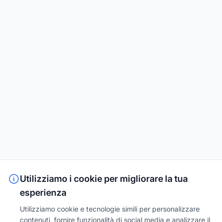
Utilizziamo i cookie per migliorare la tua
esperienza
Utilizziamo cookie e tecnologie simili per personalizzare
contenuti, fornire funzionalità di social media e analizzare il