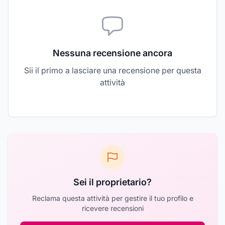
Nessuna recensione ancora
Sii il primo a lasciare una recensione per questa
attività
Sei il proprietario?
Reclama questa attività per gestire il tuo profilo e
ricevere recensioni