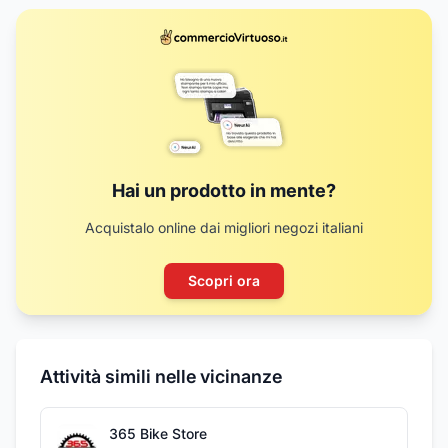
Hai un prodotto in mente?
Acquistalo online dai migliori negozi italiani
Scopri ora
Attività simili nelle vicinanze
365 Bike Store