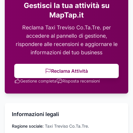
Gestisci la tua attività su
MapTap.it
Reclama
Taxi Treviso Co.Ta.Tre.
per
accedere al pannello di gestione,
rispondere alle recensioni e aggiornare le
informazioni del tuo business
Reclama Attività
Gestione completa
Risposta recensioni
Informazioni legali
Ragione sociale:
Taxi Treviso Co.Ta.Tre.