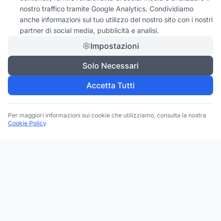
nostro traffico tramite Google Analytics. Condividiamo
anche informazioni sul tuo utilizzo del nostro sito con i nostri
partner di social media, pubblicità e analisi.
Impostazioni
Solo Necessari
Accetta Tutti
Per maggiori informazioni sui cookie che utilizziamo, consulta la nostra
Cookie Policy
.