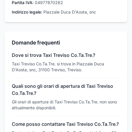
Partita IVA:
04977870262
Indirizzo legale:
Piazzale Duca D'Aosta, snc
Domande frequenti
Dove si trova Taxi Treviso Co.Ta.Tre.?
Taxi Treviso Co.Ta.Tre. si trova in Piazzale Duca
D'Aosta, snc, 31100 Treviso, Treviso.
Quali sono gli orari di apertura di Taxi Treviso
Co.Ta.Tre.?
Gli orari di apertura di Taxi Treviso Co.Ta.Tre. non sono
attualmente disponibili.
Come posso contattare Taxi Treviso Co.Ta.Tre.?