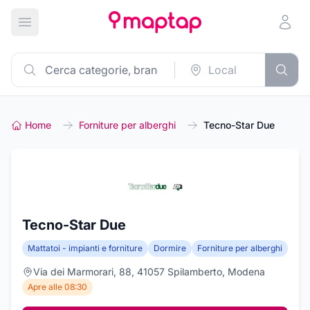
Apri menu principale
Home
Forniture per alberghi
Tecno-Star Due
Tecno-Star Due
Mattatoi - impianti e forniture
Dormire
Forniture per alberghi
Via dei Marmorari, 88, 41057 Spilamberto, Modena
Apre alle 08:30