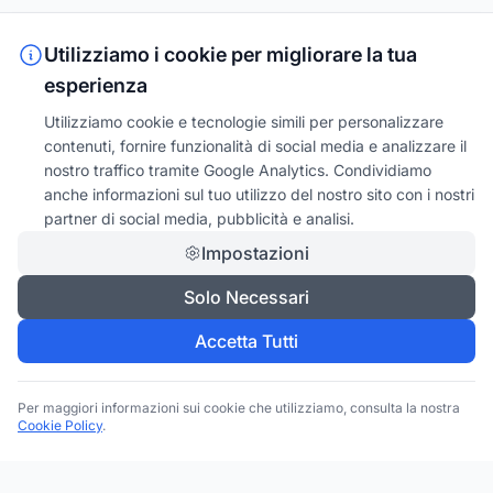
Utilizziamo i cookie per migliorare la tua
esperienza
Utilizziamo cookie e tecnologie simili per personalizzare
contenuti, fornire funzionalità di social media e analizzare il
nostro traffico tramite Google Analytics. Condividiamo
anche informazioni sul tuo utilizzo del nostro sito con i nostri
partner di social media, pubblicità e analisi.
Impostazioni
Solo Necessari
Accetta Tutti
Per maggiori informazioni sui cookie che utilizziamo, consulta la nostra
Cookie Policy
.