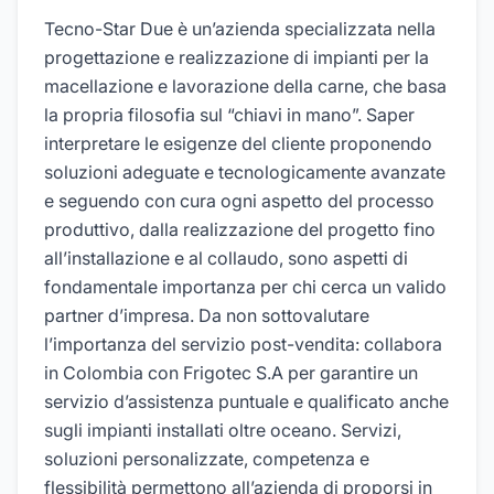
Tecno-Star Due è un’azienda specializzata nella
progettazione e realizzazione di impianti per la
macellazione e lavorazione della carne, che basa
la propria filosofia sul “chiavi in mano”. Saper
interpretare le esigenze del cliente proponendo
soluzioni adeguate e tecnologicamente avanzate
e seguendo con cura ogni aspetto del processo
produttivo, dalla realizzazione del progetto fino
all’installazione e al collaudo, sono aspetti di
fondamentale importanza per chi cerca un valido
partner d’impresa. Da non sottovalutare
l’importanza del servizio post-vendita: collabora
in Colombia con Frigotec S.A per garantire un
servizio d’assistenza puntuale e qualificato anche
sugli impianti installati oltre oceano. Servizi,
soluzioni personalizzate, competenza e
flessibilità permettono all’azienda di proporsi in