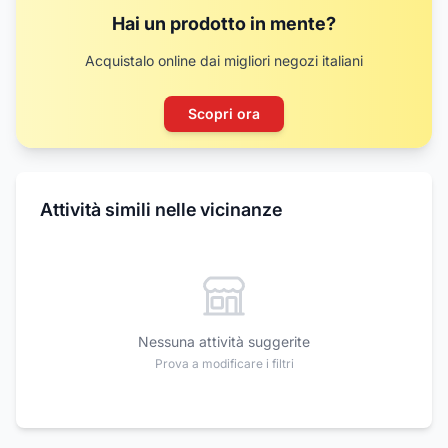
Hai un prodotto in mente?
Acquistalo online dai migliori negozi italiani
Scopri ora
Attività simili nelle vicinanze
Nessuna attività suggerite
Prova a modificare i filtri