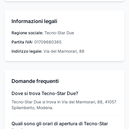
Informazioni legali
Ragione sociale:
Tecno-Star Due
Partita IVA:
01709680365
Indirizzo legale:
Via dei Marmorari, 88
Domande frequenti
Dove si trova Tecno-Star Due?
Tecno-Star Due si trova in Via dei Marmorari, 88, 41057
Spilamberto, Modena.
Quali sono gli orari di apertura di Tecno-Star