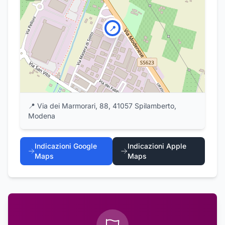
📍
📍
Via dei Marmorari, 88, 41057 Spilamberto,
Modena
Indicazioni Google
Indicazioni Apple
Maps
Maps