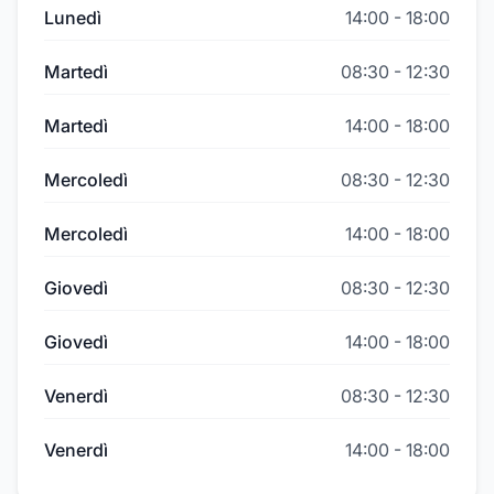
Lunedì
14:00
-
18:00
Martedì
08:30
-
12:30
Martedì
14:00
-
18:00
Mercoledì
08:30
-
12:30
Mercoledì
14:00
-
18:00
Giovedì
08:30
-
12:30
Giovedì
14:00
-
18:00
Venerdì
08:30
-
12:30
Venerdì
14:00
-
18:00