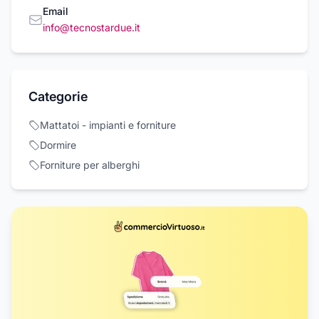
Email
info@tecnostardue.it
Categorie
Mattatoi - impianti e forniture
Dormire
Forniture per alberghi