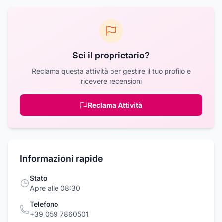
Sei il proprietario?
Reclama questa attività per gestire il tuo profilo e
ricevere recensioni
Reclama Attività
Informazioni rapide
Stato
Apre alle 08:30
Telefono
+39 059 7860501