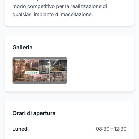
modo competitivo per la realizzazione di
qualsiasi impianto di macellazione.
Galleria
Orari di apertura
Lunedì
08:30
-
12:30