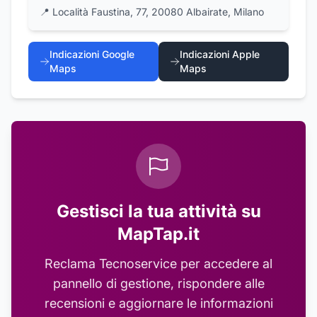
📍
Località Faustina, 77, 20080 Albairate, Milano
Indicazioni Google
Indicazioni Apple
Maps
Maps
Gestisci la tua attività su
MapTap.it
Reclama
Tecnoservice
per accedere al
pannello di gestione, rispondere alle
recensioni e aggiornare le informazioni