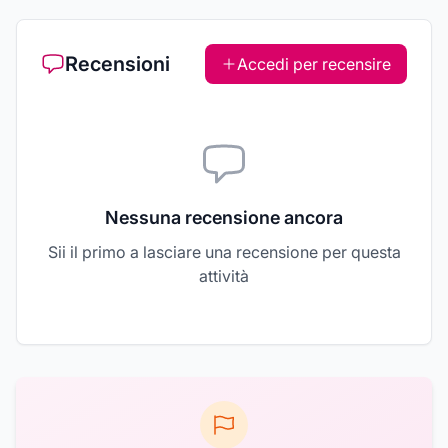
Recensioni
Accedi per recensire
Nessuna recensione ancora
Sii il primo a lasciare una recensione per questa
attività