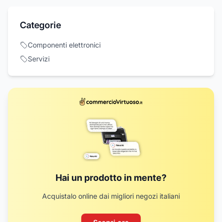
Categorie
Componenti elettronici
Servizi
Hai un prodotto in mente?
Acquistalo online dai migliori negozi italiani