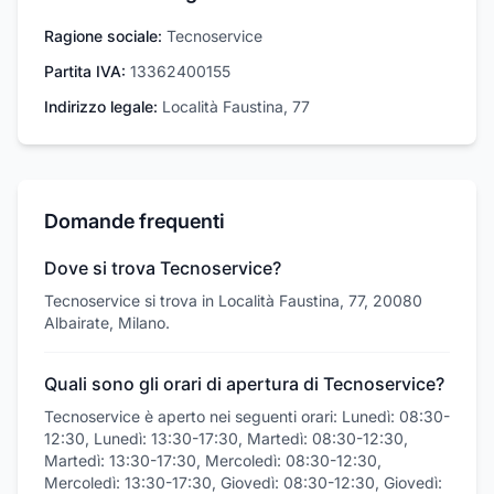
Ragione sociale:
Tecnoservice
Partita IVA:
13362400155
Indirizzo legale:
Località Faustina, 77
Domande frequenti
Dove si trova Tecnoservice?
Tecnoservice si trova in Località Faustina, 77, 20080
Albairate, Milano.
Quali sono gli orari di apertura di Tecnoservice?
Tecnoservice è aperto nei seguenti orari: Lunedì: 08:30-
12:30, Lunedì: 13:30-17:30, Martedì: 08:30-12:30,
Martedì: 13:30-17:30, Mercoledì: 08:30-12:30,
Mercoledì: 13:30-17:30, Giovedì: 08:30-12:30, Giovedì: