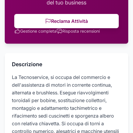
del tuo business
Reclama Attività
Gestione completa
Risposta recensioni
Descrizione
La Tecnoservice, si occupa del commercio e
dell'assistenza di motori in corrente continua,
alternata e brushless. Esegue riavvolgimenti
toroidali per bobine, sostituzione collettori,
montaggio e adattamento tachimetrico e
rifacimento sedi cuscinetti e sporgenza albero
con relativa chiavetta. Si occupa di torni a
controllo numerico, alesatrici e macchine utensili