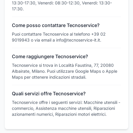
13:30-17:30, Venerdì: 08:30-12:30, Venerdì: 13:30-
17:30.
Come posso contattare Tecnoservice?
Puoi contattare Tecnoservice al telefono +39 02
9019943 o via email a info@tecnoservice-it.it.
Come raggiungere Tecnoservice?
Tecnoservice si trova in Località Faustina, 77, 20080
Albairate, Milano. Puoi utilizzare Google Maps o Apple
Maps per ottenere indicazioni stradali.
Quali servizi offre Tecnoservice?
Tecnoservice offre i seguenti servizi: Macchine utensili -
commercio, Assistenza macchine utensili, Riparazioni
azionamenti numerici, Riparazioni motori elettrici.