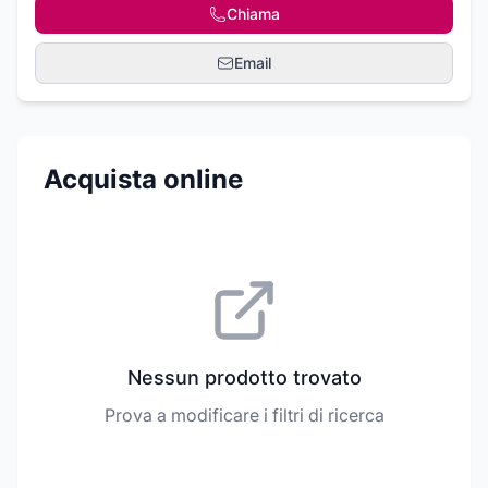
Chiama
Email
Acquista online
Nessun prodotto trovato
Prova a modificare i filtri di ricerca