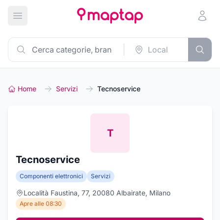
Apri menu principale
Home
Servizi
Tecnoservice
T
Tecnoservice
Componenti elettronici
Servizi
Località Faustina, 77, 20080 Albairate, Milano
Apre alle 08:30