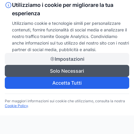
Utilizziamo i cookie per migliorare la tua
esperienza
Utilizziamo cookie e tecnologie simili per personalizzare
contenuti, fornire funzionalità di social media e analizzare il
nostro traffico tramite Google Analytics. Condividiamo
anche informazioni sul tuo utilizzo del nostro sito con i nostri
partner di social media, pubblicità e analisi.
Impostazioni
Solo Necessari
Accetta Tutti
Per maggiori informazioni sui cookie che utilizziamo, consulta la nostra
Cookie Policy
.