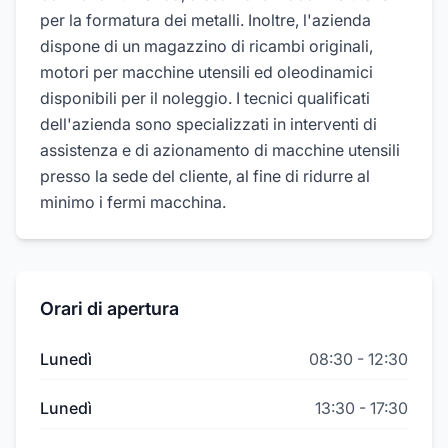
per la formatura dei metalli. Inoltre, l'azienda
dispone di un magazzino di ricambi originali,
motori per macchine utensili ed oleodinamici
disponibili per il noleggio. I tecnici qualificati
dell'azienda sono specializzati in interventi di
assistenza e di azionamento di macchine utensili
presso la sede del cliente, al fine di ridurre al
minimo i fermi macchina.
Orari di apertura
Lunedì
08:30
-
12:30
Lunedì
13:30
-
17:30