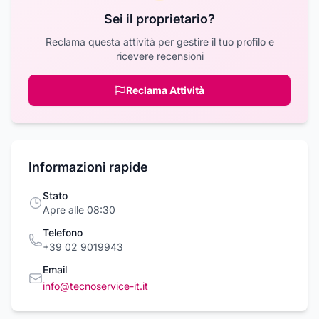
Sei il proprietario?
Reclama questa attività per gestire il tuo profilo e
ricevere recensioni
Reclama Attività
Informazioni rapide
Stato
Apre alle 08:30
Telefono
+39 02 9019943
Email
info@tecnoservice-it.it