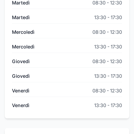
Martedì
08:30
-
12:30
Martedì
13:30
-
17:30
Mercoledì
08:30
-
12:30
Mercoledì
13:30
-
17:30
Giovedì
08:30
-
12:30
Giovedì
13:30
-
17:30
Venerdì
08:30
-
12:30
Venerdì
13:30
-
17:30